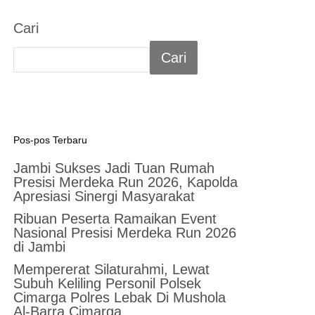
Cari
Cari
Pos-pos Terbaru
Jambi Sukses Jadi Tuan Rumah
Presisi Merdeka Run 2026, Kapolda
Apresiasi Sinergi Masyarakat
Ribuan Peserta Ramaikan Event
Nasional Presisi Merdeka Run 2026
di Jambi
Mempererat Silaturahmi, Lewat
Subuh Keliling Personil Polsek
Cimarga Polres Lebak Di Mushola
Al-Barra Cimarga