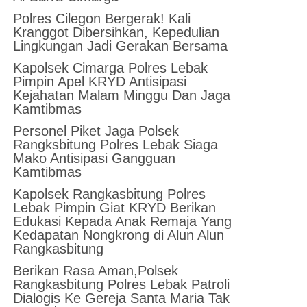
Polres Cilegon Bergerak! Kali
Kranggot Dibersihkan, Kepedulian
Lingkungan Jadi Gerakan Bersama
Kapolsek Cimarga Polres Lebak
Pimpin Apel KRYD Antisipasi
Kejahatan Malam Minggu Dan Jaga
Kamtibmas
Personel Piket Jaga Polsek
Rangksbitung Polres Lebak Siaga
Mako Antisipasi Gangguan
Kamtibmas
Kapolsek Rangkasbitung Polres
Lebak Pimpin Giat KRYD Berikan
Edukasi Kepada Anak Remaja Yang
Kedapatan Nongkrong di Alun Alun
Rangkasbitung
Berikan Rasa Aman,Polsek
Rangkasbitung Polres Lebak Patroli
Dialogis Ke Gereja Santa Maria Tak