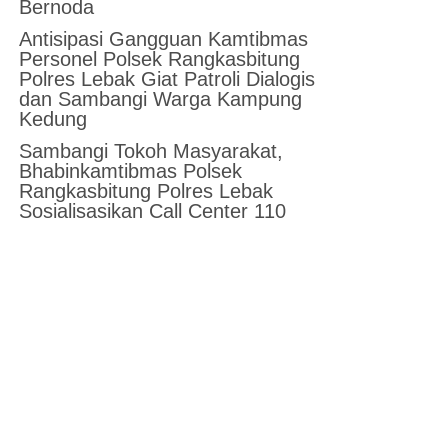
Bernoda
Antisipasi Gangguan Kamtibmas
Personel Polsek Rangkasbitung
Polres Lebak Giat Patroli Dialogis
dan Sambangi Warga Kampung
Kedung
Sambangi Tokoh Masyarakat,
Bhabinkamtibmas Polsek
Rangkasbitung Polres Lebak
Sosialisasikan Call Center 110