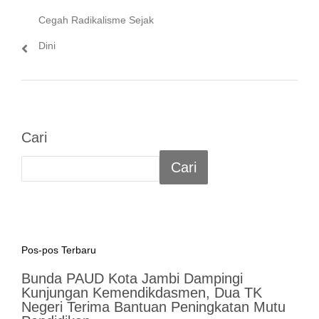
Cegah Radikalisme Sejak
Dini
Cari
Cari
Pos-pos Terbaru
Bunda PAUD Kota Jambi Dampingi
Kunjungan Kemendikdasmen, Dua TK
Negeri Terima Bantuan Peningkatan Mutu