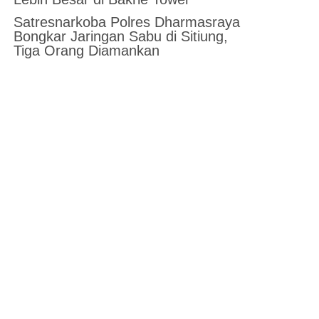
Satresnarkoba Polres Dharmasraya
Bongkar Jaringan Sabu di Sitiung,
Tiga Orang Diamankan