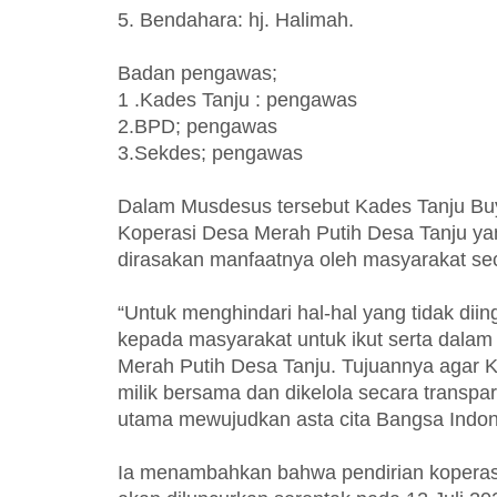
5. Bendahara: hj. Halimah.
Badan pengawas;
1 .Kades Tanju : pengawas
2.BPD; pengawas
3.Sekdes; pengawas
Dalam Musdesus tersebut Kades Tanju Bu
Koperasi Desa Merah Putih Desa Tanju ya
dirasakan manfaatnya oleh masyarakat sec
“Untuk menghindari hal-hal yang tidak di
kepada masyarakat untuk ikut serta dala
Merah Putih Desa Tanju. Tujuannya agar K
milik bersama dan dikelola secara transpa
utama mewujudkan asta cita Bangsa Indon
Ia menambahkan bahwa pendirian koperasi