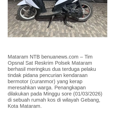
Mataram NTB benuanews.com – Tim
Opsnal Sat Reskrim Polsek Mataram
berhasil meringkus dua terduga pelaku
tindak pidana pencurian kendaraan
bermotor (curanmor) yang kerap
meresahkan warga. Penangkapan
dilakukan pada Minggu sore (01/03/2026)
di sebuah rumah kos di wilayah Gebang,
Kota Mataram.