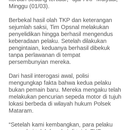
Minggu (01/03).
Berbekal hasil olah TKP dan keterangan
sejumlah saksi, Tim Opsnal melakukan
penyelidikan hingga berhasil mengendus
keberadaan pelaku. Setelah dilakukan
pengintaian, keduanya berhasil dibekuk
tanpa perlawanan di tempat
persembunyian mereka.
Dari hasil interogasi awal, polisi
mengungkap fakta bahwa kedua pelaku
bukan pemain baru. Mereka mengaku telah
melakukan pencurian sepeda motor di tujuh
lokasi berbeda di wilayah hukum Polsek
Mataram.
“Setelah kami kembangkan, para pelaku