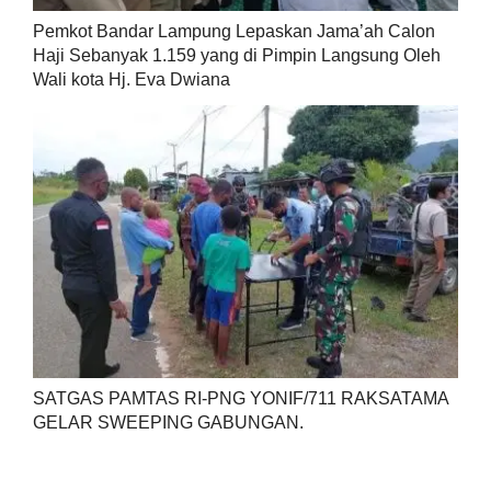
Pemkot Bandar Lampung Lepaskan Jama’ah Calon
Haji Sebanyak 1.159 yang di Pimpin Langsung Oleh
Wali kota Hj. Eva Dwiana
SATGAS PAMTAS RI-PNG YONIF/711 RAKSATAMA
GELAR SWEEPING GABUNGAN.