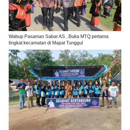
Wabup Pasaman Sabar AS , Buka MTQ pertama
tingkat kecamatan di Mapat Tunggul