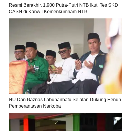
Resmi Berakhir, 1.900 Putra-Putri NTB Ikuti Tes SKD
CASN di Kanwil Kemenkumham NTB
NU Dan Baznas Labuhanbatu Selatan Dukung Penuh
Pemberantasan Narkoba