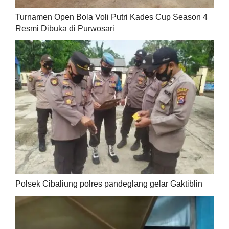
Turnamen Open Bola Voli Putri Kades Cup Season 4
Resmi Dibuka di Purwosari
Polsek Cibaliung polres pandeglang gelar Gaktiblin