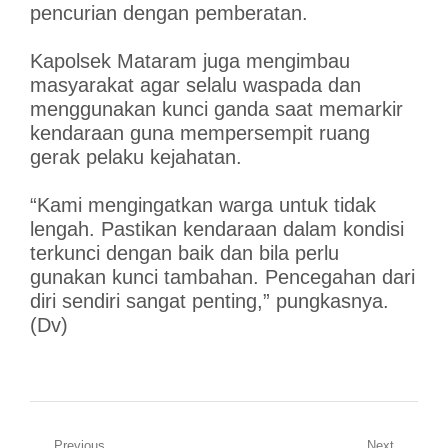
pencurian dengan pemberatan.
Kapolsek Mataram juga mengimbau
masyarakat agar selalu waspada dan
menggunakan kunci ganda saat memarkir
kendaraan guna mempersempit ruang
gerak pelaku kejahatan.
“Kami mengingatkan warga untuk tidak
lengah. Pastikan kendaraan dalam kondisi
terkunci dengan baik dan bila perlu
gunakan kunci tambahan. Pencegahan dari
diri sendiri sangat penting,” pungkasnya.
(Dv)
Previous
Next