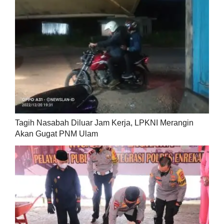
Tagih Nasabah Diluar Jam Kerja, LPKNI Merangin
Akan Gugat PNM Ulam