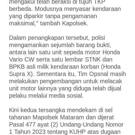
mengakui telah beraksi di tujuh TKP
berbeda. Modusnya menyasar kendaraan
yang diparkir tanpa pengamanan
maksimal,” tambah Kapolsek.
Dalam penangkapan tersebut, polisi
mengamankan sejumlah barang bukti,
antara lain satu unit sepeda motor Honda
Vario CW serta satu lembar STNK dan
BPKB asli milik kendaraan korban (Honda
Supra X). Sementara itu, Tim Opsnal masih
melakukan pengembangan untuk melacak
unit motor lainnya yang diduga telah dijual
pelaku melalui media sosial.
Kini kedua tersangka mendekam di sel
tahanan Mapolsek Mataram dan dijerat
Pasal 477 ayat (2) Undang-Undang Nomor
1 Tahun 2023 tentang KUHP atas dugaan