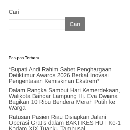
Cari
Cari
Pos-pos Terbaru
*Bupati Andi Rahim Sabet Penghargaan
Detiktimur Awards 2026 Berkat Inovasi
Pengentasan Kemiskinan Ekstrem*
Dalam Rangka Sambut Hari Kemerdekaan,
Walikota Bandar Lampung Hj. Eva Dwiana
Bagikan 10 Ribu Bendera Merah Putih ke
Warga
Ratusan Pasien Riau Disiapkan Jalani
Operasi Gratis dalam BAKTIKES HUT Ke-1
Kodam XIX Tuanku Tambusai