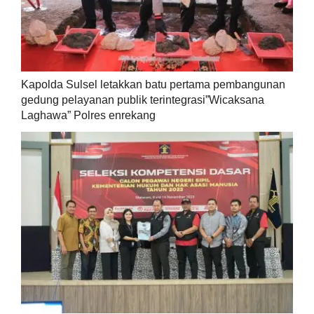
Kapolda Sulsel letakkan batu pertama pembangunan
gedung pelayanan publik terintegrasi”Wicaksana
Laghawa” Polres enrekang