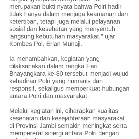
merupakan bukti nyata bahwa Polri hadir
tidak hanya dalam menjaga keamanan dan
ketertiban, tetapi juga melalui pelayanan
sosial dan kesehatan yang menyentuh
langsung kebutuhan masyarakat,” ujar
Kombes Pol. Erlan Munaji.
Ia menambahkan, kegiatan yang
dilaksanakan dalam rangka Hari
Bhayangkara ke-80 tersebut menjadi wujud
kehadiran Polri yang humanis dan
responsif, sekaligus memperkuat hubungan
antara Polri dan masyarakat.
Melalui kegiatan ini, diharapkan kualitas
kesehatan dan kesejahteraan masyarakat
di Provinsi Jambi semakin meningkat serta
mempererat sinergi antara Polri dengan