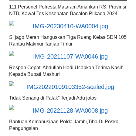
111 Personel Polresta Mataram Amankan RS. Provinsi
NTB, Kawal Tes Kesehatan Bacalon Pilkada 2024
Si jago Merah Hanguskan Tiga Ruang Kelas SDN 105
Rantau Makmur Tanjab Timur
Respon Cepat: Abdullah Hadi Ucapkan Terima Kasih
Kepada Bupati Mashuri
Tidak Senang di Palak” Terjadi Adu jotos
Bantuan Kemanusiaan Polda Jambi,Tiba Di Posko
Pengungsian