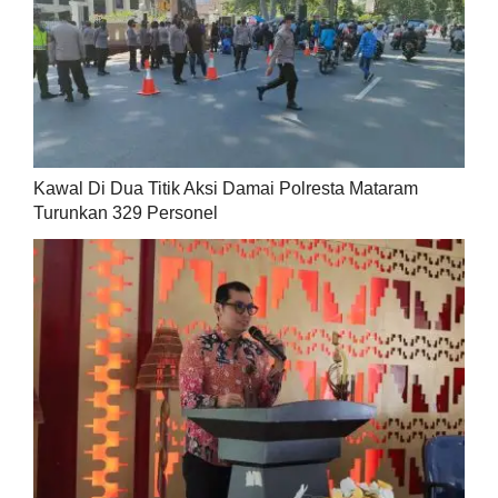
Kawal Di Dua Titik Aksi Damai Polresta Mataram
Turunkan 329 Personel