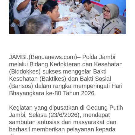
JAMBI.(Benuanews.com)– Polda Jambi
melalui Bidang Kedokteran dan Kesehatan
(Biddokkes) sukses menggelar Bakti
Kesehatan (Baktikes) dan Bakti Sosial
(Bansos) dalam rangka memperingati Hari
Bhayangkara ke-80 Tahun 2026.
Kegiatan yang dipusatkan di Gedung Putih
Jambi, Selasa (23/6/2026), mendapat
sambutan antusias dari masyarakat dan
berhasil memberikan pelayanan kepada