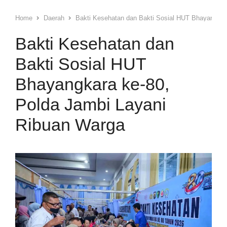
Home
Daerah
Bakti Kesehatan dan Bakti Sosial HUT Bhayangkar
Bakti Kesehatan dan
Bakti Sosial HUT
Bhayangkara ke-80,
Polda Jambi Layani
Ribuan Warga