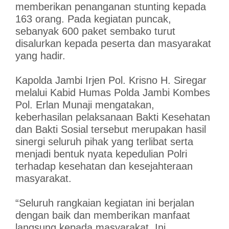
memberikan penanganan stunting kepada
163 orang. Pada kegiatan puncak,
sebanyak 600 paket sembako turut
disalurkan kepada peserta dan masyarakat
yang hadir.
Kapolda Jambi Irjen Pol. Krisno H. Siregar
melalui Kabid Humas Polda Jambi Kombes
Pol. Erlan Munaji mengatakan,
keberhasilan pelaksanaan Bakti Kesehatan
dan Bakti Sosial tersebut merupakan hasil
sinergi seluruh pihak yang terlibat serta
menjadi bentuk nyata kepedulian Polri
terhadap kesehatan dan kesejahteraan
masyarakat.
“Seluruh rangkaian kegiatan ini berjalan
dengan baik dan memberikan manfaat
langsung kepada masyarakat. Ini