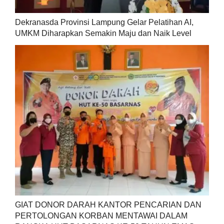
Dekranasda Provinsi Lampung Gelar Pelatihan AI,
UMKM Diharapkan Semakin Maju dan Naik Level
GIAT DONOR DARAH KANTOR PENCARIAN DAN
PERTOLONGAN KORBAN MENTAWAI DALAM