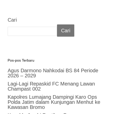
Cari
Cari
Pos-pos Terbaru
Agus Darmono Nahkodai BS 84 Periode
2026 – 2029
Lagi-Lagi Repaskid FC Menang Lawan
Champast 002
Kapolres Lumajang Dampingi Karo Ops
Polda Jatim dalam Kunjungan Menhut ke
Kawasan Bromo