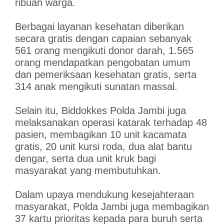
ribuan warga.
Berbagai layanan kesehatan diberikan
secara gratis dengan capaian sebanyak
561 orang mengikuti donor darah, 1.565
orang mendapatkan pengobatan umum
dan pemeriksaan kesehatan gratis, serta
314 anak mengikuti sunatan massal.
Selain itu, Biddokkes Polda Jambi juga
melaksanakan operasi katarak terhadap 48
pasien, membagikan 10 unit kacamata
gratis, 20 unit kursi roda, dua alat bantu
dengar, serta dua unit kruk bagi
masyarakat yang membutuhkan.
Dalam upaya mendukung kesejahteraan
masyarakat, Polda Jambi juga membagikan
37 kartu prioritas kepada para buruh serta