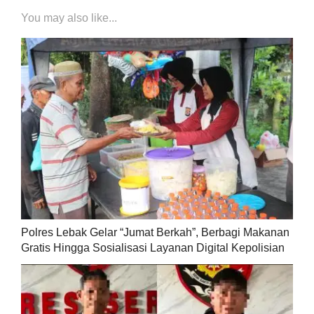
You may also like...
Polres Lebak Gelar “Jumat Berkah”, Berbagi Makanan
Gratis Hingga Sosialisasi Layanan Digital Kepolisian