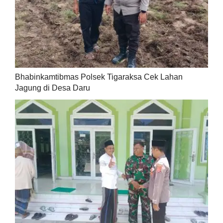
Bhabinkamtibmas Polsek Tigaraksa Cek Lahan
Jagung di Desa Daru