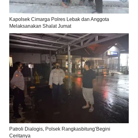
Kapolsek Cimarga Polres Lebak dan Anggota
Melaksanakan Shalat Jumat
Patroli Dialogis, Polsek Rangkasbitung’Begini
Ceritanya