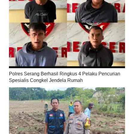
Polres Serang Berhasil Ringkus 4 Pelaku Pencurian
Spesialis Congkel Jendela Rumah