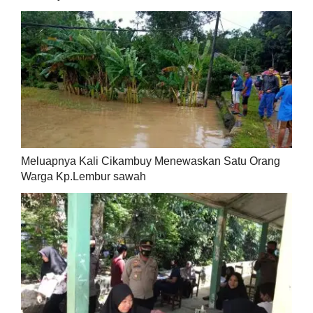
Meluapnya Kali Cikambuy Menewaskan Satu Orang
Warga Kp.Lembur sawah