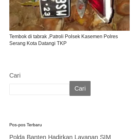
Tembok di tabrak ,Patroli Polsek Kasemen Polres
Serang Kota Datangi TKP
Cari
Cari
Pos-pos Terbaru
Polda Banten Hadirkan Layanan SIM