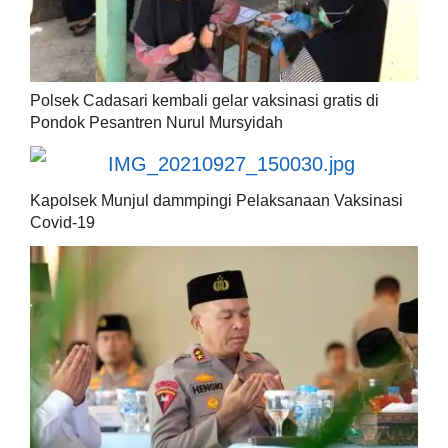
Polsek Cadasari kembali gelar vaksinasi gratis di
Pondok Pesantren Nurul Mursyidah
Kapolsek Munjul dammpingi Pelaksanaan Vaksinasi
Covid-19