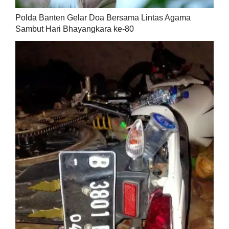
Polda Banten Gelar Doa Bersama Lintas Agama
Sambut Hari Bhayangkara ke-80