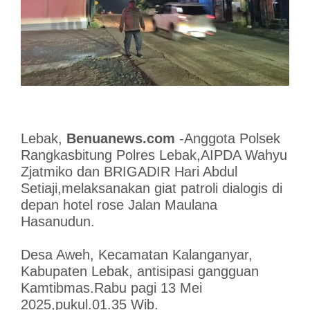
Lebak,
Benuanews.com
-Anggota Polsek
Rangkasbitung Polres Lebak,AIPDA Wahyu
Zjatmiko dan BRIGADIR Hari Abdul
Setiaji,melaksanakan giat patroli dialogis di
depan hotel rose Jalan Maulana
Hasanudun.
Desa Aweh, Kecamatan Kalanganyar,
Kabupaten Lebak, antisipasi gangguan
Kamtibmas.Rabu pagi 13 Mei
2025,pukul.01.35 Wib.