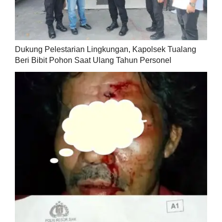
Dukung Pelestarian Lingkungan, Kapolsek Tualang
Beri Bibit Pohon Saat Ulang Tahun Personel