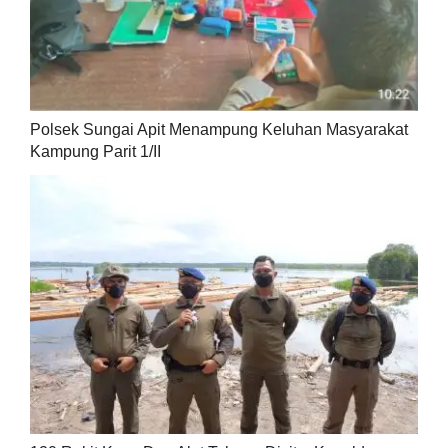
Polsek Sungai Apit Menampung Keluhan Masyarakat
Kampung Parit 1/II