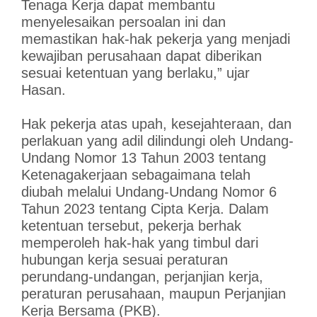
Tenaga Kerja dapat membantu
menyelesaikan persoalan ini dan
memastikan hak-hak pekerja yang menjadi
kewajiban perusahaan dapat diberikan
sesuai ketentuan yang berlaku,” ujar
Hasan.
Hak pekerja atas upah, kesejahteraan, dan
perlakuan yang adil dilindungi oleh Undang-
Undang Nomor 13 Tahun 2003 tentang
Ketenagakerjaan sebagaimana telah
diubah melalui Undang-Undang Nomor 6
Tahun 2023 tentang Cipta Kerja. Dalam
ketentuan tersebut, pekerja berhak
memperoleh hak-hak yang timbul dari
hubungan kerja sesuai peraturan
perundang-undangan, perjanjian kerja,
peraturan perusahaan, maupun Perjanjian
Kerja Bersama (PKB).