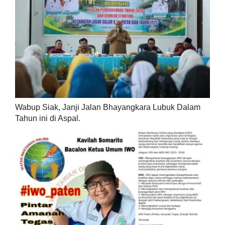
Wabup Siak, Janji Jalan Bhayangkara Lubuk Dalam
Tahun ini di Aspal.