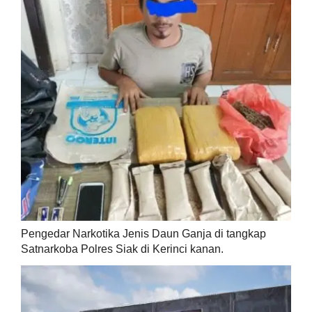
Pengedar Narkotika Jenis Daun Ganja di tangkap
Satnarkoba Polres Siak di Kerinci kanan.