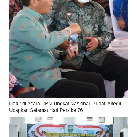
Hadir di Acara HPN Tingkat Nasional, Bupati Alfedri
Ucapkan Selamat Hari Pers ke 76