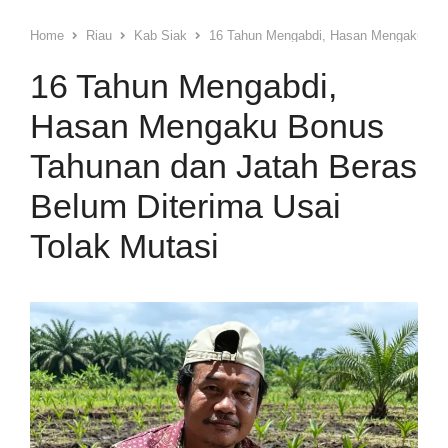
Home
Riau
Kab Siak
16 Tahun Mengabdi, Hasan Mengaku Bonu
16 Tahun Mengabdi,
Hasan Mengaku Bonus
Tahunan dan Jatah Beras
Belum Diterima Usai
Tolak Mutasi