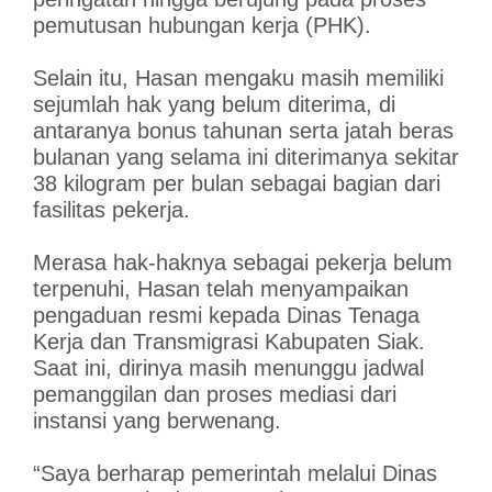
pemutusan hubungan kerja (PHK).
Selain itu, Hasan mengaku masih memiliki
sejumlah hak yang belum diterima, di
antaranya bonus tahunan serta jatah beras
bulanan yang selama ini diterimanya sekitar
38 kilogram per bulan sebagai bagian dari
fasilitas pekerja.
Merasa hak-haknya sebagai pekerja belum
terpenuhi, Hasan telah menyampaikan
pengaduan resmi kepada Dinas Tenaga
Kerja dan Transmigrasi Kabupaten Siak.
Saat ini, dirinya masih menunggu jadwal
pemanggilan dan proses mediasi dari
instansi yang berwenang.
“Saya berharap pemerintah melalui Dinas