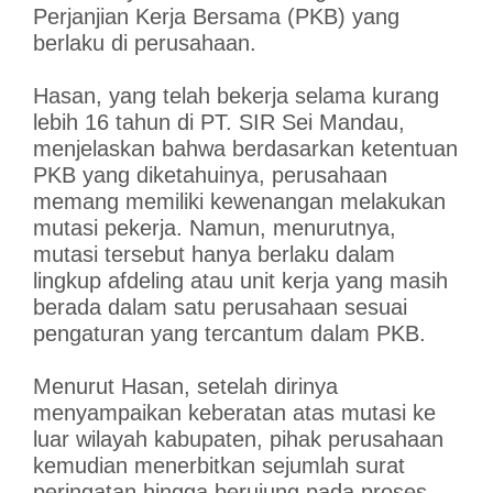
Perjanjian Kerja Bersama (PKB) yang
berlaku di perusahaan.
Hasan, yang telah bekerja selama kurang
lebih 16 tahun di PT. SIR Sei Mandau,
menjelaskan bahwa berdasarkan ketentuan
PKB yang diketahuinya, perusahaan
memang memiliki kewenangan melakukan
mutasi pekerja. Namun, menurutnya,
mutasi tersebut hanya berlaku dalam
lingkup afdeling atau unit kerja yang masih
berada dalam satu perusahaan sesuai
pengaturan yang tercantum dalam PKB.
Menurut Hasan, setelah dirinya
menyampaikan keberatan atas mutasi ke
luar wilayah kabupaten, pihak perusahaan
kemudian menerbitkan sejumlah surat
peringatan hingga berujung pada proses