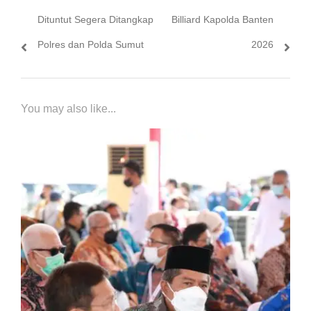
Dituntut Segera Ditangkap
Billiard Kapolda Banten
Polres dan Polda Sumut
2026
You may also like...