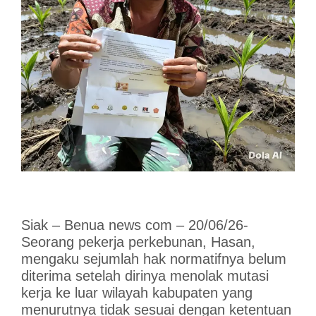
Siak – Benua news com – 20/06/26-
Seorang pekerja perkebunan, Hasan,
mengaku sejumlah hak normatifnya belum
diterima setelah dirinya menolak mutasi
kerja ke luar wilayah kabupaten yang
menurutnya tidak sesuai dengan ketentuan