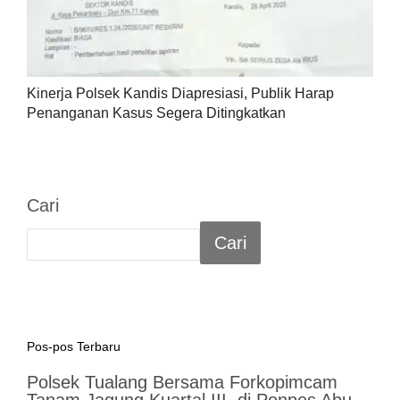
Kinerja Polsek Kandis Diapresiasi, Publik Harap
Penanganan Kasus Segera Ditingkatkan
Cari
Cari
Pos-pos Terbaru
Polsek Tualang Bersama Forkopimcam