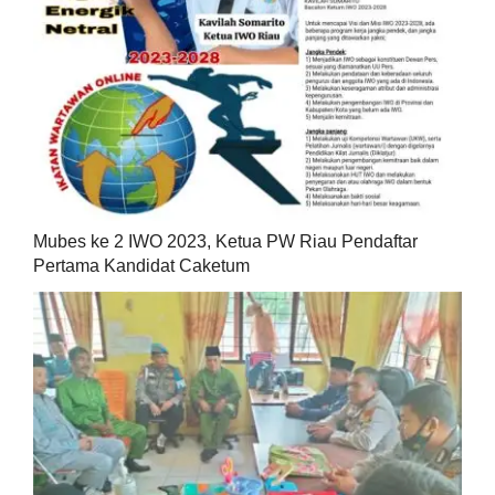
Mubes ke 2 IWO 2023, Ketua PW Riau Pendaftar
Pertama Kandidat Caketum