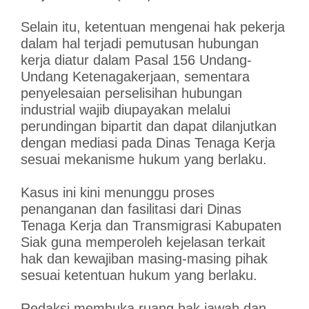
Selain itu, ketentuan mengenai hak pekerja
dalam hal terjadi pemutusan hubungan
kerja diatur dalam Pasal 156 Undang-
Undang Ketenagakerjaan, sementara
penyelesaian perselisihan hubungan
industrial wajib diupayakan melalui
perundingan bipartit dan dapat dilanjutkan
dengan mediasi pada Dinas Tenaga Kerja
sesuai mekanisme hukum yang berlaku.
Kasus ini kini menunggu proses
penanganan dan fasilitasi dari Dinas
Tenaga Kerja dan Transmigrasi Kabupaten
Siak guna memperoleh kejelasan terkait
hak dan kewajiban masing-masing pihak
sesuai ketentuan hukum yang berlaku.
Redaksi membuka ruang hak jawab dan