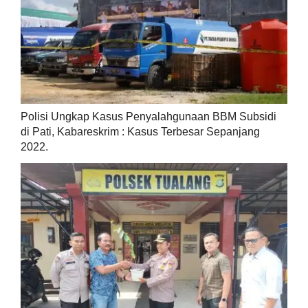
Polisi Ungkap Kasus Penyalahgunaan BBM Subsidi
di Pati, Kabareskrim : Kasus Terbesar Sepanjang
2022.