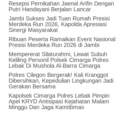
Resepsi Pernikahan Jaenal Arifin Dengan
Putri Handayani Berjalan Lancar
Jambi Sukses Jadi Tuan Rumah Presisi
Merdeka Run 2026, Kapolda Apresiasi
Sinergi Masyarakat
Ribuan Peserta Ramaikan Event Nasional
Presisi Merdeka Run 2026 di Jambi
Mempererat Silaturahmi, Lewat Subuh
Keliling Personil Polsek Cimarga Polres
Lebak Di Mushola Al-Barra Cimarga
Polres Cilegon Bergerak! Kali Kranggot
Dibersihkan, Kepedulian Lingkungan Jadi
Gerakan Bersama
Kapolsek Cimarga Polres Lebak Pimpin
Apel KRYD Antisipasi Kejahatan Malam
Minggu Dan Jaga Kamtibmas