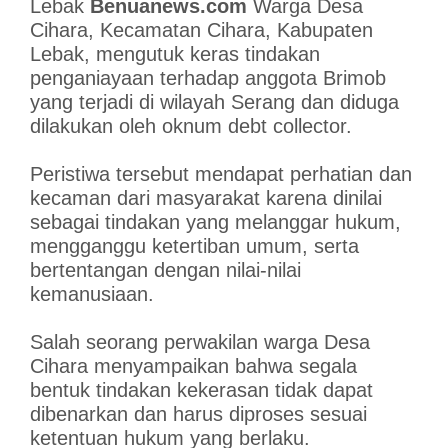
Lebak
Benuanews.com
Warga Desa
Cihara, Kecamatan Cihara, Kabupaten
Lebak, mengutuk keras tindakan
penganiayaan terhadap anggota Brimob
yang terjadi di wilayah Serang dan diduga
dilakukan oleh oknum debt collector.
Peristiwa tersebut mendapat perhatian dan
kecaman dari masyarakat karena dinilai
sebagai tindakan yang melanggar hukum,
mengganggu ketertiban umum, serta
bertentangan dengan nilai-nilai
kemanusiaan.
Salah seorang perwakilan warga Desa
Cihara menyampaikan bahwa segala
bentuk tindakan kekerasan tidak dapat
dibenarkan dan harus diproses sesuai
ketentuan hukum yang berlaku.