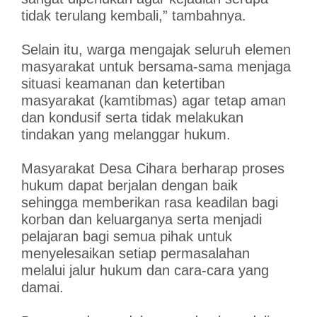
tidak terulang kembali,” tambahnya.
Selain itu, warga mengajak seluruh elemen
masyarakat untuk bersama-sama menjaga
situasi keamanan dan ketertiban
masyarakat (kamtibmas) agar tetap aman
dan kondusif serta tidak melakukan
tindakan yang melanggar hukum.
Masyarakat Desa Cihara berharap proses
hukum dapat berjalan dengan baik
sehingga memberikan rasa keadilan bagi
korban dan keluarganya serta menjadi
pelajaran bagi semua pihak untuk
menyelesaikan setiap permasalahan
melalui jalur hukum dan cara-cara yang
damai.