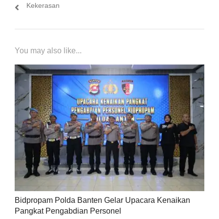
Kekerasan
You may also like...
Bidpropam Polda Banten Gelar Upacara Kenaikan
Pangkat Pengabdian Personel