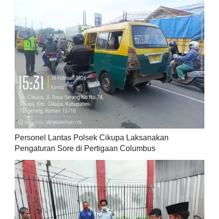
Personel Lantas Polsek Cikupa Laksanakan
Pengaturan Sore di Pertigaan Columbus