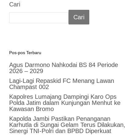
Cari
Cari
Pos-pos Terbaru
Agus Darmono Nahkodai BS 84 Periode
2026 – 2029
Lagi-Lagi Repaskid FC Menang Lawan
Champast 002
Kapolres Lumajang Dampingi Karo Ops
Polda Jatim dalam Kunjungan Menhut ke
Kawasan Bromo
Kapolda Jambi Pastikan Penanganan
Karhutla di Sungai Gelam Terus Dilakukan,
Sinergi TNI-Polri dan BPBD Diperkuat