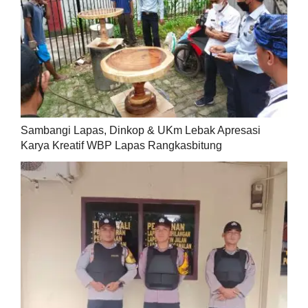
Sambangi Lapas, Dinkop & UKm Lebak Apresasi
Karya Kreatif WBP Lapas Rangkasbitung