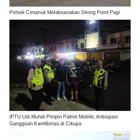
Polsek Cimanuk Melaksanakan Strong Point Pagi
IPTU Udi Muhdi Pimpin Patroli Mobile, Antisipasi
Gangguan Kamtibmas di Cikupa