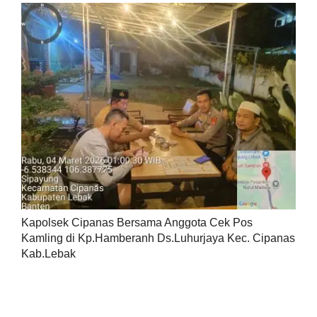
Kapolsek Cipanas Bersama Anggota Cek Pos
Kamling di Kp.Hamberanh Ds.Luhurjaya Kec. Cipanas
Kab.Lebak