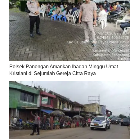
Polsek Panongan Amankan Ibadah Minggu Umat
Kristiani di Sejumlah Gereja Citra Raya