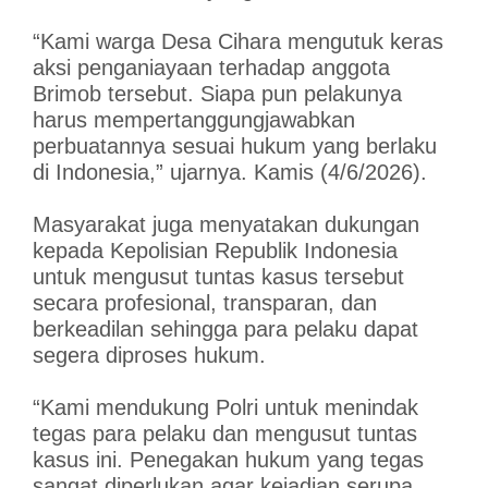
“Kami warga Desa Cihara mengutuk keras
aksi penganiayaan terhadap anggota
Brimob tersebut. Siapa pun pelakunya
harus mempertanggungjawabkan
perbuatannya sesuai hukum yang berlaku
di Indonesia,” ujarnya. Kamis (4/6/2026).
Masyarakat juga menyatakan dukungan
kepada Kepolisian Republik Indonesia
untuk mengusut tuntas kasus tersebut
secara profesional, transparan, dan
berkeadilan sehingga para pelaku dapat
segera diproses hukum.
“Kami mendukung Polri untuk menindak
tegas para pelaku dan mengusut tuntas
kasus ini. Penegakan hukum yang tegas
sangat diperlukan agar kejadian serupa