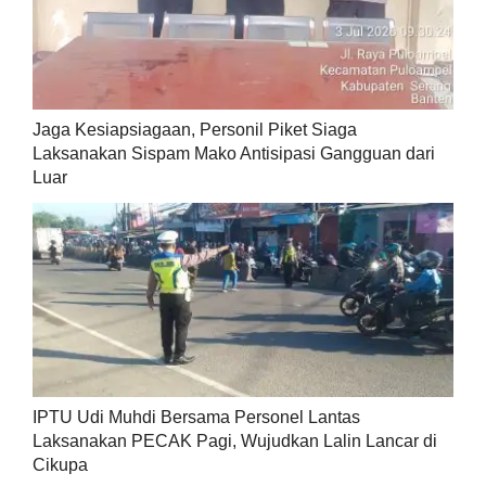
Jaga Kesiapsiagaan, Personil Piket Siaga
Laksanakan Sispam Mako Antisipasi Gangguan dari
Luar
IPTU Udi Muhdi Bersama Personel Lantas
Laksanakan PECAK Pagi, Wujudkan Lalin Lancar di
Cikupa