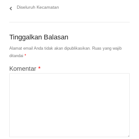
Diseluruh Kecamatan
Tinggalkan Balasan
Alamat email Anda tidak akan dipublikasikan.
Ruas yang wajib
ditandai
*
Komentar
*