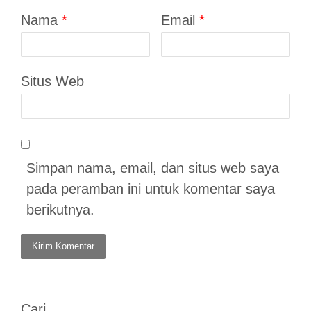
Nama
*
Email
*
Situs Web
Simpan nama, email, dan situs web saya
pada peramban ini untuk komentar saya
berikutnya.
Cari