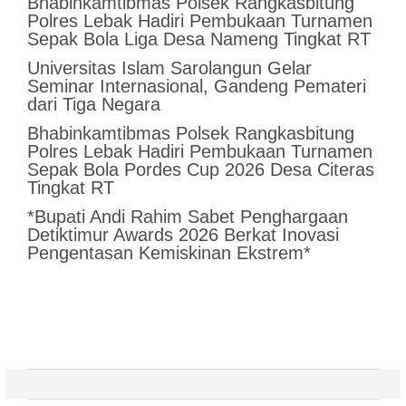
Bhabinkamtibmas Polsek Rangkasbitung
Polres Lebak Hadiri Pembukaan Turnamen
Sepak Bola Liga Desa Nameng Tingkat RT
Universitas Islam Sarolangun Gelar
Seminar Internasional, Gandeng Pemateri
dari Tiga Negara
Bhabinkamtibmas Polsek Rangkasbitung
Polres Lebak Hadiri Pembukaan Turnamen
Sepak Bola Pordes Cup 2026 Desa Citeras
Tingkat RT
*Bupati Andi Rahim Sabet Penghargaan
Detiktimur Awards 2026 Berkat Inovasi
Pengentasan Kemiskinan Ekstrem*