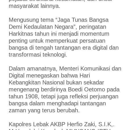
masyarakat lainnya.
Mengusung tema “Jaga Tunas Bangsa
Demi Kedaulatan Negara”, peringatan
Harkitnas tahun ini menjadi momentum
penting untuk memperkuat persatuan
bangsa di tengah tantangan era digital dan
transformasi teknologi.
Dalam amanatnya, Menteri Komunikasi dan
Digital menegaskan bahwa Hari
Kebangkitan Nasional bukan sekadar
mengenang berdirinya Boedi Oetomo pada
tahun 1908, tetapi juga refleksi perjuangan
bangsa dalam menghadapi tantangan
zaman yang terus berubah.
Kapolres Lebak AKBP Herfio Zaki, S.I.K,.