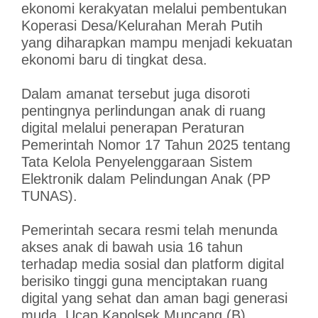
ekonomi kerakyatan melalui pembentukan
Koperasi Desa/Kelurahan Merah Putih
yang diharapkan mampu menjadi kekuatan
ekonomi baru di tingkat desa.
Dalam amanat tersebut juga disoroti
pentingnya perlindungan anak di ruang
digital melalui penerapan Peraturan
Pemerintah Nomor 17 Tahun 2025 tentang
Tata Kelola Penyelenggaraan Sistem
Elektronik dalam Pelindungan Anak (PP
TUNAS).
Pemerintah secara resmi telah menunda
akses anak di bawah usia 16 tahun
terhadap media sosial dan platform digital
berisiko tinggi guna menciptakan ruang
digital yang sehat dan aman bagi generasi
muda. Ucap Kapolsek Muncang.(B)