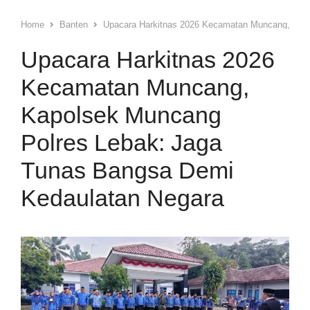
Home
Banten
Upacara Harkitnas 2026 Kecamatan Muncang, Kap
Upacara Harkitnas 2026
Kecamatan Muncang,
Kapolsek Muncang
Polres Lebak: Jaga
Tunas Bangsa Demi
Kedaulatan Negara