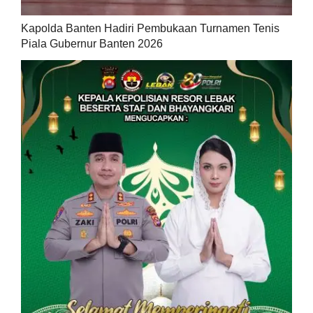
Kapolda Banten Hadiri Pembukaan Turnamen Tenis
Piala Gubernur Banten 2026