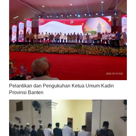
Pelantikan dan Pengukuhan Ketua Umum Kadin
Provinsi Banten