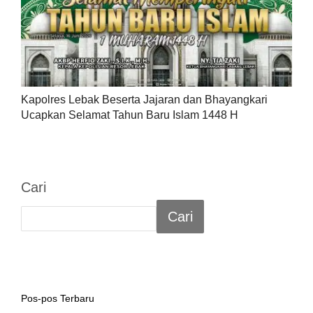
Kapolres Lebak Beserta Jajaran dan Bhayangkari
Ucapkan Selamat Tahun Baru Islam 1448 H
Cari
Cari
Pos-pos Terbaru