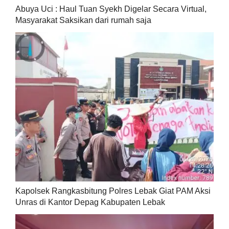
Abuya Uci : Haul Tuan Syekh Digelar Secara Virtual,
Masyarakat Saksikan dari rumah saja
Kapolsek Rangkasbitung Polres Lebak Giat PAM Aksi
Unras di Kantor Depag Kabupaten Lebak