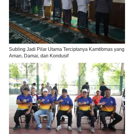
Subling Jadi Pilar Utama Terciptanya Kamtibmas yang
Aman, Damai, dan Kondusif