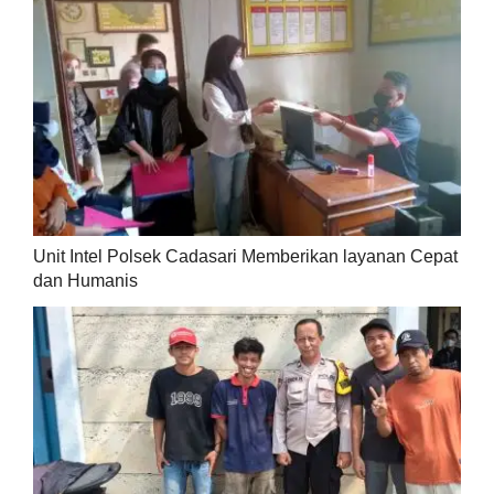
Unit Intel Polsek Cadasari Memberikan layanan Cepat
dan Humanis