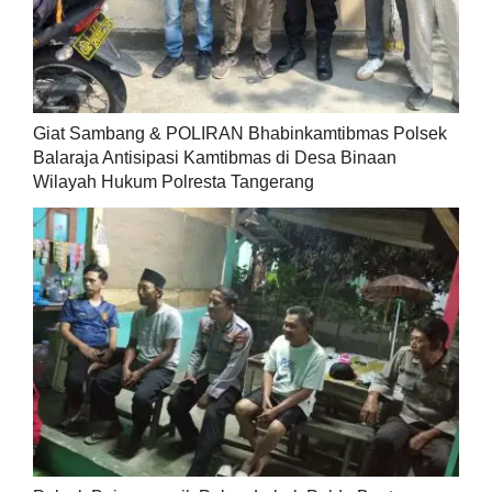
Giat Sambang & POLIRAN Bhabinkamtibmas Polsek
Balaraja Antisipasi Kamtibmas di Desa Binaan
Wilayah Hukum Polresta Tangerang ‎ ‎