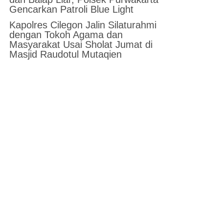
Gencarkan Patroli Blue Light
Kapolres Cilegon Jalin Silaturahmi
dengan Tokoh Agama dan
Masyarakat Usai Sholat Jumat di
Masjid Raudotul Mutaqien