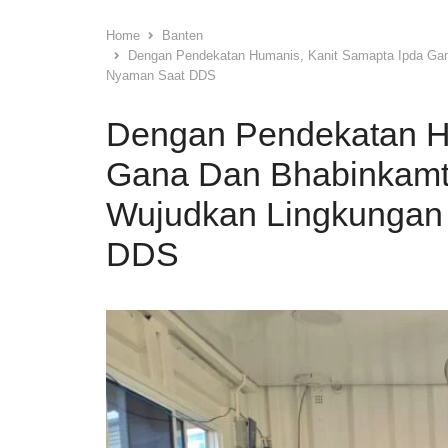
Home
Banten
Dengan Pendekatan Humanis, Kanit Samapta Ipda Ga
Nyaman Saat DDS
Dengan Pendekatan H
Gana Dan Bhabinkamt
Wujudkan Lingkungan
DDS