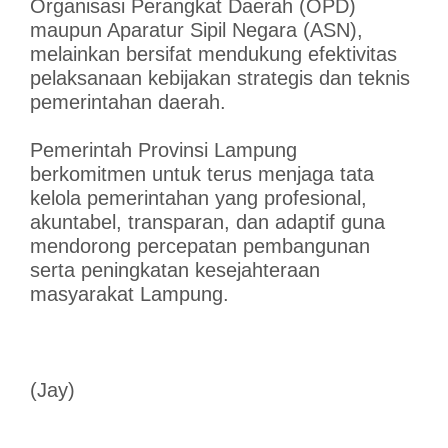
Organisasi Perangkat Daerah (OPD)
maupun Aparatur Sipil Negara (ASN),
melainkan bersifat mendukung efektivitas
pelaksanaan kebijakan strategis dan teknis
pemerintahan daerah.
Pemerintah Provinsi Lampung
berkomitmen untuk terus menjaga tata
kelola pemerintahan yang profesional,
akuntabel, transparan, dan adaptif guna
mendorong percepatan pembangunan
serta peningkatan kesejahteraan
masyarakat Lampung.
(Jay)