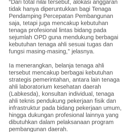
“Dari total nilai tersebut, alokasi anggaran
tidak hanya diperuntukkan bagi Tenaga
Pendamping Percepatan Pembangunan
saja, tetapi juga mencakup kebutuhan
tenaga profesional lintas bidang pada
sejumlah OPD guna mendukung berbagai
kebutuhan tenaga ahli sesuai tugas dan
fungsi masing-masing,” jelasnya.
Ia menerangkan, belanja tenaga ahli
tersebut mencakup berbagai kebutuhan
strategis pemerintahan, antara lain tenaga
ahli laboratorium kesehatan daerah
(Labkesda), konsultan individual, tenaga
ahli teknis pendukung pekerjaan fisik dan
infrastruktur pada bidang pekerjaan umum,
hingga dukungan profesional lainnya yang
dibutuhkan dalam pelaksanaan program
pembangunan daerah.