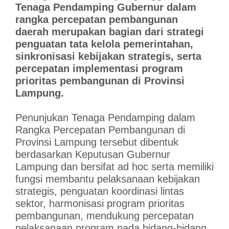
Tenaga Pendamping Gubernur dalam
rangka percepatan pembangunan
daerah merupakan bagian dari strategi
penguatan tata kelola pemerintahan,
sinkronisasi kebijakan strategis, serta
percepatan implementasi program
prioritas pembangunan di Provinsi
Lampung.
Penunjukan Tenaga Pendamping dalam
Rangka Percepatan Pembangunan di
Provinsi Lampung tersebut dibentuk
berdasarkan Keputusan Gubernur
Lampung dan bersifat ad hoc serta memiliki
fungsi membantu pelaksanaan kebijakan
strategis, penguatan koordinasi lintas
sektor, harmonisasi program prioritas
pembangunan, mendukung percepatan
pelaksanaan program pada bidang-bidang