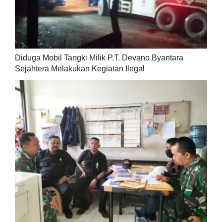
Diduga Mobil Tangki Milik P.T. Devano Byantara
Sejahtera Melakukan Kegiatan Ilegal