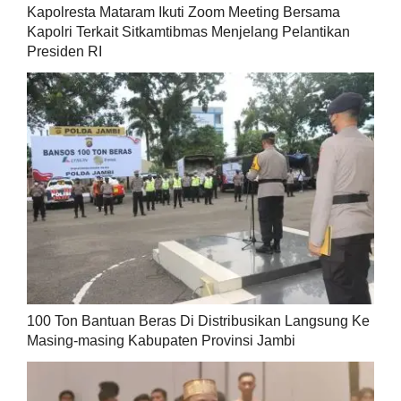
Kapolresta Mataram Ikuti Zoom Meeting Bersama
Kapolri Terkait Sitkamtibmas Menjelang Pelantikan
Presiden RI
100 Ton Bantuan Beras Di Distribusikan Langsung Ke
Masing-masing Kabupaten Provinsi Jambi