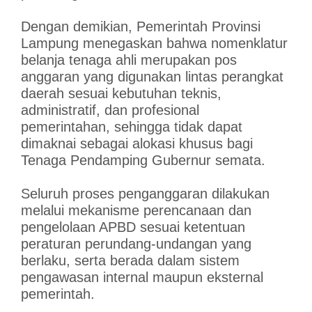
Dengan demikian, Pemerintah Provinsi
Lampung menegaskan bahwa nomenklatur
belanja tenaga ahli merupakan pos
anggaran yang digunakan lintas perangkat
daerah sesuai kebutuhan teknis,
administratif, dan profesional
pemerintahan, sehingga tidak dapat
dimaknai sebagai alokasi khusus bagi
Tenaga Pendamping Gubernur semata.
Seluruh proses penganggaran dilakukan
melalui mekanisme perencanaan dan
pengelolaan APBD sesuai ketentuan
peraturan perundang-undangan yang
berlaku, serta berada dalam sistem
pengawasan internal maupun eksternal
pemerintah.