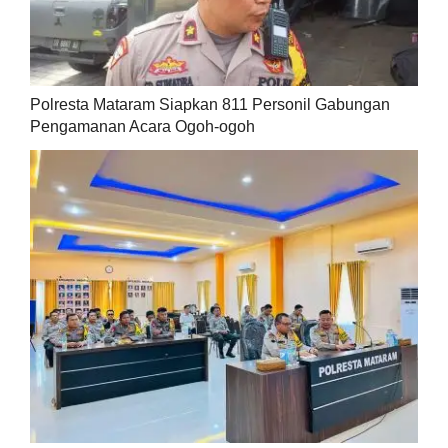
Polresta Mataram Siapkan 811 Personil Gabungan
Pengamanan Acara Ogoh-ogoh