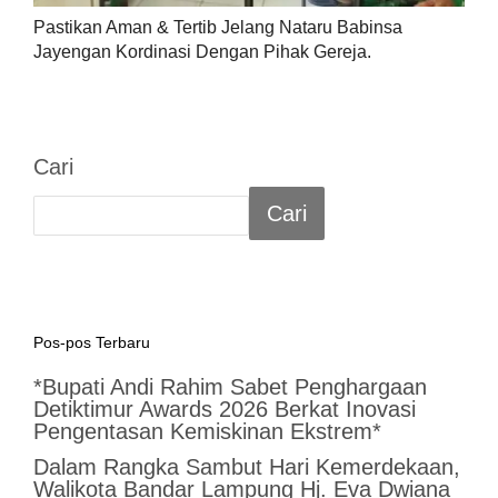
Pastikan Aman & Tertib Jelang Nataru Babinsa
Jayengan Kordinasi Dengan Pihak Gereja.
Cari
Cari
Pos-pos Terbaru
*Bupati Andi Rahim Sabet Penghargaan
Detiktimur Awards 2026 Berkat Inovasi
Pengentasan Kemiskinan Ekstrem*
Dalam Rangka Sambut Hari Kemerdekaan,
Walikota Bandar Lampung Hj. Eva Dwiana