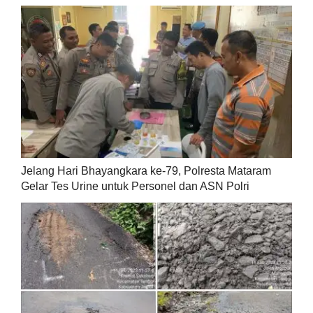
Jelang Hari Bhayangkara ke-79, Polresta Mataram
Gelar Tes Urine untuk Personel dan ASN Polri