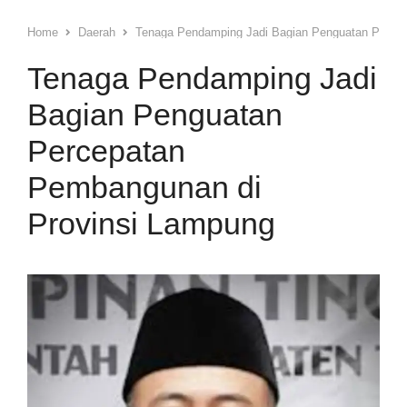
Home
Daerah
Tenaga Pendamping Jadi Bagian Penguatan Perce
Tenaga Pendamping Jadi
Bagian Penguatan
Percepatan
Pembangunan di
Provinsi Lampung