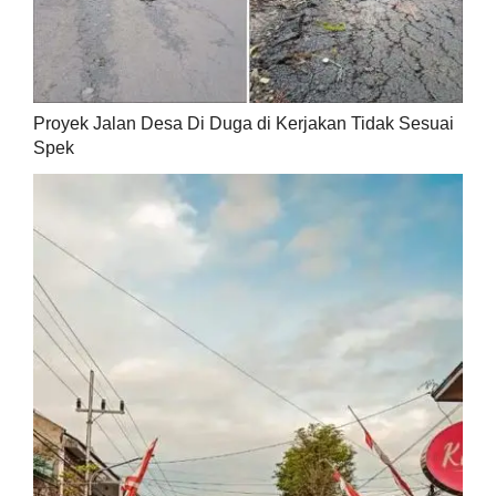
Proyek Jalan Desa Di Duga di Kerjakan Tidak Sesuai
Spek