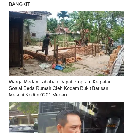
BANGKIT
Warga Medan Labuhan Dapat Program Kegiatan
Sosial Beda Rumah Oleh Kodam Bukit Barisan
Melalui Kodim 0201 Medan