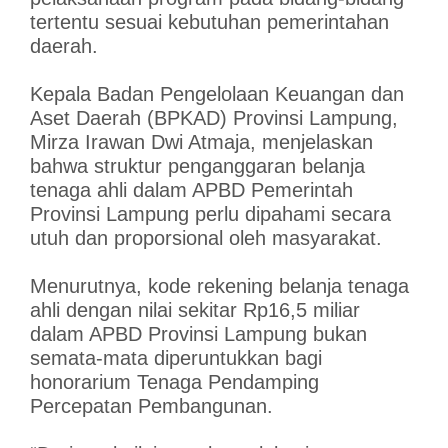
tertentu sesuai kebutuhan pemerintahan
daerah.
Kepala Badan Pengelolaan Keuangan dan
Aset Daerah (BPKAD) Provinsi Lampung,
Mirza Irawan Dwi Atmaja, menjelaskan
bahwa struktur penganggaran belanja
tenaga ahli dalam APBD Pemerintah
Provinsi Lampung perlu dipahami secara
utuh dan proporsional oleh masyarakat.
Menurutnya, kode rekening belanja tenaga
ahli dengan nilai sekitar Rp16,5 miliar
dalam APBD Provinsi Lampung bukan
semata-mata diperuntukkan bagi
honorarium Tenaga Pendamping
Percepatan Pembangunan.