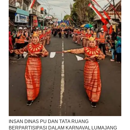
INSAN DINAS PU DAN TATA RUANG
BERPARTISIPASI DALAM KARNAVAL LUMAJANG