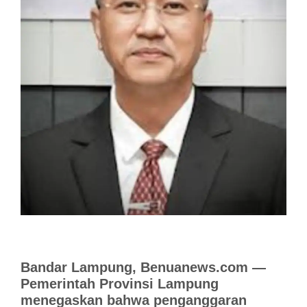
Bandar Lampung, Benuanews.com —
Pemerintah Provinsi Lampung
menegaskan bahwa penganggaran