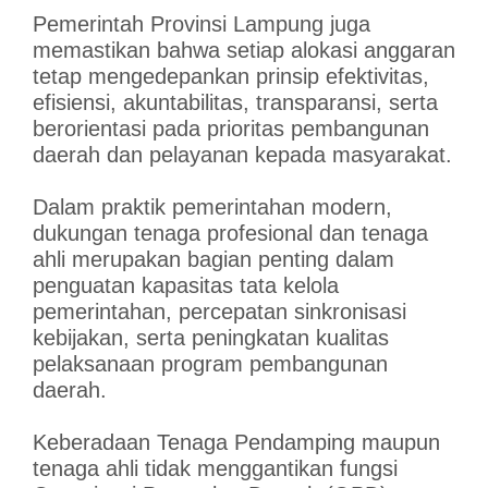
Pemerintah Provinsi Lampung juga
memastikan bahwa setiap alokasi anggaran
tetap mengedepankan prinsip efektivitas,
efisiensi, akuntabilitas, transparansi, serta
berorientasi pada prioritas pembangunan
daerah dan pelayanan kepada masyarakat.
Dalam praktik pemerintahan modern,
dukungan tenaga profesional dan tenaga
ahli merupakan bagian penting dalam
penguatan kapasitas tata kelola
pemerintahan, percepatan sinkronisasi
kebijakan, serta peningkatan kualitas
pelaksanaan program pembangunan
daerah.
Keberadaan Tenaga Pendamping maupun
tenaga ahli tidak menggantikan fungsi