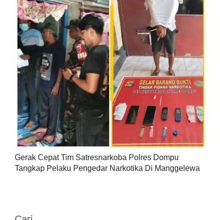
Gerak Cepat Tim Satresnarkoba Polres Dompu
Tangkap Pelaku Pengedar Narkotika Di Manggelewa
Cari