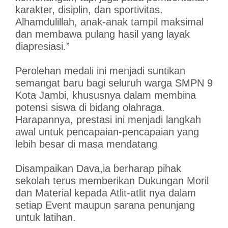
karakter, disiplin, dan sportivitas.
Alhamdulillah, anak-anak tampil maksimal
dan membawa pulang hasil yang layak
diapresiasi.”
Perolehan medali ini menjadi suntikan
semangat baru bagi seluruh warga SMPN 9
Kota Jambi, khususnya dalam membina
potensi siswa di bidang olahraga.
Harapannya, prestasi ini menjadi langkah
awal untuk pencapaian-pencapaian yang
lebih besar di masa mendatang
Disampaikan Dava,ia berharap pihak
sekolah terus memberikan Dukungan Moril
dan Material kepada Atlit-atlit nya dalam
setiap Event maupun sarana penunjang
untuk latihan.