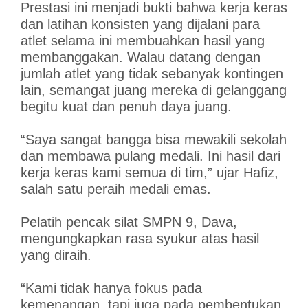
Prestasi ini menjadi bukti bahwa kerja keras
dan latihan konsisten yang dijalani para
atlet selama ini membuahkan hasil yang
membanggakan. Walau datang dengan
jumlah atlet yang tidak sebanyak kontingen
lain, semangat juang mereka di gelanggang
begitu kuat dan penuh daya juang.
“Saya sangat bangga bisa mewakili sekolah
dan membawa pulang medali. Ini hasil dari
kerja keras kami semua di tim,” ujar Hafiz,
salah satu peraih medali emas.
Pelatih pencak silat SMPN 9, Dava,
mengungkapkan rasa syukur atas hasil
yang diraih.
“Kami tidak hanya fokus pada
kemenangan, tapi juga pada pembentukan