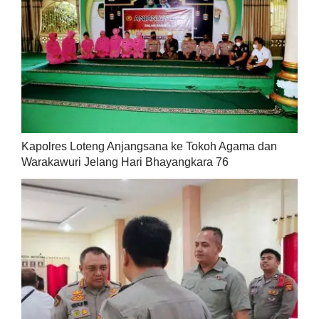
Kapolres Loteng Anjangsana ke Tokoh Agama dan
Warakawuri Jelang Hari Bhayangkara 76