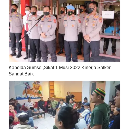
Kapolda Sumsel,Sikat 1 Musi 2022 Kinerja Satker
Sangat Baik