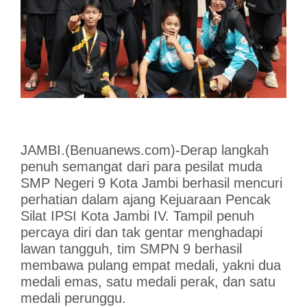
JAMBI.(Benuanews.com)-Derap langkah
penuh semangat dari para pesilat muda
SMP Negeri 9 Kota Jambi berhasil mencuri
perhatian dalam ajang Kejuaraan Pencak
Silat IPSI Kota Jambi IV. Tampil penuh
percaya diri dan tak gentar menghadapi
lawan tangguh, tim SMPN 9 berhasil
membawa pulang empat medali, yakni dua
medali emas, satu medali perak, dan satu
medali perunggu.