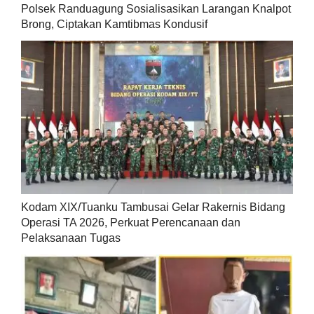
Polsek Randuagung Sosialisasikan Larangan Knalpot
Brong, Ciptakan Kamtibmas Kondusif
Kodam XIX/Tuanku Tambusai Gelar Rakernis Bidang
Operasi TA 2026, Perkuat Perencanaan dan
Pelaksanaan Tugas