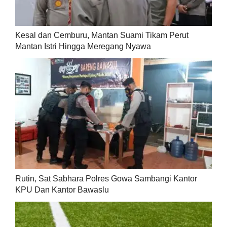
Kesal dan Cemburu, Mantan Suami Tikam Perut
Mantan Istri Hingga Meregang Nyawa
Rutin, Sat Sabhara Polres Gowa Sambangi Kantor
KPU Dan Kantor Bawaslu