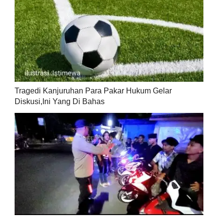
Tragedi Kanjuruhan Para Pakar Hukum Gelar
Diskusi,Ini Yang Di Bahas