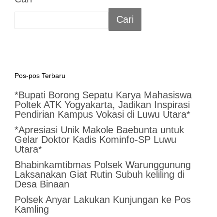
Cari
Pos-pos Terbaru
*Bupati Borong Sepatu Karya Mahasiswa
Poltek ATK Yogyakarta, Jadikan Inspirasi
Pendirian Kampus Vokasi di Luwu Utara*
*Apresiasi Unik Makole Baebunta untuk
Gelar Doktor Kadis Kominfo-SP Luwu
Utara*
Bhabinkamtibmas Polsek Warunggunung
Laksanakan Giat Rutin Subuh keliling di
Desa Binaan
Polsek Anyar Lakukan Kunjungan ke Pos
Kamling