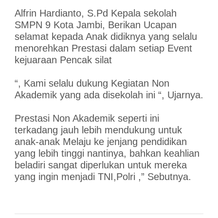
Alfrin Hardianto, S.Pd Kepala sekolah
SMPN 9 Kota Jambi, Berikan Ucapan
selamat kepada Anak didiknya yang selalu
menorehkan Prestasi dalam setiap Event
kejuaraan Pencak silat
“, Kami selalu dukung Kegiatan Non
Akademik yang ada disekolah ini “, Ujarnya.
Prestasi Non Akademik seperti ini
terkadang jauh lebih mendukung untuk
anak-anak Melaju ke jenjang pendidikan
yang lebih tinggi nantinya, bahkan keahlian
beladiri sangat diperlukan untuk mereka
yang ingin menjadi TNI,Polri ,” Sebutnya.