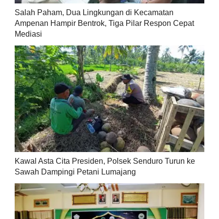
Salah Paham, Dua Lingkungan di Kecamatan
Ampenan Hampir Bentrok, Tiga Pilar Respon Cepat
Mediasi
Kawal Asta Cita Presiden, Polsek Senduro Turun ke
Sawah Dampingi Petani Lumajang