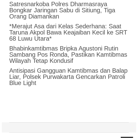
Satresnarkoba Polres Dharmasraya
Bongkar Jaringan Sabu di Sitiung, Tiga
Orang Diamankan
*Merajut Asa dari Kelas Sederhana: Saat
Taruna Akpol Bawa Keajaiban Kecil ke SRT
68 Luwu Utara*
Bhabinkamtibmas Bripka Agustoni Rutin
Sambang Pos Ronda, Pastikan Kamtibmas
Wilayah Tetap Kondusif
Antisipasi Gangguan Kamtibmas dan Balap
Liar, Polsek Purwakarta Gencarkan Patroli
Blue Light