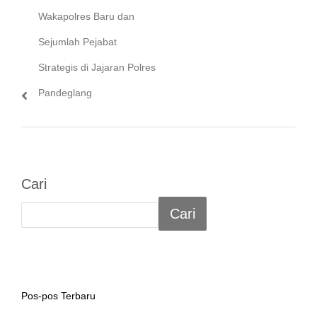
Wakapolres Baru dan
Sejumlah Pejabat
Strategis di Jajaran Polres
Pandeglang
Cari
Cari
Pos-pos Terbaru