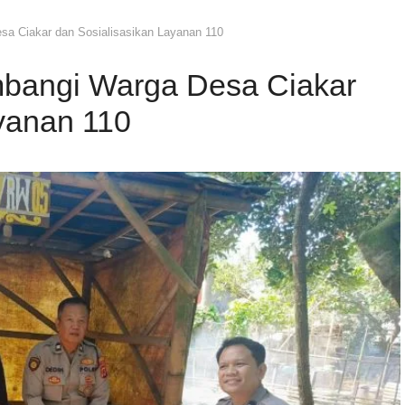
a Ciakar dan Sosialisasikan Layanan 110
bangi Warga Desa Ciakar
yanan 110