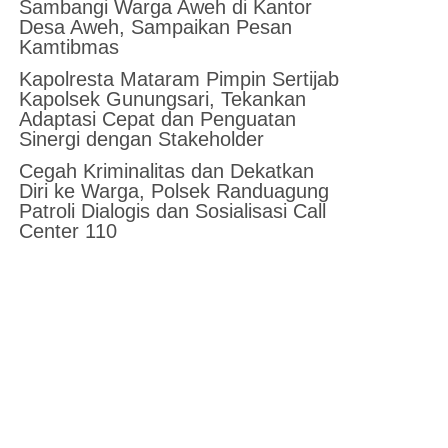
Sambangi Warga Aweh di Kantor
Desa Aweh, Sampaikan Pesan
Kamtibmas
Kapolresta Mataram Pimpin Sertijab
Kapolsek Gunungsari, Tekankan
Adaptasi Cepat dan Penguatan
Sinergi dengan Stakeholder
Cegah Kriminalitas dan Dekatkan
Diri ke Warga, Polsek Randuagung
Patroli Dialogis dan Sosialisasi Call
Center 110