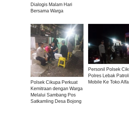
Dialogis Malam Hari
Bersama Warga
Personil Polsek Cik
Polres Lebak Patrol
Mobile Ke Toko Alf
Polsek Cikupa Perkuat
Kemitraan dengan Warga
Melalui Sambang Pos
Satkamling Desa Bojong