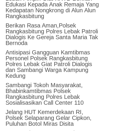
Edukasi Kepada Anak Remaja Yang
Kedapatan Nongkrong di Alun Alun
Rangkasbitung
Berikan Rasa Aman,Polsek
Rangkasbitung Polres Lebak Patroli
Dialogis Ke Gereja Santa Maria Tak
Bernoda
Antisipasi Gangguan Kamtibmas
Personel Polsek Rangkasbitung
Polres Lebak Giat Patroli Dialogis
dan Sambangi Warga Kampung
Kedung
Sambangi Tokoh Masyarakat,
Bhabinkamtibmas Polsek
Rangkasbitung Polres Lebak
Sosialisasikan Call Center 110
Jelang HUT Kemerdekaan RI,
Polsek Selaparang Gelar Cipkon,
Puluhan Botol Miras Disita