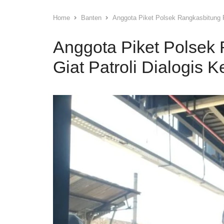
Home
Banten
Anggota Piket Polsek Rangkasbitung P
Anggota Piket Polsek
Giat Patroli Dialogis 