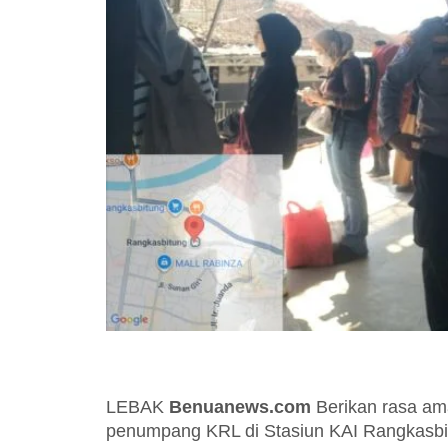
LEBAK
Benuanews.com
Berikan rasa am
penumpang KRL di Stasiun KAI Rangkasbi