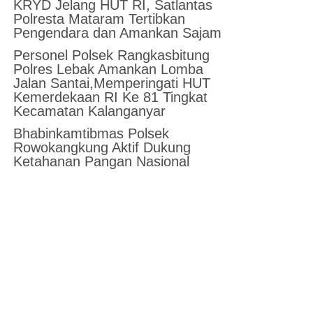
KRYD Jelang HUT RI, Satlantas
Polresta Mataram Tertibkan
Pengendara dan Amankan Sajam
Personel Polsek Rangkasbitung
Polres Lebak Amankan Lomba
Jalan Santai,Memperingati HUT
Kemerdekaan RI Ke 81 Tingkat
Kecamatan Kalanganyar
Bhabinkamtibmas Polsek
Rowokangkung Aktif Dukung
Ketahanan Pangan Nasional