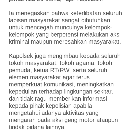
Ia menegaskan bahwa keterlibatan seluruh
lapisan masyarakat sangat dibutuhkan
untuk mencegah munculnya kelompok-
kelompok yang berpotensi melakukan aksi
kriminal maupun meresahkan masyarakat.
Kapolsek juga mengimbau kepada seluruh
tokoh masyarakat, tokoh agama, tokoh
pemuda, ketua RT/RW, serta seluruh
elemen masyarakat agar terus
memperkuat komunikasi, meningkatkan
kepedulian terhadap lingkungan sekitar,
dan tidak ragu memberikan informasi
kepada pihak kepolisian apabila
mengetahui adanya aktivitas yang
mengarah pada aksi geng motor ataupun
tindak pidana lainnya.