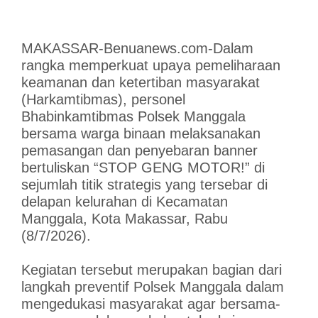
MAKASSAR-Benuanews.com-Dalam
rangka memperkuat upaya pemeliharaan
keamanan dan ketertiban masyarakat
(Harkamtibmas), personel
Bhabinkamtibmas Polsek Manggala
bersama warga binaan melaksanakan
pemasangan dan penyebaran banner
bertuliskan “STOP GENG MOTOR!” di
sejumlah titik strategis yang tersebar di
delapan kelurahan di Kecamatan
Manggala, Kota Makassar, Rabu
(8/7/2026).
Kegiatan tersebut merupakan bagian dari
langkah preventif Polsek Manggala dalam
mengedukasi masyarakat agar bersama-