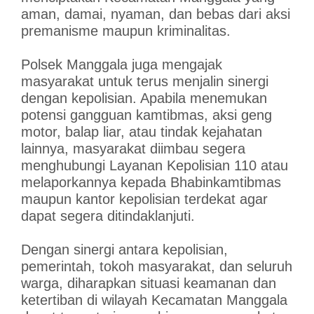
aman, damai, nyaman, dan bebas dari aksi
premanisme maupun kriminalitas.
Polsek Manggala juga mengajak
masyarakat untuk terus menjalin sinergi
dengan kepolisian. Apabila menemukan
potensi gangguan kamtibmas, aksi geng
motor, balap liar, atau tindak kejahatan
lainnya, masyarakat diimbau segera
menghubungi Layanan Kepolisian 110 atau
melaporkannya kepada Bhabinkamtibmas
maupun kantor kepolisian terdekat agar
dapat segera ditindaklanjuti.
Dengan sinergi antara kepolisian,
pemerintah, tokoh masyarakat, dan seluruh
warga, diharapkan situasi keamanan dan
ketertiban di wilayah Kecamatan Manggala