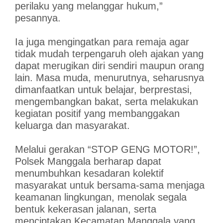
perilaku yang melanggar hukum,”
pesannya.
Ia juga mengingatkan para remaja agar
tidak mudah terpengaruh oleh ajakan yang
dapat merugikan diri sendiri maupun orang
lain. Masa muda, menurutnya, seharusnya
dimanfaatkan untuk belajar, berprestasi,
mengembangkan bakat, serta melakukan
kegiatan positif yang membanggakan
keluarga dan masyarakat.
Melalui gerakan “STOP GENG MOTOR!”,
Polsek Manggala berharap dapat
menumbuhkan kesadaran kolektif
masyarakat untuk bersama-sama menjaga
keamanan lingkungan, menolak segala
bentuk kekerasan jalanan, serta
menciptakan Kecamatan Manggala yang