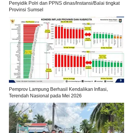
Penyidik Polri dan PPNS dinas/Instansi/Balai tingkat
Provinsi Sumsel
Pemprov Lampung Berhasil Kendalikan Inflasi,
Terendah Nasional pada Mei 2026