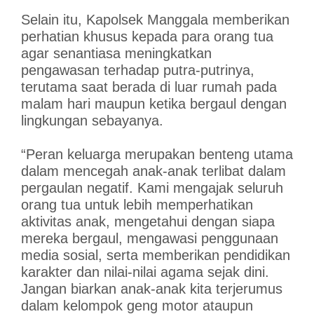
Selain itu, Kapolsek Manggala memberikan
perhatian khusus kepada para orang tua
agar senantiasa meningkatkan
pengawasan terhadap putra-putrinya,
terutama saat berada di luar rumah pada
malam hari maupun ketika bergaul dengan
lingkungan sebayanya.
“Peran keluarga merupakan benteng utama
dalam mencegah anak-anak terlibat dalam
pergaulan negatif. Kami mengajak seluruh
orang tua untuk lebih memperhatikan
aktivitas anak, mengetahui dengan siapa
mereka bergaul, mengawasi penggunaan
media sosial, serta memberikan pendidikan
karakter dan nilai-nilai agama sejak dini.
Jangan biarkan anak-anak kita terjerumus
dalam kelompok geng motor ataupun