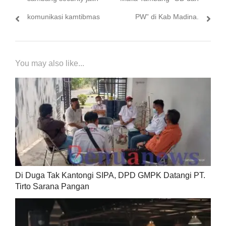
komunikasi kamtibmas
PW” di Kab Madina.
You may also like...
Di Duga Tak Kantongi SIPA, DPD GMPK Datangi PT.
Tirto Sarana Pangan