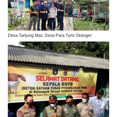
Desa Tanjung Mas, Desa Para Turis Stranger