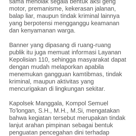
sama menolak segala bentuk aksi geng
motor, premanisme, kekerasan jalanan,
balap liar, maupun tindak kriminal lainnya
yang berpotensi mengganggu keamanan
dan kenyamanan warga.
Banner yang dipasang di ruang-ruang
publik itu juga memuat informasi Layanan
Kepolisian 110, sehingga masyarakat dapat
dengan mudah melaporkan apabila
menemukan gangguan kamtibmas, tindak
kriminal, maupun aktivitas yang
mencurigakan di lingkungan sekitar.
Kapolsek Manggala, Kompol Semuel
To’longan, S.H., M.H., M.Si, mengatakan
bahwa kegiatan tersebut merupakan tindak
lanjut arahan pimpinan sebagai bentuk
penguatan pencegahan dini terhadap