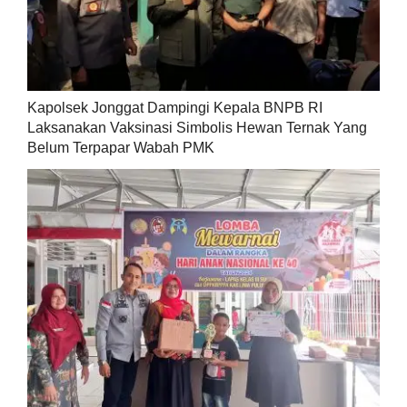
Kapolsek Jonggat Dampingi Kepala BNPB RI
Laksanakan Vaksinasi Simbolis Hewan Ternak Yang
Belum Terpapar Wabah PMK