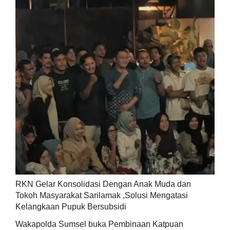
RKN Gelar Konsolidasi Dengan Anak Muda dan
Tokoh Masyarakat Sarilamak ,Solusi Mengatasi
Kelangkaan Pupuk Bersubsidi
Wakapolda Sumsel buka Pembinaan Katpuan