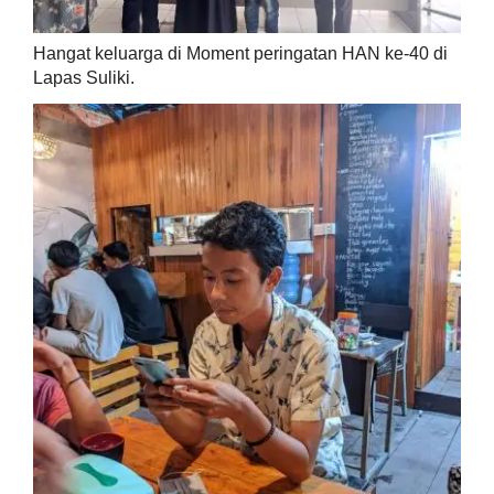
Hangat keluarga di Moment peringatan HAN ke-40 di
Lapas Suliki.