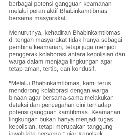
berbagai potensi gangguan keamanan
melalui peran aktif Bhabinkamtibmas
bersama masyarakat.
Menurutnya, kehadiran Bhabinkamtibmas
di tengah masyarakat tidak hanya sebagai
pembina keamanan, tetapi juga menjadi
penggerak kolaborasi antara kepolisian dan
warga dalam menjaga lingkungan agar
tetap aman, tertib, dan kondusif.
“Melalui Bhabinkamtibmas, kami terus
mendorong kolaborasi dengan warga
binaan agar bersama-sama melakukan
deteksi dan pencegahan dini terhadap
potensi gangguan kamtibmas. Keamanan
lingkungan bukan hanya menjadi tugas
kepolisian, tetapi merupakan tanggung
jawab kita bersama,” ujar Kapolsek.