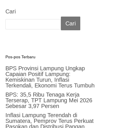
Cari
Cari
Pos-pos Terbaru
BPS Provinsi Lampung Ungkap
Capaian Positif Lampung:
Kemiskinan Turun, Inflasi
Terkendali, Ekonomi Terus Tumbuh
BPS: 35,5 Ribu Tenaga Kerja
Terserap, TPT Lampung Mei 2026
Sebesar 3,97 Persen
Inflasi Lampung Terendah di
Sumatera, Pemprov Terus Perkuat
Pasokan dan Distribusi Pangan