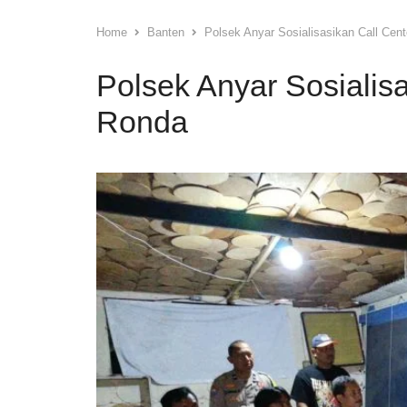
Home
Banten
Polsek Anyar Sosialisasikan Call Cen
Polsek Anyar Sosialisa
Ronda