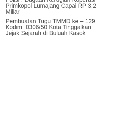
Primkopol Lumajang Capai RP 3,2
Miliar
Pembuatan Tugu TMMD ke – 129
Kodim 0306/50 Kota Tinggalkan
Jejak Sejarah di Buluah Kasok