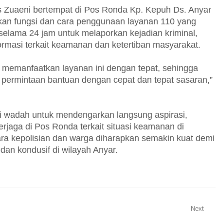
 Zuaeni bertempat di Pos Ronda Kp. Kepuh Ds. Anyar
an fungsi dan cara penggunaan layanan 110 yang
selama 24 jam untuk melaporkan kejadian kriminal,
rmasi terkait keamanan dan ketertiban masyarakat.
memanfaatkan layanan ini dengan tepat, sehingga
 permintaan bantuan dengan cepat dan tepat sasaran,”
jadi wadah untuk mendengarkan langsung aspirasi,
rjaga di Pos Ronda terkait situasi keamanan di
ara kepolisian dan warga diharapkan semakin kuat demi
dan kondusif di wilayah Anyar.
Next