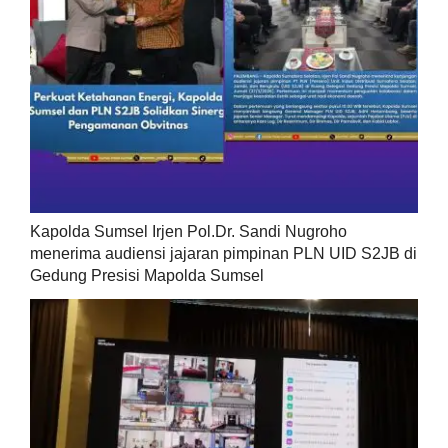
Kapolda Sumsel Irjen Pol.Dr. Sandi Nugroho
menerima audiensi jajaran pimpinan PLN UID S2JB di
Gedung Presisi Mapolda Sumsel