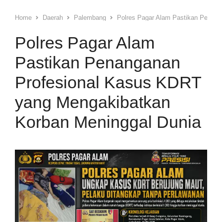
Home
Daerah
Palembang
Polres Pagar Alam Pastikan Penan
Polres Pagar Alam
Pastikan Penanganan
Profesional Kasus KDRT
yang Mengakibatkan
Korban Meninggal Dunia