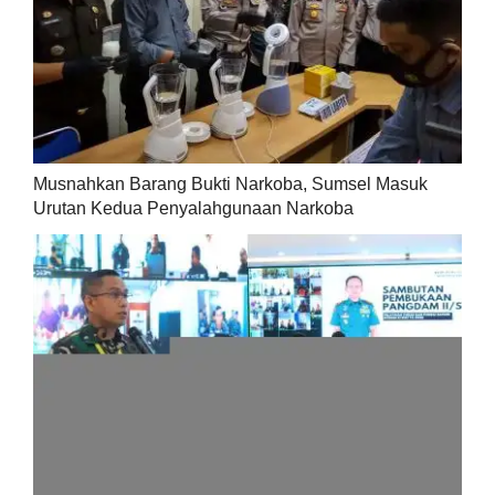
Musnahkan Barang Bukti Narkoba, Sumsel Masuk
Urutan Kedua Penyalahgunaan Narkoba