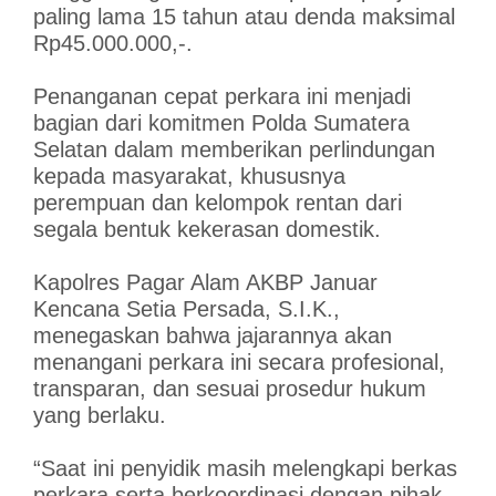
paling lama 15 tahun atau denda maksimal
Rp45.000.000,-.
Penanganan cepat perkara ini menjadi
bagian dari komitmen Polda Sumatera
Selatan dalam memberikan perlindungan
kepada masyarakat, khususnya
perempuan dan kelompok rentan dari
segala bentuk kekerasan domestik.
Kapolres Pagar Alam AKBP Januar
Kencana Setia Persada, S.I.K.,
menegaskan bahwa jajarannya akan
menangani perkara ini secara profesional,
transparan, dan sesuai prosedur hukum
yang berlaku.
“Saat ini penyidik masih melengkapi berkas
perkara serta berkoordinasi dengan pihak