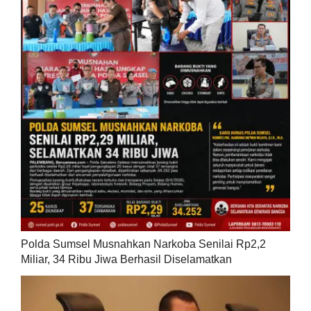
Polda Sumsel Musnahkan Narkoba Senilai Rp2,2
Miliar, 34 Ribu Jiwa Berhasil Diselamatkan