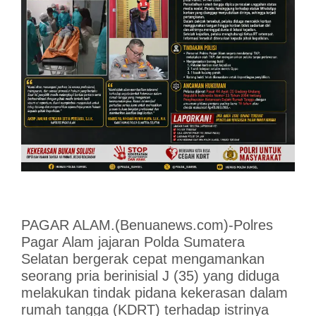
PAGAR ALAM.(Benuanews.com)-Polres
Pagar Alam jajaran Polda Sumatera
Selatan bergerak cepat mengamankan
seorang pria berinisial J (35) yang diduga
melakukan tindak pidana kekerasan dalam
rumah tangga (KDRT) terhadap istrinya