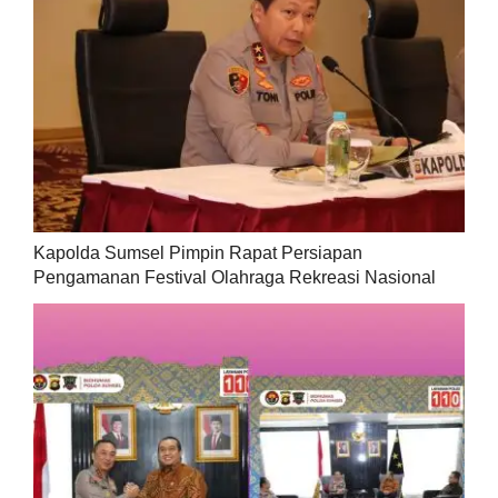
Kapolda Sumsel Pimpin Rapat Persiapan
Pengamanan Festival Olahraga Rekreasi Nasional