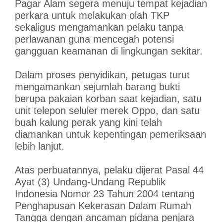
Pagar Alam segera menuju tempat kejadian
perkara untuk melakukan olah TKP
sekaligus mengamankan pelaku tanpa
perlawanan guna mencegah potensi
gangguan keamanan di lingkungan sekitar.
Dalam proses penyidikan, petugas turut
mengamankan sejumlah barang bukti
berupa pakaian korban saat kejadian, satu
unit telepon seluler merek Oppo, dan satu
buah kalung perak yang kini telah
diamankan untuk kepentingan pemeriksaan
lebih lanjut.
Atas perbuatannya, pelaku dijerat Pasal 44
Ayat (3) Undang-Undang Republik
Indonesia Nomor 23 Tahun 2004 tentang
Penghapusan Kekerasan Dalam Rumah
Tangga dengan ancaman pidana penjara