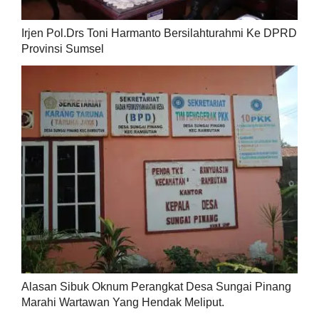
Irjen Pol.Drs Toni Harmanto Bersilahturahmi Ke DPRD
Provinsi Sumsel
Alasan Sibuk Oknum Perangkat Desa Sungai Pinang
Marahi Wartawan Yang Hendak Meliput.