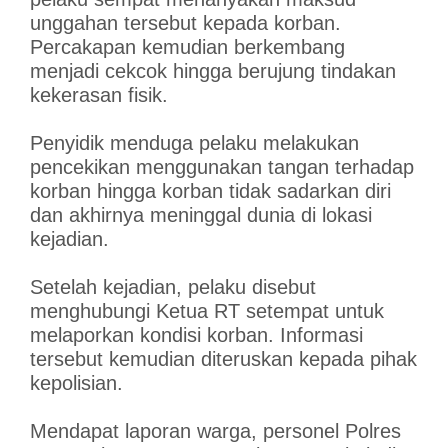
unggahan tersebut kepada korban.
Percakapan kemudian berkembang
menjadi cekcok hingga berujung tindakan
kekerasan fisik.
Penyidik menduga pelaku melakukan
pencekikan menggunakan tangan terhadap
korban hingga korban tidak sadarkan diri
dan akhirnya meninggal dunia di lokasi
kejadian.
Setelah kejadian, pelaku disebut
menghubungi Ketua RT setempat untuk
melaporkan kondisi korban. Informasi
tersebut kemudian diteruskan kepada pihak
kepolisian.
Mendapat laporan warga, personel Polres