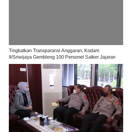
Tingkatkan Transparansi Anggaran, Kodam
II/Sriwijaya Gembleng 100 Personel Satker Jajaran