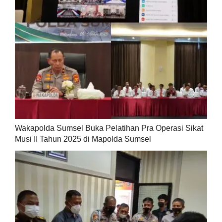
Wakapolda Sumsel Buka Pelatihan Pra Operasi Sikat
Musi II Tahun 2025 di Mapolda Sumsel