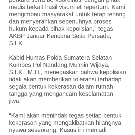
medis terkait hasil visum et repertum. Kami
mengimbau masyarakat untuk tetap tenang
dan menyerahkan sepenuhnya proses
hukum kepada pihak kepolisian,” tegas
AKBP Januar Kencana Setia Persada,
S.I.K.
Kabid Humas Polda Sumatera Selatan
Kombes Pol Nandang Mu’min Wijaya,
S.I.K., M.H., menegaskan bahwa kepolisian
tidak akan memberikan toleransi terhadap
segala bentuk kekerasan dalam rumah
tangga yang mengancam keselamatan
jiwa.
“Kami akan menindak tegas setiap bentuk
kekerasan yang mengakibatkan hilangnya
nyawa seseorang. Kasus ini menjadi