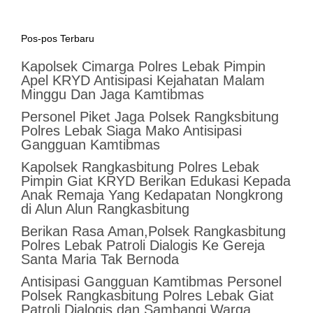
Pos-pos Terbaru
Kapolsek Cimarga Polres Lebak Pimpin
Apel KRYD Antisipasi Kejahatan Malam
Minggu Dan Jaga Kamtibmas
Personel Piket Jaga Polsek Rangksbitung
Polres Lebak Siaga Mako Antisipasi
Gangguan Kamtibmas
Kapolsek Rangkasbitung Polres Lebak
Pimpin Giat KRYD Berikan Edukasi Kepada
Anak Remaja Yang Kedapatan Nongkrong
di Alun Alun Rangkasbitung
Berikan Rasa Aman,Polsek Rangkasbitung
Polres Lebak Patroli Dialogis Ke Gereja
Santa Maria Tak Bernoda
Antisipasi Gangguan Kamtibmas Personel
Polsek Rangkasbitung Polres Lebak Giat
Patroli Dialogis dan Sambangi Warga