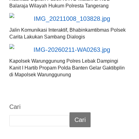
Balaraja Wilayah Hukum Polresta Tangerang
Jalin Komunikasi Interaktif, Bhabinkamtibmas Polsek
Carita Lakukan Sambang Dialogis
Kapolsek Warunggunung Polres Lebak Dampingi
Kanit I Hartib Propam Polda Banten Gelar Gaktibplin
di Mapolsek Warunggunung
Cari
Cari