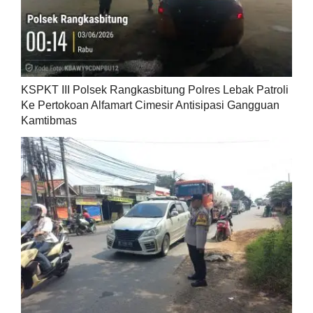
KSPKT III Polsek Rangkasbitung Polres Lebak Patroli
Ke Pertokoan Alfamart Cimesir Antisipasi Gangguan
Kamtibmas