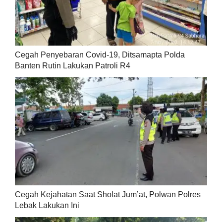
Cegah Penyebaran Covid-19, Ditsamapta Polda
Banten Rutin Lakukan Patroli R4
Cegah Kejahatan Saat Sholat Jum’at, Polwan Polres
Lebak Lakukan Ini