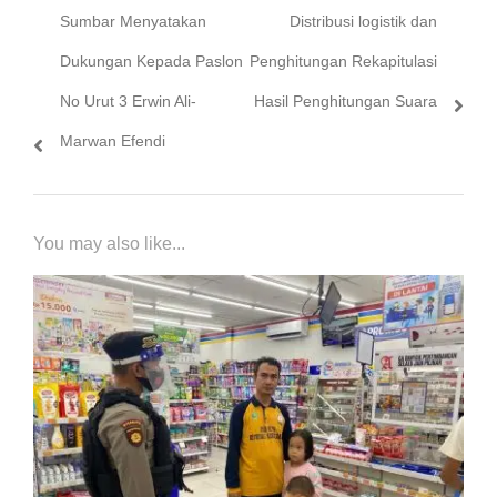
Sumbar Menyatakan
Distribusi logistik dan
Dukungan Kepada Paslon
Penghitungan Rekapitulasi
No Urut 3 Erwin Ali-
Hasil Penghitungan Suara
Marwan Efendi
You may also like...