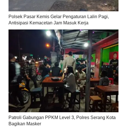
Polsek Pasar Kemis Gelar Pengaturan Lalin Pagi,
Antisipasi Kemacetan Jam Masuk Kerja
Patroli Gabungan PPKM Level 3, Polres Serang Kota
Bagikan Masker