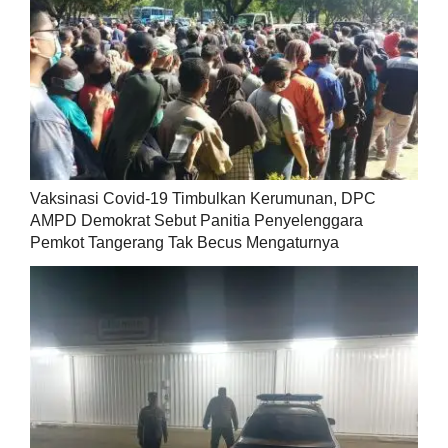
Vaksinasi Covid-19 Timbulkan Kerumunan, DPC
AMPD Demokrat Sebut Panitia Penyelenggara
Pemkot Tangerang Tak Becus Mengaturnya