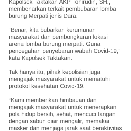
Kapolsek Taktakan AKP Tohirudin, SH.,
membenarkan terkait pembubaran lomba
burung Merpati jenis Dara.
“Benar, kita bubarkan kerumunan
masyarakat dan pembongkaran lokasi
arena lomba burung merpati. Guna
pencegahan penyebaran wabah Covid-19,”
kata Kapolsek Taktakan.
Tak hanya itu, pihak kepolisian juga
mengajak masyarakat untuk mematuhi
protokol kesehatan Covid-19.
“Kami memberikan himbauan dan
mengajak masyarakat untuk menerapkan
pola hidup bersih, sehat, mencuci tangan
dengan sabun diair mengalir, memakai
masker dan menjaga jarak saat beraktivitas