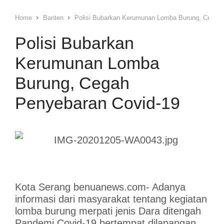
Home
Banten
Polisi Bubarkan Kerumunan Lomba Burung, Cegah 
Polisi Bubarkan
Kerumunan Lomba
Burung, Cegah
Penyebaran Covid-19
Kota Serang benuanews.com- Adanya
informasi dari masyarakat tentang kegiatan
lomba burung merpati jenis Dara ditengah
Pandemi Covid-19 bertempat dilapangan