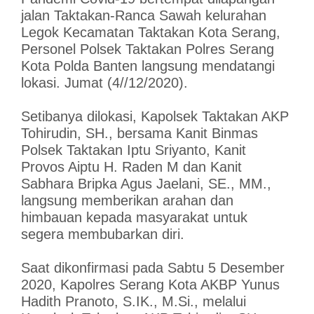
jalan Taktakan-Ranca Sawah kelurahan
Legok Kecamatan Taktakan Kota Serang,
Personel Polsek Taktakan Polres Serang
Kota Polda Banten langsung mendatangi
lokasi. Jumat (4//12/2020).
Setibanya dilokasi, Kapolsek Taktakan AKP
Tohirudin, SH., bersama Kanit Binmas
Polsek Taktakan Iptu Sriyanto, Kanit
Provos Aiptu H. Raden M dan Kanit
Sabhara Bripka Agus Jaelani, SE., MM.,
langsung memberikan arahan dan
himbauan kepada masyarakat untuk
segera membubarkan diri.
Saat dikonfirmasi pada Sabtu 5 Desember
2020, Kapolres Serang Kota AKBP Yunus
Hadith Pranoto, S.IK., M.Si., melalui