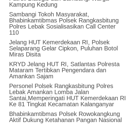
Kampung Kedung
Sambangi Tokoh Masyarakat,
Bhabinkamtibmas Polsek Rangkasbitung
Polres Lebak Sosialisasikan Call Center
110
Jelang HUT Kemerdekaan RI, Polsek
Selaparang Gelar Cipkon, Puluhan Botol
Miras Disita
KRYD Jelang HUT RI, Satlantas Polresta
Mataram Tertibkan Pengendara dan
Amankan Sajam
Personel Polsek Rangkasbitung Polres
Lebak Amankan Lomba Jalan
Santai,Memperingati HUT Kemerdekaan RI
Ke 81 Tingkat Kecamatan Kalanganyar
Bhabinkamtibmas Polsek Rowokangkung
Aktif Dukung Ketahanan Pangan Nasional