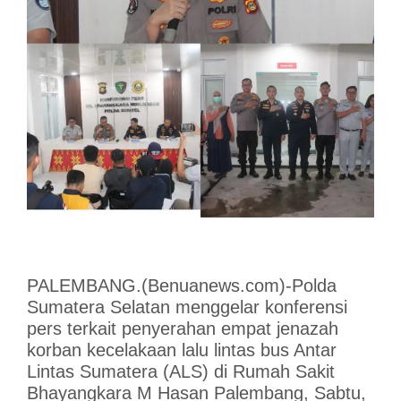
PALEMBANG.(Benuanews.com)-Polda
Sumatera Selatan menggelar konferensi
pers terkait penyerahan empat jenazah
korban kecelakaan lalu lintas bus Antar
Lintas Sumatera (ALS) di Rumah Sakit
Bhayangkara M Hasan Palembang, Sabtu,