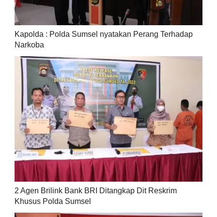
Kapolda : Polda Sumsel nyatakan Perang Terhadap
Narkoba
2 Agen Brilink Bank BRI Ditangkap Dit Reskrim
Khusus Polda Sumsel