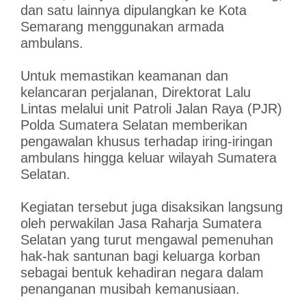
dan satu lainnya dipulangkan ke Kota
Semarang menggunakan armada
ambulans.
Untuk memastikan keamanan dan
kelancaran perjalanan, Direktorat Lalu
Lintas melalui unit Patroli Jalan Raya (PJR)
Polda Sumatera Selatan memberikan
pengawalan khusus terhadap iring-iringan
ambulans hingga keluar wilayah Sumatera
Selatan.
Kegiatan tersebut juga disaksikan langsung
oleh perwakilan Jasa Raharja Sumatera
Selatan yang turut mengawal pemenuhan
hak-hak santunan bagi keluarga korban
sebagai bentuk kehadiran negara dalam
penanganan musibah kemanusiaan.