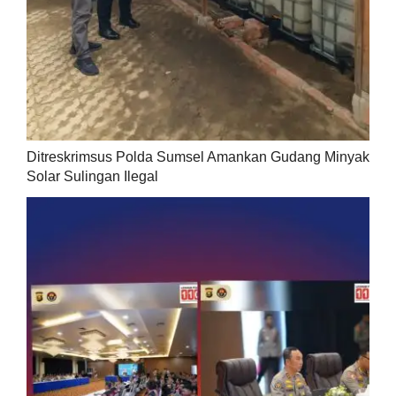
Ditreskrimsus Polda Sumsel Amankan Gudang Minyak
Solar Sulingan Ilegal