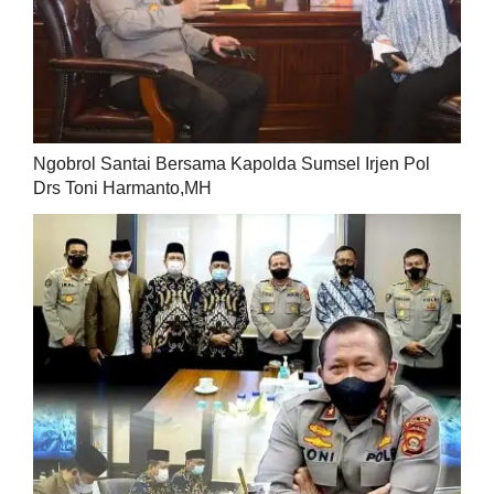
Ngobrol Santai Bersama Kapolda Sumsel Irjen Pol
Drs Toni Harmanto,MH