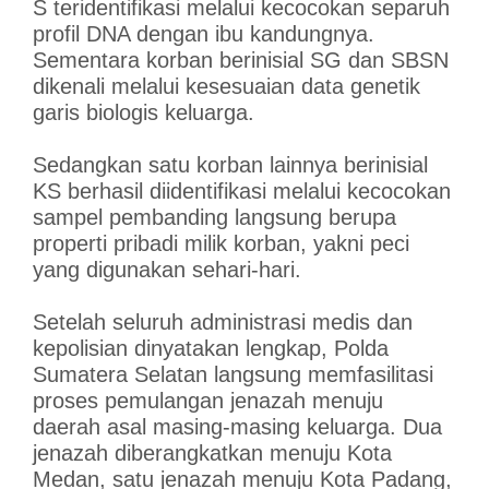
S teridentifikasi melalui kecocokan separuh
profil DNA dengan ibu kandungnya.
Sementara korban berinisial SG dan SBSN
dikenali melalui kesesuaian data genetik
garis biologis keluarga.
Sedangkan satu korban lainnya berinisial
KS berhasil diidentifikasi melalui kecocokan
sampel pembanding langsung berupa
properti pribadi milik korban, yakni peci
yang digunakan sehari-hari.
Setelah seluruh administrasi medis dan
kepolisian dinyatakan lengkap, Polda
Sumatera Selatan langsung memfasilitasi
proses pemulangan jenazah menuju
daerah asal masing-masing keluarga. Dua
jenazah diberangkatkan menuju Kota
Medan, satu jenazah menuju Kota Padang,