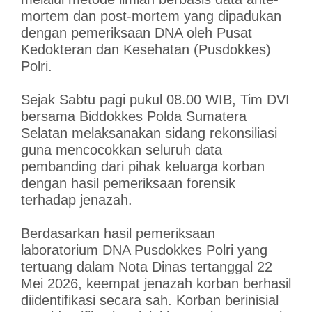
mortem dan post-mortem yang dipadukan
dengan pemeriksaan DNA oleh Pusat
Kedokteran dan Kesehatan (Pusdokkes)
Polri.
Sejak Sabtu pagi pukul 08.00 WIB, Tim DVI
bersama Biddokkes Polda Sumatera
Selatan melaksanakan sidang rekonsiliasi
guna mencocokkan seluruh data
pembanding dari pihak keluarga korban
dengan hasil pemeriksaan forensik
terhadap jenazah.
Berdasarkan hasil pemeriksaan
laboratorium DNA Pusdokkes Polri yang
tertuang dalam Nota Dinas tertanggal 22
Mei 2026, keempat jenazah korban berhasil
diidentifikasi secara sah. Korban berinisial