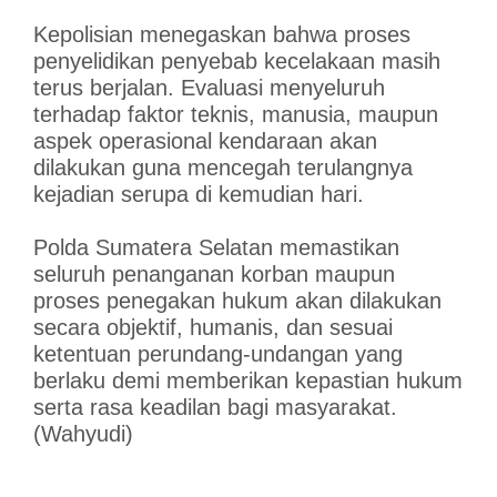
Kepolisian menegaskan bahwa proses
penyelidikan penyebab kecelakaan masih
terus berjalan. Evaluasi menyeluruh
terhadap faktor teknis, manusia, maupun
aspek operasional kendaraan akan
dilakukan guna mencegah terulangnya
kejadian serupa di kemudian hari.
Polda Sumatera Selatan memastikan
seluruh penanganan korban maupun
proses penegakan hukum akan dilakukan
secara objektif, humanis, dan sesuai
ketentuan perundang-undangan yang
berlaku demi memberikan kepastian hukum
serta rasa keadilan bagi masyarakat.
(Wahyudi)