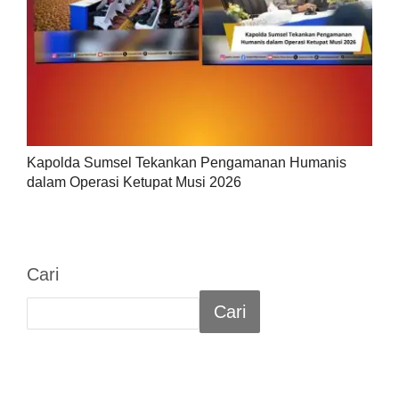
Kapolda Sumsel Tekankan Pengamanan Humanis
dalam Operasi Ketupat Musi 2026
Cari
Cari