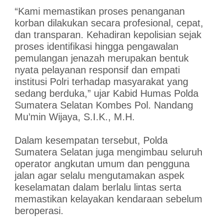
“Kami memastikan proses penanganan
korban dilakukan secara profesional, cepat,
dan transparan. Kehadiran kepolisian sejak
proses identifikasi hingga pengawalan
pemulangan jenazah merupakan bentuk
nyata pelayanan responsif dan empati
institusi Polri terhadap masyarakat yang
sedang berduka,” ujar Kabid Humas Polda
Sumatera Selatan Kombes Pol. Nandang
Mu’min Wijaya, S.I.K., M.H.
Dalam kesempatan tersebut, Polda
Sumatera Selatan juga mengimbau seluruh
operator angkutan umum dan pengguna
jalan agar selalu mengutamakan aspek
keselamatan dalam berlalu lintas serta
memastikan kelayakan kendaraan sebelum
beroperasi.