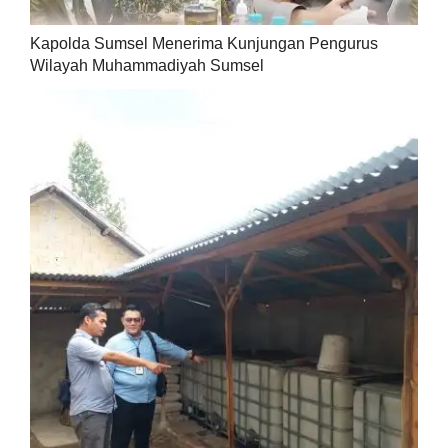
Kapolda Sumsel Menerima Kunjungan Pengurus
Wilayah Muhammadiyah Sumsel