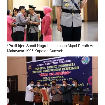
*Profil Irjen Sandi Nugroho, Lulusan Akpol Peraih Adhi
Makayasa 1995 Kapolda Sumsel*