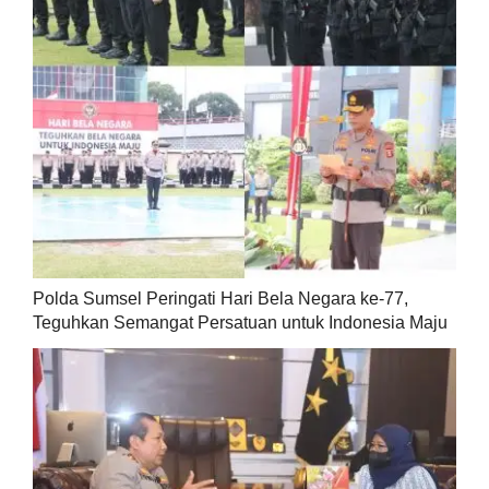
Polda Sumsel Peringati Hari Bela Negara ke-77,
Teguhkan Semangat Persatuan untuk Indonesia Maju