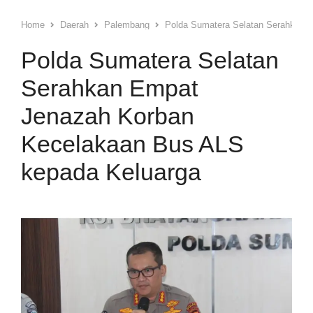
Home
Daerah
Palembang
Polda Sumatera Selatan Serahkan 
Polda Sumatera Selatan
Serahkan Empat
Jenazah Korban
Kecelakaan Bus ALS
kepada Keluarga