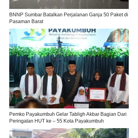
BNNP Sumbar Batalkan Perjalanan Ganja 50 Paket di
Pasaman Barat
Pemko Payakumbuh Gelar Tabligh Akbar Bagian Dari
Peringatan HUT ke – 55 Kota Payakumbuh