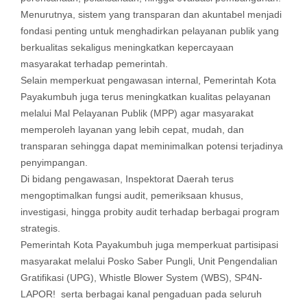
Menurutnya, sistem yang transparan dan akuntabel menjadi
fondasi penting untuk menghadirkan pelayanan publik yang
berkualitas sekaligus meningkatkan kepercayaan
masyarakat terhadap pemerintah.
Selain memperkuat pengawasan internal, Pemerintah Kota
Payakumbuh juga terus meningkatkan kualitas pelayanan
melalui Mal Pelayanan Publik (MPP) agar masyarakat
memperoleh layanan yang lebih cepat, mudah, dan
transparan sehingga dapat meminimalkan potensi terjadinya
penyimpangan.
Di bidang pengawasan, Inspektorat Daerah terus
mengoptimalkan fungsi audit, pemeriksaan khusus,
investigasi, hingga probity audit terhadap berbagai program
strategis.
Pemerintah Kota Payakumbuh juga memperkuat partisipasi
masyarakat melalui Posko Saber Pungli, Unit Pengendalian
Gratifikasi (UPG), Whistle Blower System (WBS), SP4N-
LAPOR! serta berbagai kanal pengaduan pada seluruh