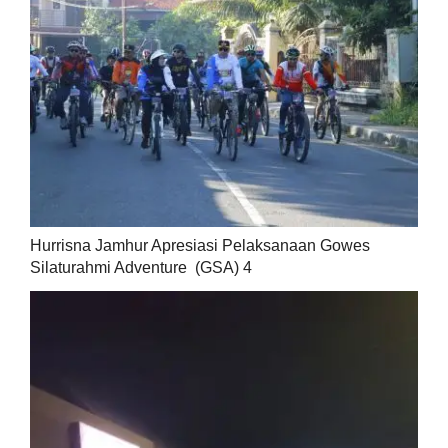
Hurrisna Jamhur Apresiasi Pelaksanaan Gowes
Silaturahmi Adventure (GSA) 4