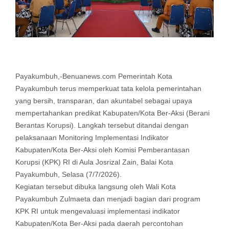
Payakumbuh,-Benuanews.com Pemerintah Kota
Payakumbuh terus memperkuat tata kelola pemerintahan
yang bersih, transparan, dan akuntabel sebagai upaya
mempertahankan predikat Kabupaten/Kota Ber-Aksi (Berani
Berantas Korupsi). Langkah tersebut ditandai dengan
pelaksanaan Monitoring Implementasi Indikator
Kabupaten/Kota Ber-Aksi oleh Komisi Pemberantasan
Korupsi (KPK) RI di Aula Josrizal Zain, Balai Kota
Payakumbuh, Selasa (7/7/2026).
Kegiatan tersebut dibuka langsung oleh Wali Kota
Payakumbuh Zulmaeta dan menjadi bagian dari program
KPK RI untuk mengevaluasi implementasi indikator
Kabupaten/Kota Ber-Aksi pada daerah percontohan