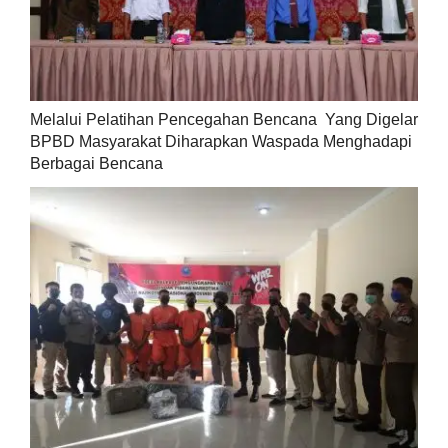
Melalui Pelatihan Pencegahan Bencana Yang Digelar
BPBD Masyarakat Diharapkan Waspada Menghadapi
Berbagai Bencana