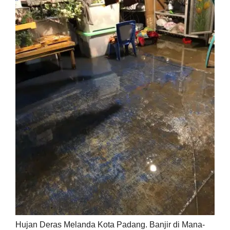
Hujan Deras Melanda Kota Padang. Banjir di Mana-