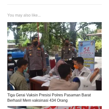
You may also like...
Tiga Gerai Vaksin Presisi Polres Pasaman Barat
Berhasil Mem vaksinasi 434 Orang