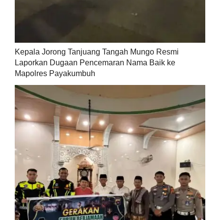
Kepala Jorong Tanjuang Tangah Mungo Resmi
Laporkan Dugaan Pencemaran Nama Baik ke
Mapolres Payakumbuh