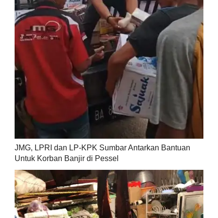
JMG, LPRI dan LP-KPK Sumbar Antarkan Bantuan
Untuk Korban Banjir di Pessel