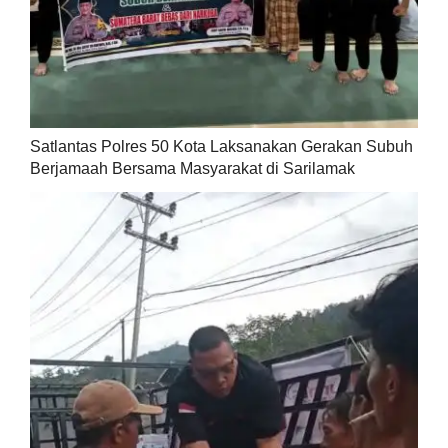
Satlantas Polres 50 Kota Laksanakan Gerakan Subuh
Berjamaah Bersama Masyarakat di Sarilamak