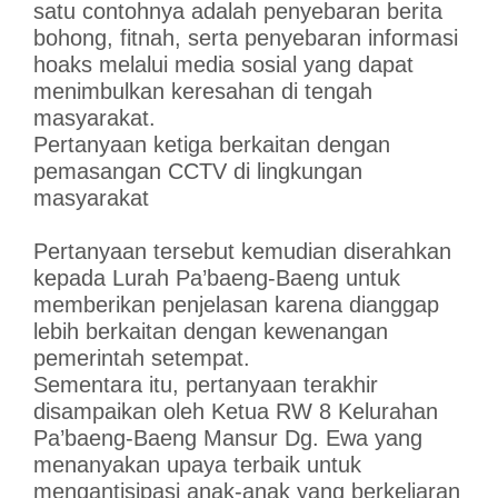
satu contohnya adalah penyebaran berita
bohong, fitnah, serta penyebaran informasi
hoaks melalui media sosial yang dapat
menimbulkan keresahan di tengah
masyarakat.
Pertanyaan ketiga berkaitan dengan
pemasangan CCTV di lingkungan
masyarakat
Pertanyaan tersebut kemudian diserahkan
kepada Lurah Pa’baeng-Baeng untuk
memberikan penjelasan karena dianggap
lebih berkaitan dengan kewenangan
pemerintah setempat.
Sementara itu, pertanyaan terakhir
disampaikan oleh Ketua RW 8 Kelurahan
Pa’baeng-Baeng Mansur Dg. Ewa yang
menanyakan upaya terbaik untuk
mengantisipasi anak-anak yang berkeliaran