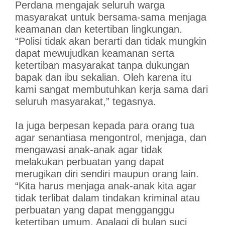
Perdana mengajak seluruh warga
masyarakat untuk bersama-sama menjaga
keamanan dan ketertiban lingkungan.
“Polisi tidak akan berarti dan tidak mungkin
dapat mewujudkan keamanan serta
ketertiban masyarakat tanpa dukungan
bapak dan ibu sekalian. Oleh karena itu
kami sangat membutuhkan kerja sama dari
seluruh masyarakat,” tegasnya.
Ia juga berpesan kepada para orang tua
agar senantiasa mengontrol, menjaga, dan
mengawasi anak-anak agar tidak
melakukan perbuatan yang dapat
merugikan diri sendiri maupun orang lain.
“Kita harus menjaga anak-anak kita agar
tidak terlibat dalam tindakan kriminal atau
perbuatan yang dapat mengganggu
ketertiban umum. Apalagi di bulan suci