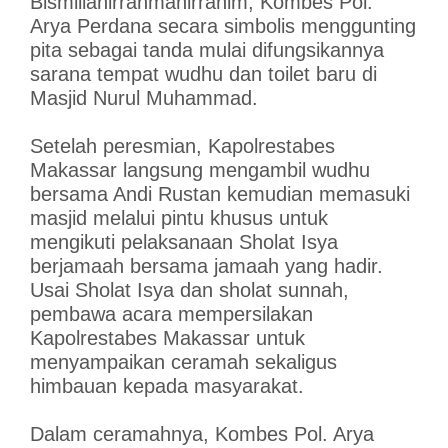
Bismillahirrahmanirrahim, Kombes Pol.
Arya Perdana secara simbolis menggunting
pita sebagai tanda mulai difungsikannya
sarana tempat wudhu dan toilet baru di
Masjid Nurul Muhammad.
Setelah peresmian, Kapolrestabes
Makassar langsung mengambil wudhu
bersama Andi Rustan kemudian memasuki
masjid melalui pintu khusus untuk
mengikuti pelaksanaan Sholat Isya
berjamaah bersama jamaah yang hadir.
Usai Sholat Isya dan sholat sunnah,
pembawa acara mempersilakan
Kapolrestabes Makassar untuk
menyampaikan ceramah sekaligus
himbauan kepada masyarakat.
Dalam ceramahnya, Kombes Pol. Arya