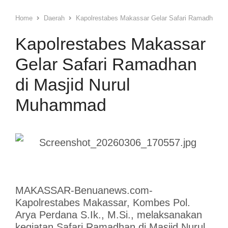
Home
Daerah
Kapolrestabes Makassar Gelar Safari Ramadhan d
Kapolrestabes Makassar
Gelar Safari Ramadhan
di Masjid Nurul
Muhammad
MAKASSAR-Benuanews.com-
Kapolrestabes Makassar, Kombes Pol.
Arya Perdana S.Ik., M.Si., melaksanakan
kegiatan Safari Ramadhan di Masjid Nurul