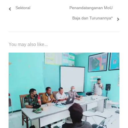
Sektoral
Penandatanganan MoU
Baja dan Turunannya*
You may also like...