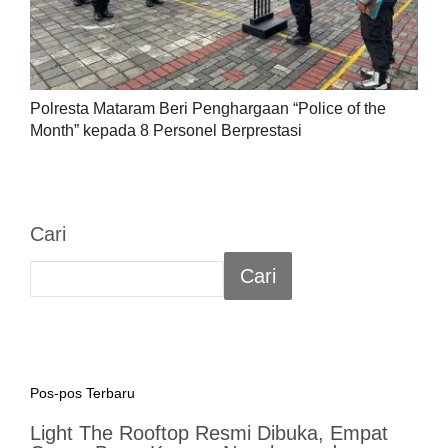
Polresta Mataram Beri Penghargaan “Police of the
Month” kepada 8 Personel Berprestasi
Cari
Cari
Pos-pos Terbaru
Light The Rooftop Resmi Dibuka, Empat