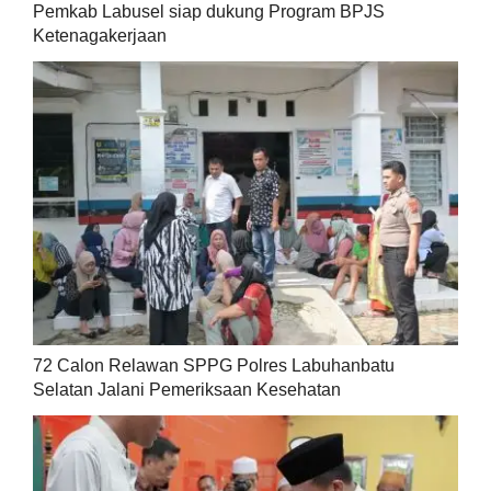
Pemkab Labusel siap dukung Program BPJS
Ketenagakerjaan
72 Calon Relawan SPPG Polres Labuhanbatu
Selatan Jalani Pemeriksaan Kesehatan