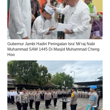
Gubernur Jambi Hadiri Peringatan Isra’ Mi’raj Nabi
Muhammad SAW 1445 Di Masjid Muhammad Cheng
Hoo