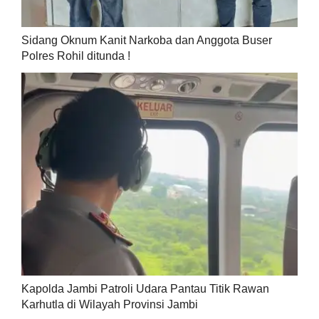
Sidang Oknum Kanit Narkoba dan Anggota Buser
Polres Rohil ditunda !
Kapolda Jambi Patroli Udara Pantau Titik Rawan
Karhutla di Wilayah Provinsi Jambi