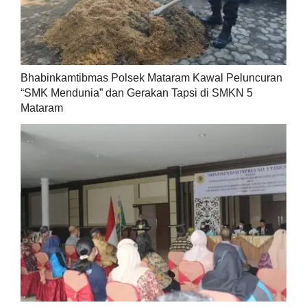
Bhabinkamtibmas Polsek Mataram Kawal Peluncuran
“SMK Mendunia” dan Gerakan Tapsi di SMKN 5
Mataram