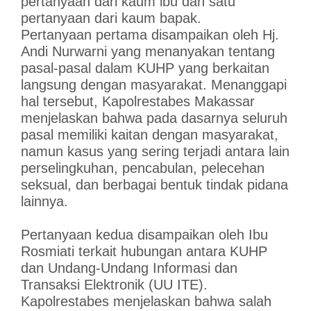
pertanyaan dari kaum ibu dan satu
pertanyaan dari kaum bapak.
Pertanyaan pertama disampaikan oleh Hj.
Andi Nurwarni yang menanyakan tentang
pasal-pasal dalam KUHP yang berkaitan
langsung dengan masyarakat. Menanggapi
hal tersebut, Kapolrestabes Makassar
menjelaskan bahwa pada dasarnya seluruh
pasal memiliki kaitan dengan masyarakat,
namun kasus yang sering terjadi antara lain
perselingkuhan, pencabulan, pelecehan
seksual, dan berbagai bentuk tindak pidana
lainnya.
Pertanyaan kedua disampaikan oleh Ibu
Rosmiati terkait hubungan antara KUHP
dan Undang-Undang Informasi dan
Transaksi Elektronik (UU ITE).
Kapolrestabes menjelaskan bahwa salah