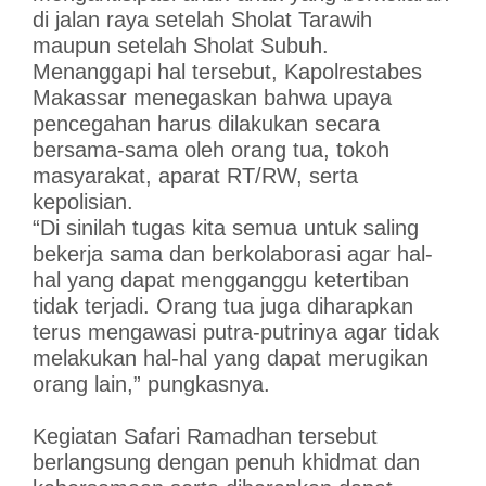
di jalan raya setelah Sholat Tarawih
maupun setelah Sholat Subuh.
Menanggapi hal tersebut, Kapolrestabes
Makassar menegaskan bahwa upaya
pencegahan harus dilakukan secara
bersama-sama oleh orang tua, tokoh
masyarakat, aparat RT/RW, serta
kepolisian.
“Di sinilah tugas kita semua untuk saling
bekerja sama dan berkolaborasi agar hal-
hal yang dapat mengganggu ketertiban
tidak terjadi. Orang tua juga diharapkan
terus mengawasi putra-putrinya agar tidak
melakukan hal-hal yang dapat merugikan
orang lain,” pungkasnya.
Kegiatan Safari Ramadhan tersebut
berlangsung dengan penuh khidmat dan