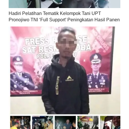
Hadiri Pelatihan Tematik Kelompok Tani UPT
Pronojiwo TNI ‘Full Support’ Peningkatan Hasil Panen