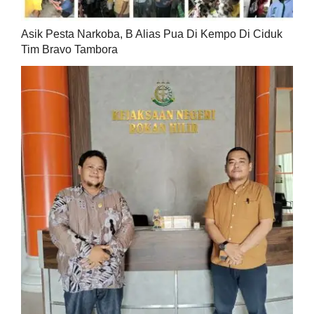
Asik Pesta Narkoba, B Alias Pua Di Kempo Di Ciduk
Tim Bravo Tambora