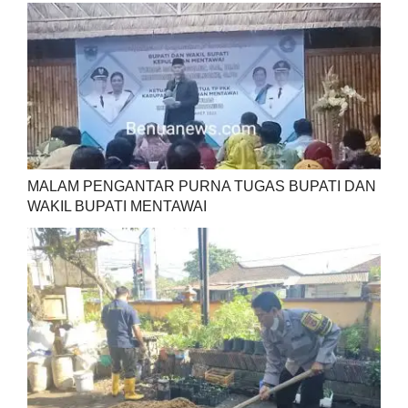
MALAM PENGANTAR PURNA TUGAS BUPATI DAN
WAKIL BUPATI MENTAWAI