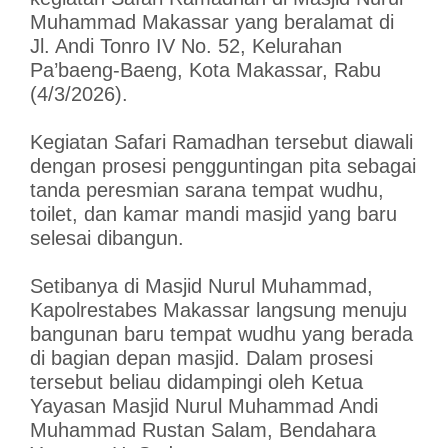
Muhammad Makassar yang beralamat di
Jl. Andi Tonro IV No. 52, Kelurahan
Pa’baeng-Baeng, Kota Makassar, Rabu
(4/3/2026).
Kegiatan Safari Ramadhan tersebut diawali
dengan prosesi pengguntingan pita sebagai
tanda peresmian sarana tempat wudhu,
toilet, dan kamar mandi masjid yang baru
selesai dibangun.
Setibanya di Masjid Nurul Muhammad,
Kapolrestabes Makassar langsung menuju
bangunan baru tempat wudhu yang berada
di bagian depan masjid. Dalam prosesi
tersebut beliau didampingi oleh Ketua
Yayasan Masjid Nurul Muhammad Andi
Muhammad Rustan Salam, Bendahara