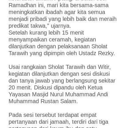
Ramadhan ini, mari kita bersama-sama
meningkatkan ibadah agar kita semua
menjadi pribadi yang lebih baik dan meraih
predikat takwa,” ujarnya.
Setelah kurang lebih 15 menit
menyampaikan ceramah, kegiatan
dilanjutkan dengan pelaksanaan Sholat
Tarawih yang dipimpin oleh Ustadz Rezky.
Usai rangkaian Sholat Tarawih dan Witir,
kegiatan dilanjutkan dengan sesi diskusi
dan tanya jawab yang berlangsung sekitar
20 menit. Diskusi dipandu oleh Ketua
Yayasan Masjid Nurul Muhammad Andi
Muhammad Rustan Salam.
Pada sesi tersebut terdapat empat
pertanyaan dari jamaah, terdiri dari tiga