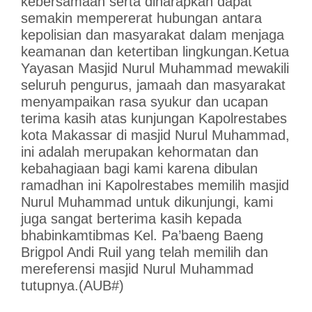
kebersamaan serta diharapkan dapat
semakin mempererat hubungan antara
kepolisian dan masyarakat dalam menjaga
keamanan dan ketertiban lingkungan.Ketua
Yayasan Masjid Nurul Muhammad mewakili
seluruh pengurus, jamaah dan masyarakat
menyampaikan rasa syukur dan ucapan
terima kasih atas kunjungan Kapolrestabes
kota Makassar di masjid Nurul Muhammad,
ini adalah merupakan kehormatan dan
kebahagiaan bagi kami karena dibulan
ramadhan ini Kapolrestabes memilih masjid
Nurul Muhammad untuk dikunjungi, kami
juga sangat berterima kasih kepada
bhabinkamtibmas Kel. Pa’baeng Baeng
Brigpol Andi Ruil yang telah memilih dan
mereferensi masjid Nurul Muhammad
tutupnya.(AUB#)