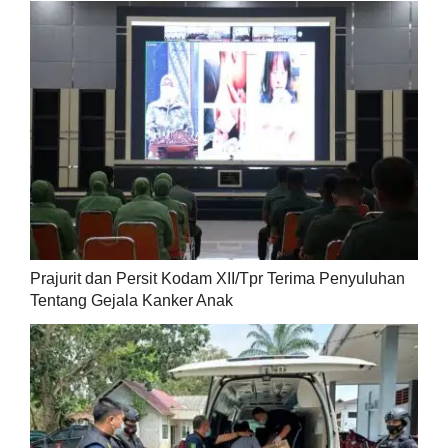
Prajurit dan Persit Kodam XII/Tpr Terima Penyuluhan
Tentang Gejala Kanker Anak