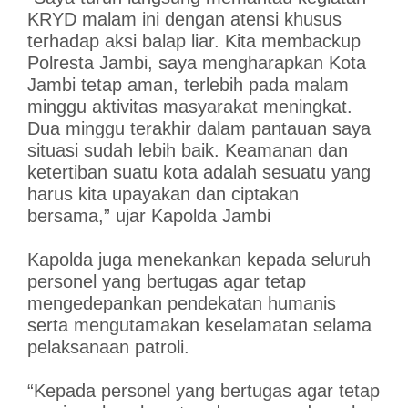
KRYD malam ini dengan atensi khusus
terhadap aksi balap liar. Kita membackup
Polresta Jambi, saya mengharapkan Kota
Jambi tetap aman, terlebih pada malam
minggu aktivitas masyarakat meningkat.
Dua minggu terakhir dalam pantauan saya
situasi sudah lebih baik. Keamanan dan
ketertiban suatu kota adalah sesuatu yang
harus kita upayakan dan ciptakan
bersama,” ujar Kapolda Jambi
Kapolda juga menekankan kepada seluruh
personel yang bertugas agar tetap
mengedepankan pendekatan humanis
serta mengutamakan keselamatan selama
pelaksanaan patroli.
“Kepada personel yang bertugas agar tetap