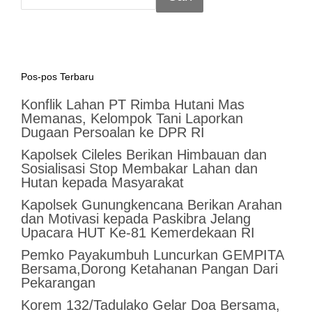
Pos-pos Terbaru
Konflik Lahan PT Rimba Hutani Mas
Memanas, Kelompok Tani Laporkan
Dugaan Persoalan ke DPR RI
Kapolsek Cileles Berikan Himbauan dan
Sosialisasi Stop Membakar Lahan dan
Hutan kepada Masyarakat
‎Kapolsek Gunungkencana Berikan Arahan
dan Motivasi kepada Paskibra Jelang
Upacara HUT Ke-81 Kemerdekaan RI
Pemko Payakumbuh Luncurkan GEMPITA
Bersama,Dorong Ketahanan Pangan Dari
Pekarangan
Korem 132/Tadulako Gelar Doa Bersama,