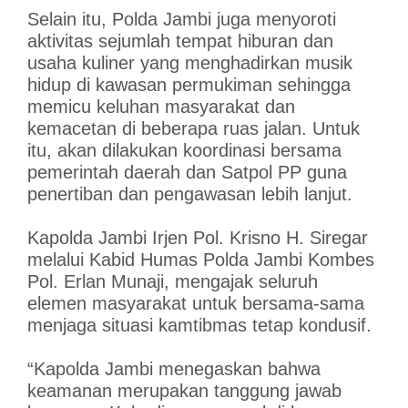
Selain itu, Polda Jambi juga menyoroti
aktivitas sejumlah tempat hiburan dan
usaha kuliner yang menghadirkan musik
hidup di kawasan permukiman sehingga
memicu keluhan masyarakat dan
kemacetan di beberapa ruas jalan. Untuk
itu, akan dilakukan koordinasi bersama
pemerintah daerah dan Satpol PP guna
penertiban dan pengawasan lebih lanjut.
Kapolda Jambi Irjen Pol. Krisno H. Siregar
melalui Kabid Humas Polda Jambi Kombes
Pol. Erlan Munaji, mengajak seluruh
elemen masyarakat untuk bersama-sama
menjaga situasi kamtibmas tetap kondusif.
“Kapolda Jambi menegaskan bahwa
keamanan merupakan tanggung jawab