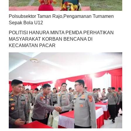
Polsubsektor Taman Rajo,Pengamanan Turnamen
Sepak Bola U12
POLITISI HANURA MINTA PEMDA PERHATIKAN
MASYARAKAT KORBAN BENCANA DI
KECAMATAN PACAR