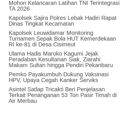
Mohon Kelancaran Latihan TNI Terintegrasi
TA 2026
Kapolsek Sajira Polres Lebak Hadiri Rapat
Dinas Tingkat Kecamatan
Kapolsek Leuwidamar Monitoring
Turnamen Sepak Bola HUT Kemerdekaan
RI ke-81 di Desa Cisimeut
Ulama Hadis Maroko Kagumi Jejak
Peradaban Kesultanan Siak, Ziarahi
Makam Sultan hingga Pendiri Pekanbaru
Pemko Payakumbuh Dukung Vaksinasi
HPV, Upaya Cegah Kanker Serviks
Asintel Satlap Tricakti Beri Penjelasan
Terkait Penanganan 53 Ton Pasir Timah di
Air Merbau