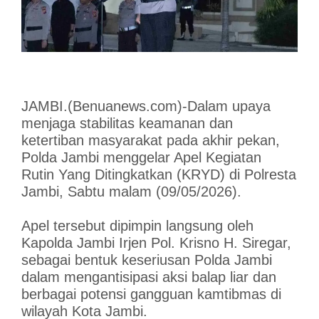
JAMBI.(Benuanews.com)-Dalam upaya
menjaga stabilitas keamanan dan
ketertiban masyarakat pada akhir pekan,
Polda Jambi menggelar Apel Kegiatan
Rutin Yang Ditingkatkan (KRYD) di Polresta
Jambi, Sabtu malam (09/05/2026).
Apel tersebut dipimpin langsung oleh
Kapolda Jambi Irjen Pol. Krisno H. Siregar,
sebagai bentuk keseriusan Polda Jambi
dalam mengantisipasi aksi balap liar dan
berbagai potensi gangguan kamtibmas di
wilayah Kota Jambi.