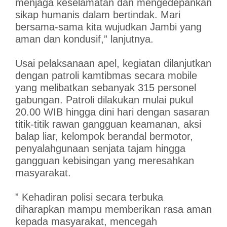
menjaga keselamatan dan mengedepankan
sikap humanis dalam bertindak. Mari
bersama-sama kita wujudkan Jambi yang
aman dan kondusif,” lanjutnya.
Usai pelaksanaan apel, kegiatan dilanjutkan
dengan patroli kamtibmas secara mobile
yang melibatkan sebanyak 315 personel
gabungan. Patroli dilakukan mulai pukul
20.00 WIB hingga dini hari dengan sasaran
titik-titik rawan gangguan keamanan, aksi
balap liar, kelompok berandal bermotor,
penyalahgunaan senjata tajam hingga
gangguan kebisingan yang meresahkan
masyarakat.
” Kehadiran polisi secara terbuka
diharapkan mampu memberikan rasa aman
kepada masyarakat, mencegah