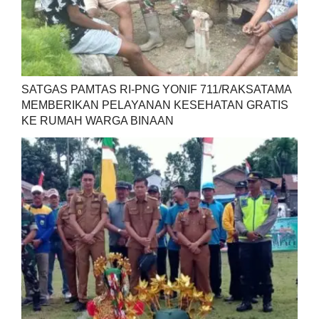
SATGAS PAMTAS RI-PNG YONIF 711/RAKSATAMA
MEMBERIKAN PELAYANAN KESEHATAN GRATIS
KE RUMAH WARGA BINAAN