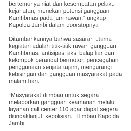
bertemunya niat dan kesempatan pelaku
kejahatan, menekan potensi gangguan
Kamtibmas pada jam rawan.” ungkap
Kapolda Jambi dalam doorstopnya
Ditambahkannya bahwa sasaran utama
kegiatan adalah titik-titik rawan gangguan
Kamtibmas, antisipasi aksi balap liar dan
kelompok berandal bermotor, pencegahan
penggunaan senjata tajam, mengurangi
kebisingan dan gangguan masyarakat pada
malam hari.
“Masyarakat diimbau untuk segara
melaporkan gangguan keamanan melalui
layanan call center 110 agar dapat segera
ditindaklanjuti kepolisian.” Himbau Kapolda
Jambi