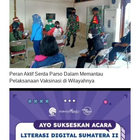
Peran Aktif Serda Parso Dalam Memantau
Pelaksanaan Vaksinasi di Wilayahnya