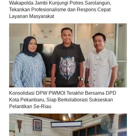
Wakapolda Jambi Kunjungi Polres Sarolangun,
Tekankan Profesionalisme dan Respons Cepat
Layanan Masyarakat
Konsolidasi DPW PWMOI Terakhir Bersama DPD
Kota Pekanbaru, Siap Berkolaborasi Sukseskan
Pelantikan Se-Riau