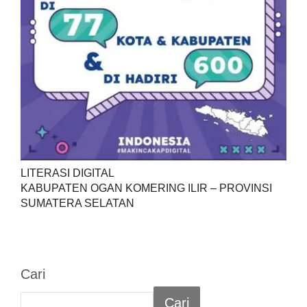
LITERASI DIGITAL
KABUPATEN OGAN KOMERING ILIR – PROVINSI
SUMATERA SELATAN
Cari
Cari