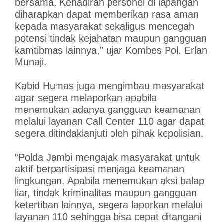
bersama. Kehadiran personel di lapangan
diharapkan dapat memberikan rasa aman
kepada masyarakat sekaligus mencegah
potensi tindak kejahatan maupun gangguan
kamtibmas lainnya,” ujar Kombes Pol. Erlan
Munaji.
Kabid Humas juga mengimbau masyarakat
agar segera melaporkan apabila
menemukan adanya gangguan keamanan
melalui layanan Call Center 110 agar dapat
segera ditindaklanjuti oleh pihak kepolisian.
“Polda Jambi mengajak masyarakat untuk
aktif berpartisipasi menjaga keamanan
lingkungan. Apabila menemukan aksi balap
liar, tindak kriminalitas maupun gangguan
ketertiban lainnya, segera laporkan melalui
layanan 110 sehingga bisa cepat ditangani