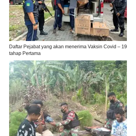
Daftar Pejabat yang akan menerima Vaksin Covid – 19
tahap Pertama