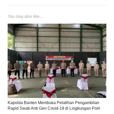
You may also like...
Kapolda Banten Membuka Pelatihan Pengambilan
Rapid Swab Anti Gen Covid-19 di Lingkungan Polri