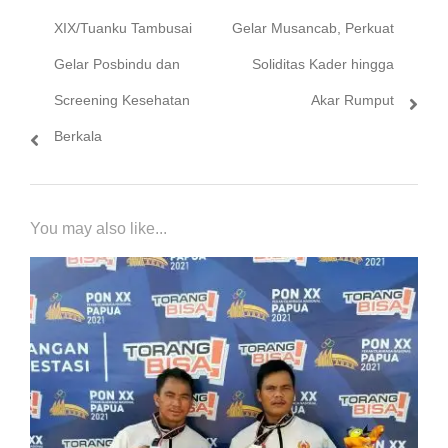
XIX/Tuanku Tambusai
Gelar Musancab, Perkuat
Gelar Posbindu dan
Soliditas Kader hingga
Screening Kesehatan
Akar Rumput
Berkala
You may also like...