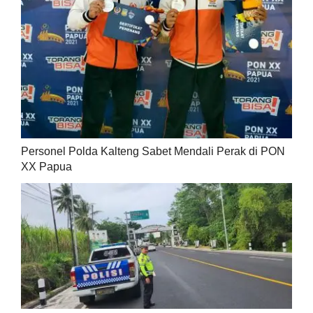
Personel Polda Kalteng Sabet Mendali Perak di PON
XX Papua