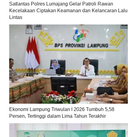
Satlantas Polres Lumajang Gelar Patroli Rawan
Kecelakaan Ciptakan Keamanan dan Kelancaran Lalu
Lintas
Ekonomi Lampung Triwulan I 2026 Tumbuh 5,58
Persen, Tertinggi dalam Lima Tahun Terakhir