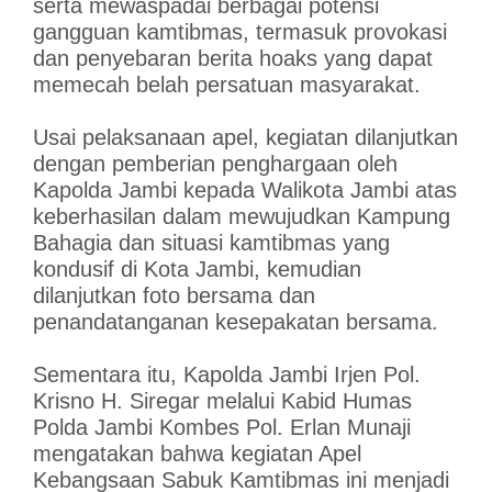
serta mewaspadai berbagai potensi
gangguan kamtibmas, termasuk provokasi
dan penyebaran berita hoaks yang dapat
memecah belah persatuan masyarakat.
Usai pelaksanaan apel, kegiatan dilanjutkan
dengan pemberian penghargaan oleh
Kapolda Jambi kepada Walikota Jambi atas
keberhasilan dalam mewujudkan Kampung
Bahagia dan situasi kamtibmas yang
kondusif di Kota Jambi, kemudian
dilanjutkan foto bersama dan
penandatanganan kesepakatan bersama.
Sementara itu, Kapolda Jambi Irjen Pol.
Krisno H. Siregar melalui Kabid Humas
Polda Jambi Kombes Pol. Erlan Munaji
mengatakan bahwa kegiatan Apel
Kebangsaan Sabuk Kamtibmas ini menjadi