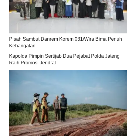
Pisah Sambut Danrem Korem 031/Wira Bima Penuh
Kehangatan
Kapolda Pimpin Sertijab Dua Pejabat Polda Jateng
Raih Promosi Jendral