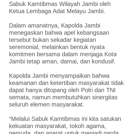
Sabuk Kamtibmas Wilayah Jambi oleh
Ketua Lembaga Adat Melayu Jambi.
Dalam amanatnya, Kapolda Jambi
menegaskan bahwa apel kebangsaan
tersebut bukan sekadar kegiatan
seremonial, melainkan bentuk nyata
komitmen bersama dalam menjaga Kota
Jambi tetap aman, damai, dan kondusif.
Kapolda Jambi menyampaikan bahwa
keamanan dan ketertiban masyarakat tidak
dapat hanya ditopang oleh Polri dan TNI
semata, namun membutuhkan sinergitas
seluruh elemen masyarakat.
“Melalui Sabuk Kamtibmas ini kita satukan
kekuatan masyarakat, tokoh agama,
pemuda, dan aparat untuk menjadi garda