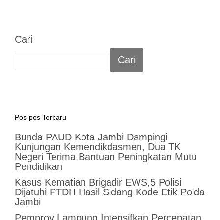
Cari
Cari
Pos-pos Terbaru
Bunda PAUD Kota Jambi Dampingi
Kunjungan Kemendikdasmen, Dua TK
Negeri Terima Bantuan Peningkatan Mutu
Pendidikan
Kasus Kematian Brigadir EWS,5 Polisi
Dijatuhi PTDH Hasil Sidang Kode Etik Polda
Jambi
Pemprov Lampung Intensifkan Percepatan