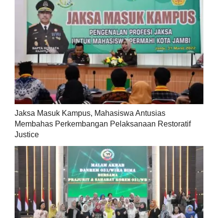
Jaksa Masuk Kampus, Mahasiswa Antusias
Membahas Perkembangan Pelaksanaan Restoratif
Justice