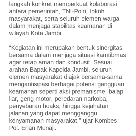
langkah konkret memperkuat kolaborasi
antara pemerintah, TNI-Polri, tokoh
masyarakat, serta seluruh elemen warga
dalam menjaga stabilitas keamanan di
wilayah Kota Jambi.
“Kegiatan ini merupakan bentuk sinergitas
bersama dalam menjaga situasi kamtibmas
agar tetap aman dan kondusif. Sesuai
arahan Bapak Kapolda Jambi, seluruh
elemen masyarakat diajak bersama-sama
mengantisipasi berbagai potensi gangguan
keamanan seperti aksi premanisme, balap
liar, geng motor, peredaran narkoba,
penyebaran hoaks, hingga kejahatan
jalanan yang dapat mengganggu
kenyamanan masyarakat,” ujar Kombes
Pol. Erlan Munaji.