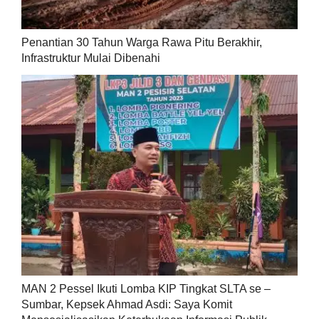
Penantian 30 Tahun Warga Rawa Pitu Berakhir,
Infrastruktur Mulai Dibenahi
MAN 2 Pessel Ikuti Lomba KIP Tingkat SLTA se –
Sumbar, Kepsek Ahmad Asdi: Saya Komit