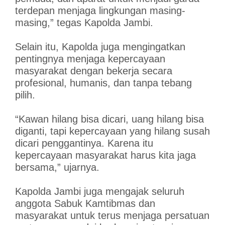
terdepan menjaga lingkungan masing-
masing,” tegas Kapolda Jambi.
Selain itu, Kapolda juga mengingatkan
pentingnya menjaga kepercayaan
masyarakat dengan bekerja secara
profesional, humanis, dan tanpa tebang
pilih.
“Kawan hilang bisa dicari, uang hilang bisa
diganti, tapi kepercayaan yang hilang susah
dicari penggantinya. Karena itu
kepercayaan masyarakat harus kita jaga
bersama,” ujarnya.
Kapolda Jambi juga mengajak seluruh
anggota Sabuk Kamtibmas dan
masyarakat untuk terus menjaga persatuan