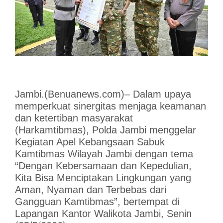
Jambi.(Benuanews.com)– Dalam upaya
memperkuat sinergitas menjaga keamanan
dan ketertiban masyarakat
(Harkamtibmas), Polda Jambi menggelar
Kegiatan Apel Kebangsaan Sabuk
Kamtibmas Wilayah Jambi dengan tema
“Dengan Kebersamaan dan Kepedulian,
Kita Bisa Menciptakan Lingkungan yang
Aman, Nyaman dan Terbebas dari
Gangguan Kamtibmas”, bertempat di
Lapangan Kantor Walikota Jambi, Senin