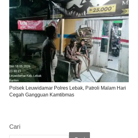
Polsek Leuwidamar Polres Lebak, Patroli Malam Hari
Cegah Gangguan Kamtibmas
Cari