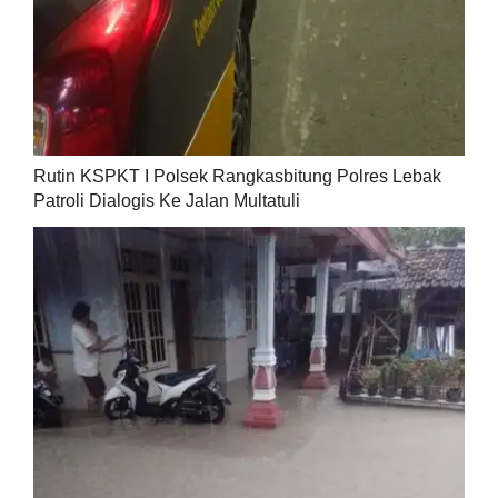
Rutin KSPKT I Polsek Rangkasbitung Polres Lebak
Patroli Dialogis Ke Jalan Multatuli