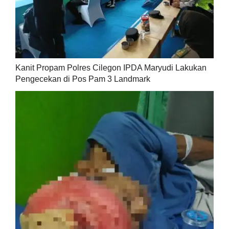
Kanit Propam Polres Cilegon IPDA Maryudi Lakukan
Pengecekan di Pos Pam 3 Landmark