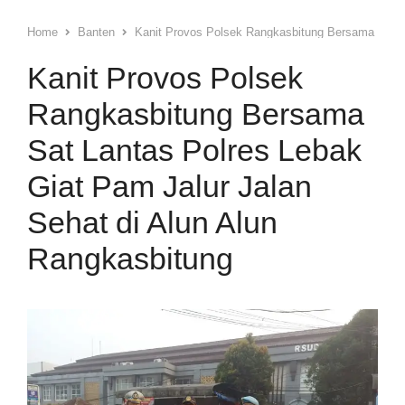
Home
Banten
Kanit Provos Polsek Rangkasbitung Bersama Sat La
Kanit Provos Polsek
Rangkasbitung Bersama
Sat Lantas Polres Lebak
Giat Pam Jalur Jalan
Sehat di Alun Alun
Rangkasbitung