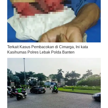
Terkait Kasus Pembacokan di Cimarga, Ini kata
Kasihumas Polres Lebak Polda Banten