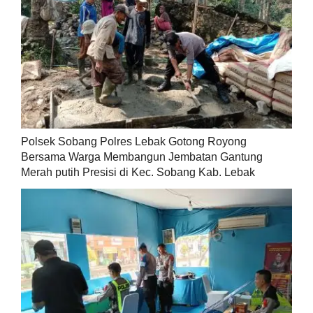
Polsek Sobang Polres Lebak Gotong Royong
Bersama Warga Membangun Jembatan Gantung
Merah putih Presisi di Kec. Sobang Kab. Lebak