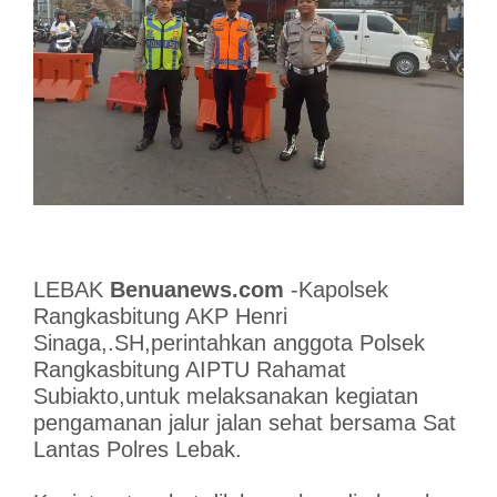
LEBAK
Benuanews.com
-Kapolsek
Rangkasbitung AKP Henri
Sinaga,.SH,perintahkan anggota Polsek
Rangkasbitung AIPTU Rahamat
Subiakto,untuk melaksanakan kegiatan
pengamanan jalur jalan sehat bersama Sat
Lantas Polres Lebak.