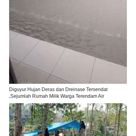
Diguyur Hujan Deras dan Dreinase Tersendat
,Sejumlah Rumah Milik Warga Terendam Air