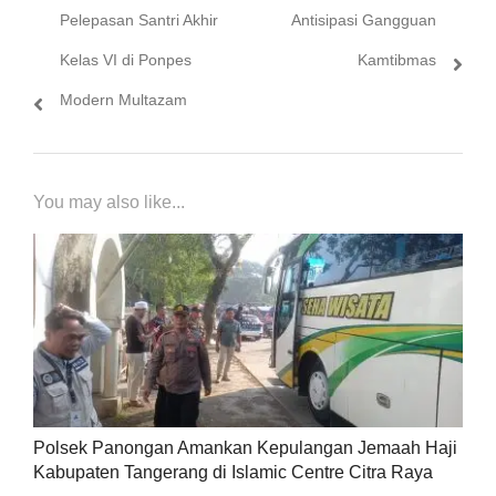
Pelepasan Santri Akhir
Antisipasi Gangguan
Kelas VI di Ponpes
Kamtibmas
Modern Multazam
You may also like...
Polsek Panongan Amankan Kepulangan Jemaah Haji
Kabupaten Tangerang di Islamic Centre Citra Raya