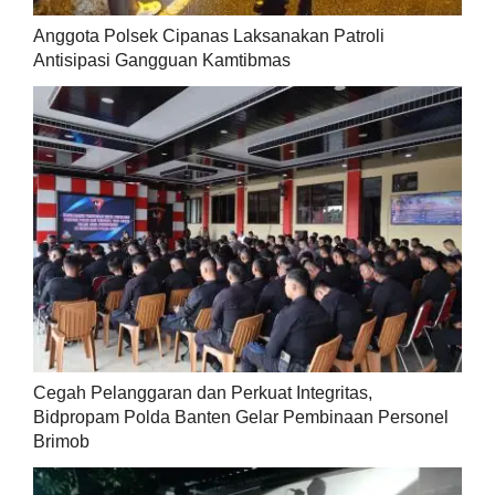
Anggota Polsek Cipanas Laksanakan Patroli
Antisipasi Gangguan Kamtibmas
Cegah Pelanggaran dan Perkuat Integritas,
Bidpropam Polda Banten Gelar Pembinaan Personel
Brimob