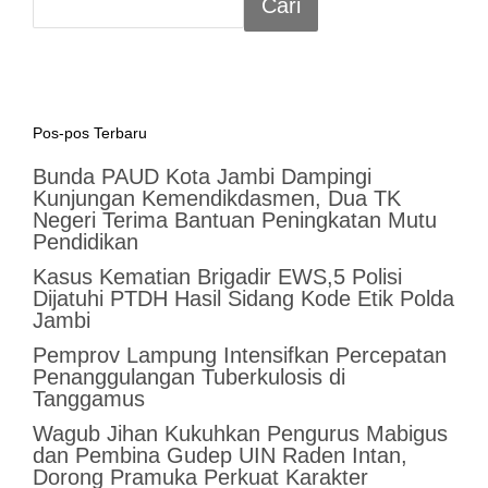
Cari
Pos-pos Terbaru
Bunda PAUD Kota Jambi Dampingi
Kunjungan Kemendikdasmen, Dua TK
Negeri Terima Bantuan Peningkatan Mutu
Pendidikan
Kasus Kematian Brigadir EWS,5 Polisi
Dijatuhi PTDH Hasil Sidang Kode Etik Polda
Jambi
Pemprov Lampung Intensifkan Percepatan
Penanggulangan Tuberkulosis di
Tanggamus
Wagub Jihan Kukuhkan Pengurus Mabigus
dan Pembina Gudep UIN Raden Intan,
Dorong Pramuka Perkuat Karakter