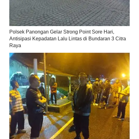
Polsek Panongan Gelar Strong Point Sore Hari,
Antisipasi Kepadatan Lalu Lintas di Bundaran 3 Citra
Raya