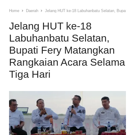
Home
Daerah
Jelang HUT ke-18 Labuhanbatu Selatan, Bupati Fe
Jelang HUT ke-18
Labuhanbatu Selatan,
Bupati Fery Matangkan
Rangkaian Acara Selama
Tiga Hari