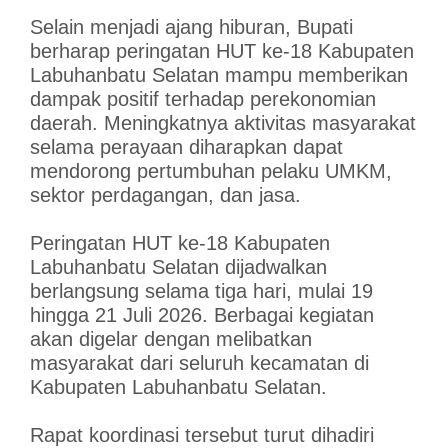
Selain menjadi ajang hiburan, Bupati
berharap peringatan HUT ke-18 Kabupaten
Labuhanbatu Selatan mampu memberikan
dampak positif terhadap perekonomian
daerah. Meningkatnya aktivitas masyarakat
selama perayaan diharapkan dapat
mendorong pertumbuhan pelaku UMKM,
sektor perdagangan, dan jasa.
Peringatan HUT ke-18 Kabupaten
Labuhanbatu Selatan dijadwalkan
berlangsung selama tiga hari, mulai 19
hingga 21 Juli 2026. Berbagai kegiatan
akan digelar dengan melibatkan
masyarakat dari seluruh kecamatan di
Kabupaten Labuhanbatu Selatan.
Rapat koordinasi tersebut turut dihadiri