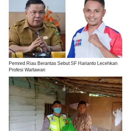
Pemred Riau Berantas Sebut SF Harianto Lecehkan
Profesi Wartawan