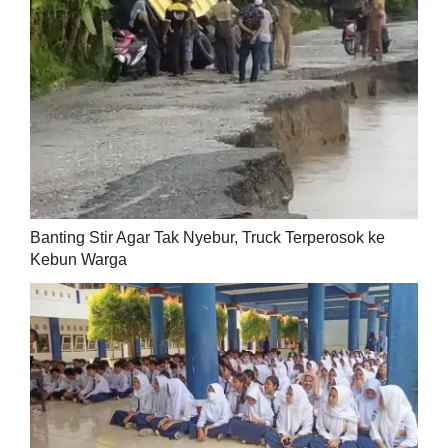
Banting Stir Agar Tak Nyebur, Truck Terperosok ke
Kebun Warga