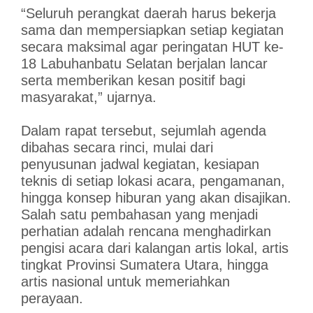
“Seluruh perangkat daerah harus bekerja
sama dan mempersiapkan setiap kegiatan
secara maksimal agar peringatan HUT ke-
18 Labuhanbatu Selatan berjalan lancar
serta memberikan kesan positif bagi
masyarakat,” ujarnya.
Dalam rapat tersebut, sejumlah agenda
dibahas secara rinci, mulai dari
penyusunan jadwal kegiatan, kesiapan
teknis di setiap lokasi acara, pengamanan,
hingga konsep hiburan yang akan disajikan.
Salah satu pembahasan yang menjadi
perhatian adalah rencana menghadirkan
pengisi acara dari kalangan artis lokal, artis
tingkat Provinsi Sumatera Utara, hingga
artis nasional untuk memeriahkan
perayaan.