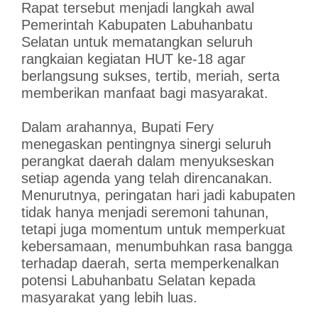
Rapat tersebut menjadi langkah awal
Pemerintah Kabupaten Labuhanbatu
Selatan untuk mematangkan seluruh
rangkaian kegiatan HUT ke-18 agar
berlangsung sukses, tertib, meriah, serta
memberikan manfaat bagi masyarakat.
Dalam arahannya, Bupati Fery
menegaskan pentingnya sinergi seluruh
perangkat daerah dalam menyukseskan
setiap agenda yang telah direncanakan.
Menurutnya, peringatan hari jadi kabupaten
tidak hanya menjadi seremoni tahunan,
tetapi juga momentum untuk memperkuat
kebersamaan, menumbuhkan rasa bangga
terhadap daerah, serta memperkenalkan
potensi Labuhanbatu Selatan kepada
masyarakat yang lebih luas.