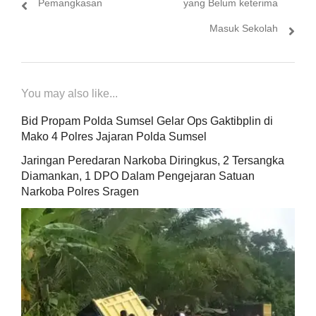
Pemangkasan
yang Belum keterima
Masuk Sekolah
You may also like...
Bid Propam Polda Sumsel Gelar Ops Gaktibplin di
Mako 4 Polres Jajaran Polda Sumsel
Jaringan Peredaran Narkoba Diringkus, 2 Tersangka
Diamankan, 1 DPO Dalam Pengejaran Satuan
Narkoba Polres Sragen