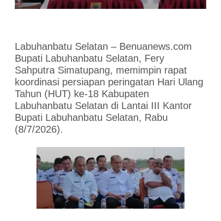
Labuhanbatu Selatan – Benuanews.com
Bupati Labuhanbatu Selatan, Fery
Sahputra Simatupang, memimpin rapat
koordinasi persiapan peringatan Hari Ulang
Tahun (HUT) ke-18 Kabupaten
Labuhanbatu Selatan di Lantai III Kantor
Bupati Labuhanbatu Selatan, Rabu
(8/7/2026).