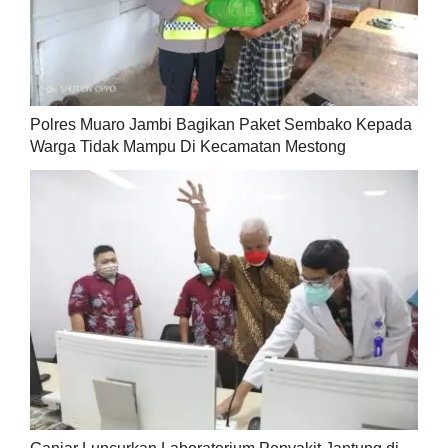
Polres Muaro Jambi Bagikan Paket Sembako Kepada
Warga Tidak Mampu Di Kecamatan Mestong