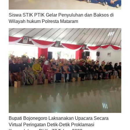
Siswa STIK PTIK Gelar Penyuluhan dan Baksos di
Wilayah hukum Polresta Mataram
Bupati Bojonegoro Laksanakan Upacara Secara
Virtual Peringatan Detik-Detik Proklamasi