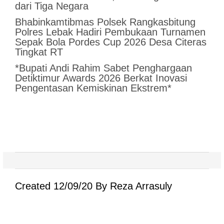
dari Tiga Negara
Bhabinkamtibmas Polsek Rangkasbitung
Polres Lebak Hadiri Pembukaan Turnamen
Sepak Bola Pordes Cup 2026 Desa Citeras
Tingkat RT
*Bupati Andi Rahim Sabet Penghargaan
Detiktimur Awards 2026 Berkat Inovasi
Pengentasan Kemiskinan Ekstrem*
Created 12/09/20 By Reza Arrasuly