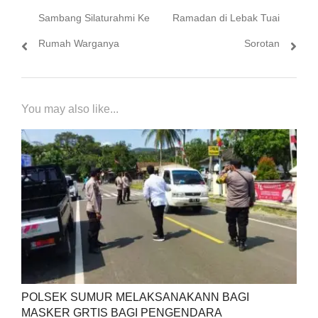
Sambang Silaturahmi Ke
Ramadan di Lebak Tuai
Rumah Warganya
Sorotan
You may also like...
POLSEK SUMUR MELAKSANAKANN BAGI
MASKER GRTIS BAGI PENGENDARA