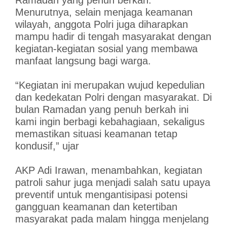
Ramadan yang penuh berkah.
Menurutnya, selain menjaga keamanan
wilayah, anggota Polri juga diharapkan
mampu hadir di tengah masyarakat dengan
kegiatan-kegiatan sosial yang membawa
manfaat langsung bagi warga.
“Kegiatan ini merupakan wujud kepedulian
dan kedekatan Polri dengan masyarakat. Di
bulan Ramadan yang penuh berkah ini
kami ingin berbagi kebahagiaan, sekaligus
memastikan situasi keamanan tetap
kondusif,” ujar
AKP Adi Irawan, menambahkan, kegiatan
patroli sahur juga menjadi salah satu upaya
preventif untuk mengantisipasi potensi
gangguan keamanan dan ketertiban
masyarakat pada malam hingga menjelang