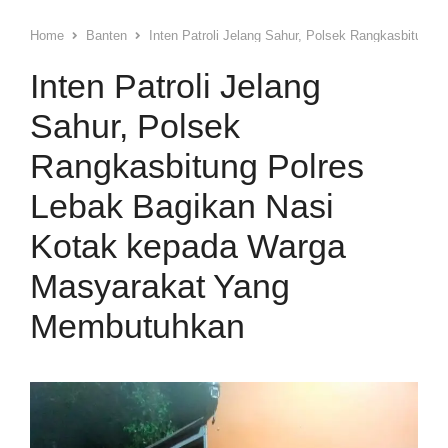
Home
Banten
Inten Patroli Jelang Sahur, Polsek Rangkasbitun
Inten Patroli Jelang
Sahur, Polsek
Rangkasbitung Polres
Lebak Bagikan Nasi
Kotak kepada Warga
Masyarakat Yang
Membutuhkan