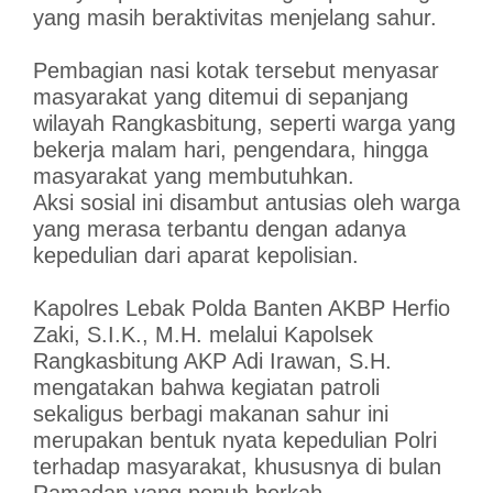
yang masih beraktivitas menjelang sahur.
Pembagian nasi kotak tersebut menyasar
masyarakat yang ditemui di sepanjang
wilayah Rangkasbitung, seperti warga yang
bekerja malam hari, pengendara, hingga
masyarakat yang membutuhkan.
Aksi sosial ini disambut antusias oleh warga
yang merasa terbantu dengan adanya
kepedulian dari aparat kepolisian.
Kapolres Lebak Polda Banten AKBP Herfio
Zaki, S.I.K., M.H. melalui Kapolsek
Rangkasbitung AKP Adi Irawan, S.H.
mengatakan bahwa kegiatan patroli
sekaligus berbagi makanan sahur ini
merupakan bentuk nyata kepedulian Polri
terhadap masyarakat, khususnya di bulan