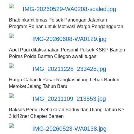
Bhabinkamtibmas Polsek Panongan Jalankan
Program Poliran untuk Motivasi Warga Pengangguran
Apel Pagi dilaksanakan Personil Polsek KSKP Banten
Polres Polda Banten Cilegon awali tugas
Harga Cabai di Pasar Rangkasbitung Lebak Banten
Meroket Jelang Tahun Baru
Baksos Peduli Kebakaran Baduy dan Ulang Tahun Ke
3 id42ner Chapter Banten