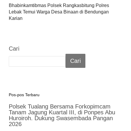
Bhabinkamtibmas Polsek Rangkasbitung Polres
Lebak Temui Warga Desa Binaan di Bendungan
Karian
Cari
Cari
Pos-pos Terbaru
Polsek Tualang Bersama Forkopimcam
Tanam Jagung Kuartal III, di Ponpes Abu
Huroiroh. Dukung Swasembada Pangan
2026