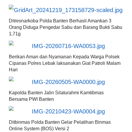
Ditresnarkoba Polda Banten Berhasil Amankan 3
Orang Diduga Pengedar Sabu dan Barang Bukti Sabu
1,71g
Berikan Aman dan Nyamanan Kepada Warga Polsek
Cipanas Polres Lebak laksanakan Giat Patroli Malam
Hari
Kapolda Banten Jalin Silaturahmi Kamtibmas
Bersama PWI Banten
Ditbinmas Polda Banten Gelar Pelatihan Binmas
Online System (BOS) Versi 2