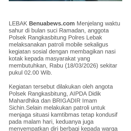
LEBAK
Benuabews.com
Menjelang waktu
sahur di bulan suci Ramadan, anggota
Polsek Rangkasbitung Polres Lebak
melaksanakan patroli mobile sekaligus
kegiatan sosial dengan membagikan nasi
kotak kepada masyarakat yang
membutuhkan, Rabu (18/03/2026) sekitar
pukul 02.00 Wib.
Kegiatan tersebut dilakukan oleh angota
Polsek Rangkasbitung, AIPDA Didik
Mahardhika dan BRIGADIR Imam
Sichin.Selain melakukan patroli untuk
menjaga situasi kamtibmas tetap kondusif
pada malam hari, keduanya juga
menyempatkan diri berbagi kepada warga