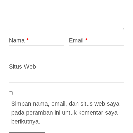
Nama
*
Email
*
Situs Web
Simpan nama, email, dan situs web saya
pada peramban ini untuk komentar saya
berikutnya.