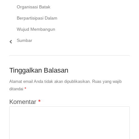
Organisasi Batak
Berpartisipasi Dalam
Wujud Membangun
Sumbar
Tinggalkan Balasan
Alamat email Anda tidak akan dipublikasikan.
Ruas yang wajib
ditandai
*
Komentar
*