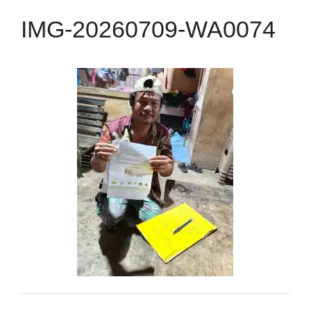
IMG-20260709-WA0074