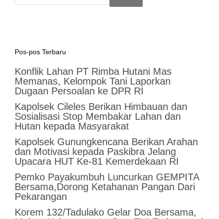
Pos-pos Terbaru
Konflik Lahan PT Rimba Hutani Mas
Memanas, Kelompok Tani Laporkan
Dugaan Persoalan ke DPR RI
Kapolsek Cileles Berikan Himbauan dan
Sosialisasi Stop Membakar Lahan dan
Hutan kepada Masyarakat
‎Kapolsek Gunungkencana Berikan Arahan
dan Motivasi kepada Paskibra Jelang
Upacara HUT Ke-81 Kemerdekaan RI
Pemko Payakumbuh Luncurkan GEMPITA
Bersama,Dorong Ketahanan Pangan Dari
Pekarangan
Korem 132/Tadulako Gelar Doa Bersama,