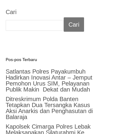
Cari
Cari
Pos-pos Terbaru
Satlantas Polres Payakumbuh
Hadirkan Inovasi Antar – Jemput
Pemohon Urus SIM, Pelayanan
Publik Makin Dekat dan Mudah
Ditreskrimum Polda Banten
Tetapkan Dua Tersangka Kasus
Aksi Anarkis dan Penghasutan di
Balaraja
Kapolsek Cimarga Polres Lebak
Melaksanakan Silaturahmi Ke