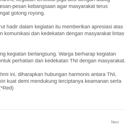
esan-pesan kebangsaan agar masyarakat terus
gat gotong royong.
t hadir dalam kegiatan itu memberikan apresiasi atas
 komunikasi dan kedekatan dengan masyarakat lintas
ng kegiatan berlangsung. Warga berharap kegiatan
 bentuk perhatian dan kedekatan TNI dengan masyarakat.
ahmi ini, diharapkan hubungan harmonis antara TNI,
in kuat demi mendukung terciptanya keamanan serta
(*Red)
Next