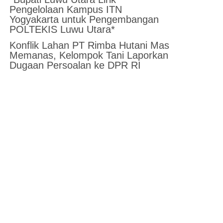
Pengelolaan Kampus ITN
Yogyakarta untuk Pengembangan
POLTEKIS Luwu Utara*
Konflik Lahan PT Rimba Hutani Mas
Memanas, Kelompok Tani Laporkan
Dugaan Persoalan ke DPR RI