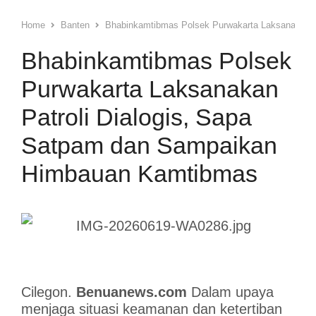
Home
Banten
Bhabinkamtibmas Polsek Purwakarta Laksanakan P
Bhabinkamtibmas Polsek
Purwakarta Laksanakan
Patroli Dialogis, Sapa
Satpam dan Sampaikan
Himbauan Kamtibmas
Cilegon.
Benuanews.com
Dalam upaya
menjaga situasi keamanan dan ketertiban