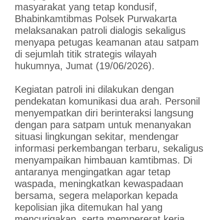
masyarakat yang tetap kondusif,
Bhabinkamtibmas Polsek Purwakarta
melaksanakan patroli dialogis sekaligus
menyapa petugas keamanan atau satpam
di sejumlah titik strategis wilayah
hukumnya, Jumat (19/06/2026).
Kegiatan patroli ini dilakukan dengan
pendekatan komunikasi dua arah. Personil
menyempatkan diri berinteraksi langsung
dengan para satpam untuk menanyakan
situasi lingkungan sekitar, mendengar
informasi perkembangan terbaru, sekaligus
menyampaikan himbauan kamtibmas. Di
antaranya mengingatkan agar tetap
waspada, meningkatkan kewaspadaan
bersama, segera melaporkan kepada
kepolisian jika ditemukan hal yang
mencurigakan, serta mempererat kerja