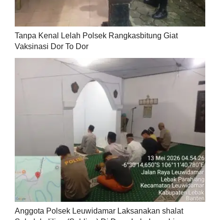
Tanpa Kenal Lelah Polsek Rangkasbitung Giat
Vaksinasi Dor To Dor
Anggota Polsek Leuwidamar Laksanakan shalat