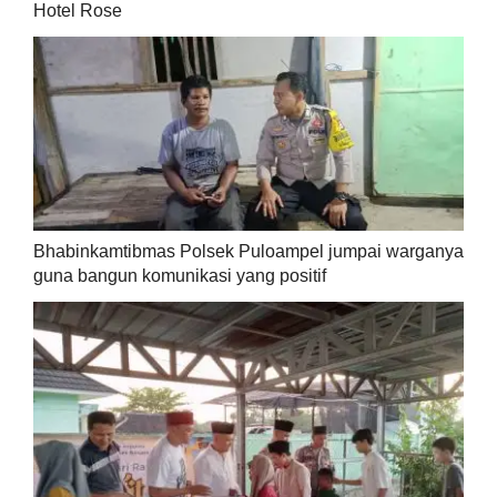
Hotel Rose
Bhabinkamtibmas Polsek Puloampel jumpai warganya
guna bangun komunikasi yang positif