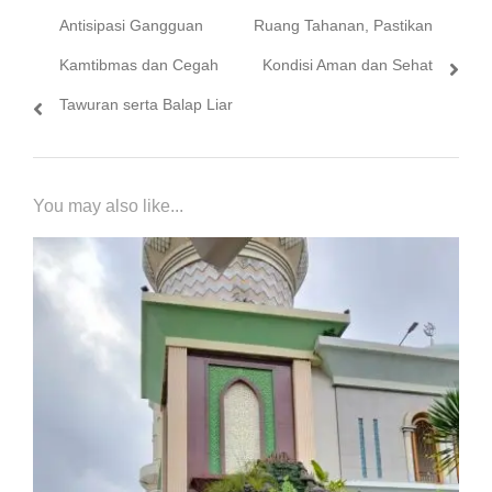
Antisipasi Gangguan
Ruang Tahanan, Pastikan
Kamtibmas dan Cegah
Kondisi Aman dan Sehat
Tawuran serta Balap Liar
You may also like...