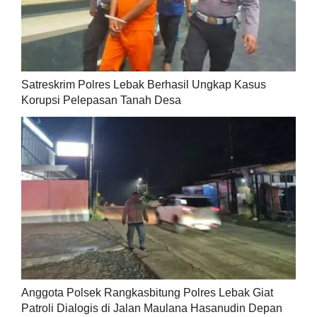
Satreskrim Polres Lebak Berhasil Ungkap Kasus
Korupsi Pelepasan Tanah Desa
Anggota Polsek Rangkasbitung Polres Lebak Giat
Patroli Dialogis di Jalan Maulana Hasanudin Depan