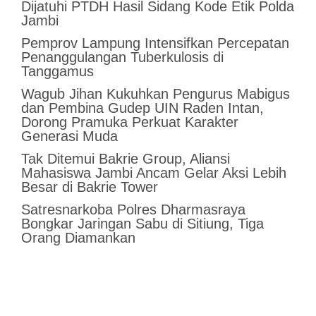
Dijatuhi PTDH Hasil Sidang Kode Etik Polda
Jambi
Pemprov Lampung Intensifkan Percepatan
Penanggulangan Tuberkulosis di
Tanggamus
Wagub Jihan Kukuhkan Pengurus Mabigus
dan Pembina Gudep UIN Raden Intan,
Dorong Pramuka Perkuat Karakter
Generasi Muda
Tak Ditemui Bakrie Group, Aliansi
Mahasiswa Jambi Ancam Gelar Aksi Lebih
Besar di Bakrie Tower
Satresnarkoba Polres Dharmasraya
Bongkar Jaringan Sabu di Sitiung, Tiga
Orang Diamankan