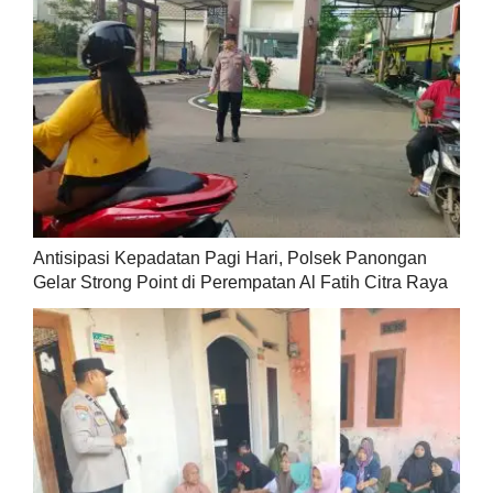
Antisipasi Kepadatan Pagi Hari, Polsek Panongan
Gelar Strong Point di Perempatan Al Fatih Citra Raya