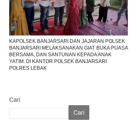
KAPOLSEK BANJARSARI DAN JAJARAN POLSEK
BANJARSARI MELAKSANAKAN GIAT BUKA PUASA
BERSAMA, DAN SANTUNAN KEPADA ANAK
YATIM. DI KANTOR POLSEK BANJARSARI
POLRES LEBAK
Cari
Cari