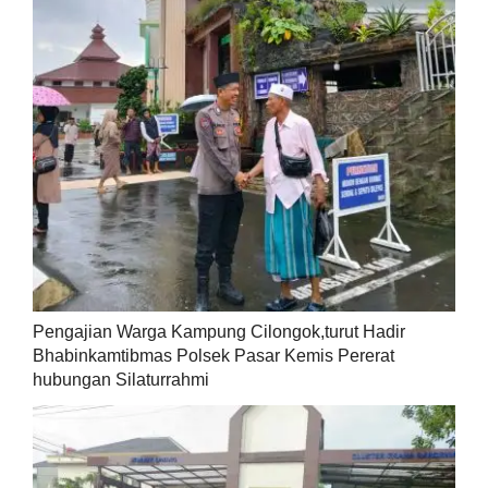
Pengajian Warga Kampung Cilongok,turut Hadir
Bhabinkamtibmas Polsek Pasar Kemis Pererat
hubungan Silaturrahmi