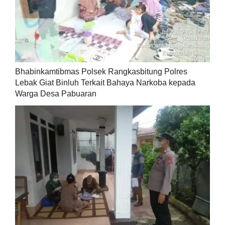
Bhabinkamtibmas Polsek Rangkasbitung Polres
Lebak Giat Binluh Terkait Bahaya Narkoba kepada
Warga Desa Pabuaran