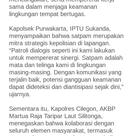
sama dalam menjaga keamanan
lingkungan tempat bertugas.
Kapolsek Purwakarta, IPTU Sukanda,
menyampaikan bahwa satpam merupakan
mitra strategis kepolisian di lapangan.
“Patroli dialogis seperti ini kami lakukan
untuk mempererat sinergi. Satpam adalah
mata dan telinga kami di lingkungan
masing-masing. Dengan komunikasi yang
terjalin baik, potensi gangguan keamanan
dapat dideteksi dan diantisipasi sejak dini,”
ujarnya.
Sementara itu, Kapolres Cilegon, AKBP
Martua Raja Taripar Laut Silitonga,
menegaskan bahwa kolaborasi dengan
seluruh elemen masyarakat, termasuk