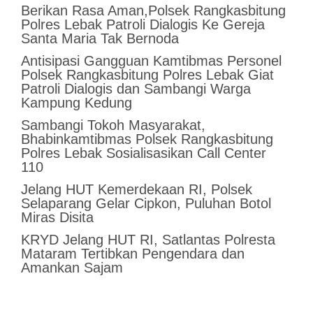
Berikan Rasa Aman,Polsek Rangkasbitung
Polres Lebak Patroli Dialogis Ke Gereja
Santa Maria Tak Bernoda
Antisipasi Gangguan Kamtibmas Personel
Polsek Rangkasbitung Polres Lebak Giat
Patroli Dialogis dan Sambangi Warga
Kampung Kedung
Sambangi Tokoh Masyarakat,
Bhabinkamtibmas Polsek Rangkasbitung
Polres Lebak Sosialisasikan Call Center
110
Jelang HUT Kemerdekaan RI, Polsek
Selaparang Gelar Cipkon, Puluhan Botol
Miras Disita
KRYD Jelang HUT RI, Satlantas Polresta
Mataram Tertibkan Pengendara dan
Amankan Sajam