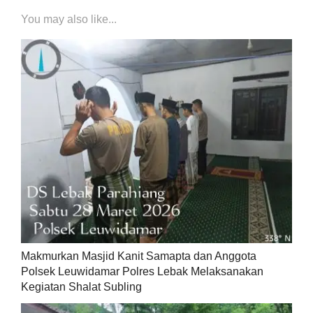
You may also like...
Makmurkan Masjid Kanit Samapta dan Anggota
Polsek Leuwidamar Polres Lebak Melaksanakan
Kegiatan Shalat Subling