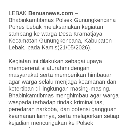
LEBAK
Benuanews.com
–
Bhabinkamtibmas Polsek Gunungkencana
Polres Lebak melaksanakan kegiatan
sambang ke warga Desa Kramatjaya
Kecamatan Gunungkencana, Kabupaten
Lebak, pada Kamis(21/05/2026).
Kegiatan ini dilakukan sebagai upaya
mempererat silaturahmi dengan
masyarakat serta memberikan himbauan
agar warga selalu menjaga keamanan dan
ketertiban di lingkungan masing-masing.
Bhabinkamtibmas menghimbau agar warga
waspada terhadap tindak kriminalitas,
peredaran narkoba, dan potensi gangguan
keamanan lainnya, serta melaporkan setiap
kejadian mencurigakan ke Polsek