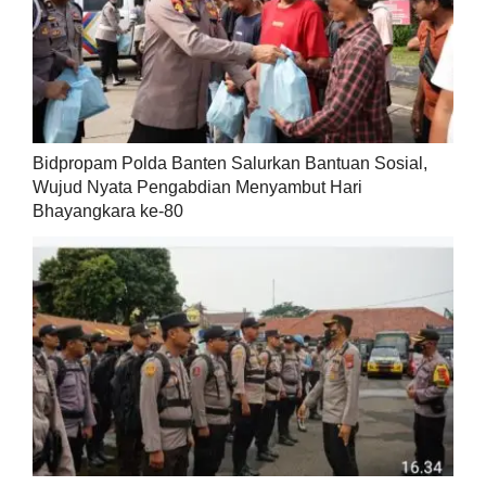
Bidpropam Polda Banten Salurkan Bantuan Sosial,
Wujud Nyata Pengabdian Menyambut Hari
Bhayangkara ke-80