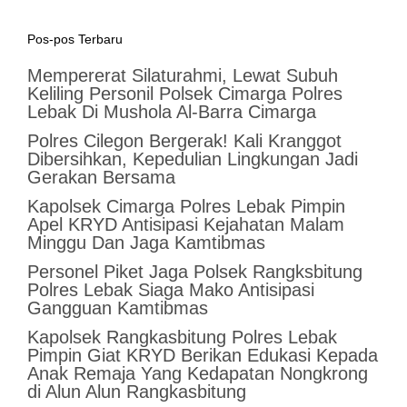
Pos-pos Terbaru
Mempererat Silaturahmi, Lewat Subuh
Keliling Personil Polsek Cimarga Polres
Lebak Di Mushola Al-Barra Cimarga
Polres Cilegon Bergerak! Kali Kranggot
Dibersihkan, Kepedulian Lingkungan Jadi
Gerakan Bersama
Kapolsek Cimarga Polres Lebak Pimpin
Apel KRYD Antisipasi Kejahatan Malam
Minggu Dan Jaga Kamtibmas
Personel Piket Jaga Polsek Rangksbitung
Polres Lebak Siaga Mako Antisipasi
Gangguan Kamtibmas
Kapolsek Rangkasbitung Polres Lebak
Pimpin Giat KRYD Berikan Edukasi Kepada
Anak Remaja Yang Kedapatan Nongkrong
di Alun Alun Rangkasbitung