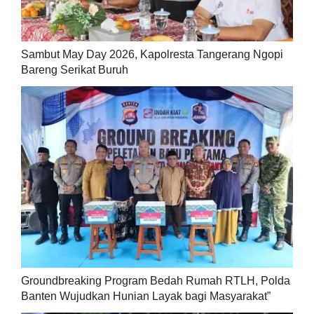
Sambut May Day 2026, Kapolresta Tangerang Ngopi
Bareng Serikat Buruh
Groundbreaking Program Bedah Rumah RTLH, Polda
Banten Wujudkan Hunian Layak bagi Masyarakat”