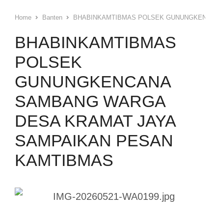
Home
Banten
BHABINKAMTIBMAS POLSEK GUNUNGKENCAN
BHABINKAMTIBMAS
POLSEK
GUNUNGKENCANA
SAMBANG WARGA
DESA KRAMAT JAYA
SAMPAIKAN PESAN
KAMTIBMAS