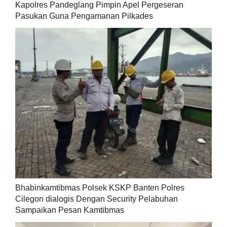
Kapolres Pandeglang Pimpin Apel Pergeseran
Pasukan Guna Pengamanan Pilkades
Bhabinkamtibmas Polsek KSKP Banten Polres
Cilegon dialogis Dengan Security Pelabuhan
Sampaikan Pesan Kamtibmas