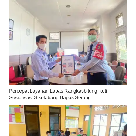
Percepat Layanan Lapas Rangkasbitung Ikuti
Sosialisasi Sikelabang Bapas Serang