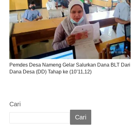
Pemdes Desa Nameng Gelar Salurkan Dana BLT Dari
Dana Desa (DD) Tahap ke (10’11,12)
Cari
Cari