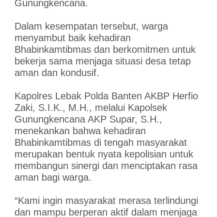
Gunungkencana.
Dalam kesempatan tersebut, warga
menyambut baik kehadiran
Bhabinkamtibmas dan berkomitmen untuk
bekerja sama menjaga situasi desa tetap
aman dan kondusif.
Kapolres Lebak Polda Banten AKBP Herfio
Zaki, S.I.K., M.H., melalui Kapolsek
Gunungkencana AKP Supar, S.H.,
menekankan bahwa kehadiran
Bhabinkamtibmas di tengah masyarakat
merupakan bentuk nyata kepolisian untuk
membangun sinergi dan menciptakan rasa
aman bagi warga.
“Kami ingin masyarakat merasa terlindungi
dan mampu berperan aktif dalam menjaga