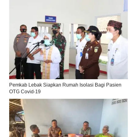
Pemkab Lebak Siapkan Rumah Isolasi Bagi Pasien
OTG Covid-19