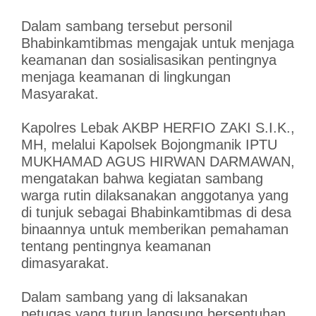
Dalam sambang tersebut personil
Bhabinkamtibmas mengajak untuk menjaga
keamanan dan sosialisasikan pentingnya
menjaga keamanan di lingkungan
Masyarakat.
Kapolres Lebak AKBP HERFIO ZAKI S.I.K.,
MH, melalui Kapolsek Bojongmanik IPTU
MUKHAMAD AGUS HIRWAN DARMAWAN,
mengatakan bahwa kegiatan sambang
warga rutin dilaksanakan anggotanya yang
di tunjuk sebagai Bhabinkamtibmas di desa
binaannya untuk memberikan pemahaman
tentang pentingnya keamanan
dimasyarakat.
Dalam sambang yang di laksanakan
petugas yang turun langsung bersentuhan