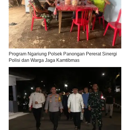
Program Ngariung Polsek Panongan Pererat Sinergi
Polisi dan Warga Jaga Kamtibmas