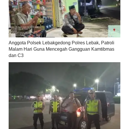
Anggota Polsek Lebakgedong Polres Lebak, Patroli
Malam Hari Guna Mencegah Gangguan Kamtibmas
dan C3