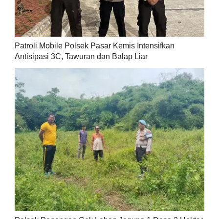
Patroli Mobile Polsek Pasar Kemis Intensifkan
Antisipasi 3C, Tawuran dan Balap Liar