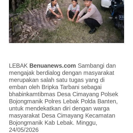
LEBAK
Benuanews.com
Sambangi dan
mengajak berdialog dengan masyarakat
merupakan salah satu tugas yang di
emban oleh Bripka Tarbani sebagai
bhabinkamtibmas Desa Cimayang Polsek
Bojongmanik Polres Lebak Polda Banten,
untuk mendekatkan diri dengan warga
masyarakat Desa Cimayang Kecamatan
Bojongmanik Kab Lebak. Minggu,
24/05/2026