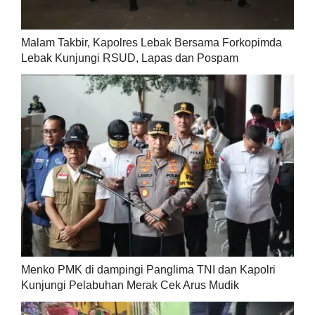
Malam Takbir, Kapolres Lebak Bersama Forkopimda
Lebak Kunjungi RSUD, Lapas dan Pospam
Menko PMK di dampingi Panglima TNI dan Kapolri
Kunjungi Pelabuhan Merak Cek Arus Mudik