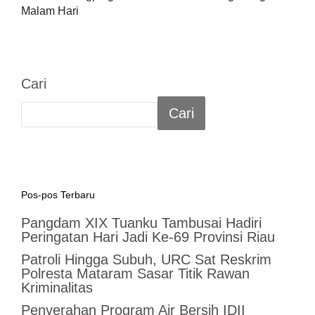
Malam Hari
Cari
Cari
Pos-pos Terbaru
Pangdam XIX Tuanku Tambusai Hadiri
Peringatan Hari Jadi Ke-69 Provinsi Riau
Patroli Hingga Subuh, URC Sat Reskrim
Polresta Mataram Sasar Titik Rawan
Kriminalitas
Penyerahan Program Air Bersih IDII