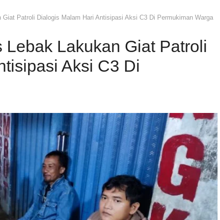
Giat Patroli Dialogis Malam Hari Antisipasi Aksi C3 Di Permukiman Warga
 Lebak Lakukan Giat Patroli
tisipasi Aksi C3 Di