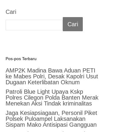
Cari
Cari
Pos-pos Terbaru
AMP2K Madina Bawa Aduan PETI
ke Mabes Polri, Desak Kapolri Usut
Dugaan Keterlibatan Oknum
Patroli Blue Light Upaya Kskp
Polres Cilegon Polda Banten Merak
Menekan Aksi Tindak kriminalitas
Jaga Kesiapsiagaan, Personil Piket
Polsek Puloampel Laksanakan
Sispam Mako Antisipasi Gangguan