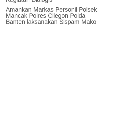
Amankan Markas Personil Polsek
Mancak Polres Cilegon Polda
Banten laksanakan Sispam Mako