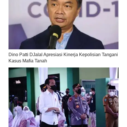
Dino Patti DJalal Apresiasi Kinerja Kepolisian Tangani
Kasus Mafia Tanah