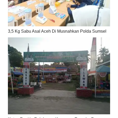
3,5 Kg Sabu Asal Aceh Di Musnahkan Polda Sumsel