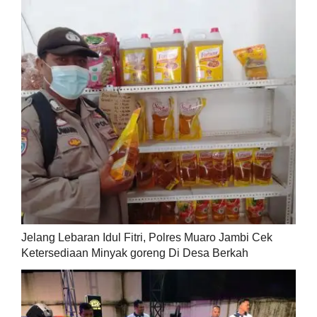
Jelang Lebaran Idul Fitri, Polres Muaro Jambi Cek
Ketersediaan Minyak goreng Di Desa Berkah