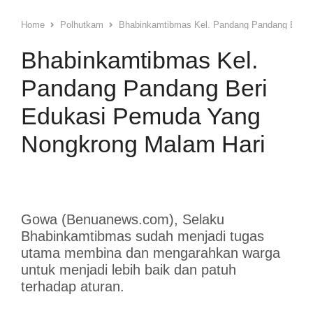
Home
Polhutkam
Bhabinkamtibmas Kel. Pandang Pandang Beri 
Bhabinkamtibmas Kel.
Pandang Pandang Beri
Edukasi Pemuda Yang
Nongkrong Malam Hari
Gowa (Benuanews.com), Selaku
Bhabinkamtibmas sudah menjadi tugas
utama membina dan mengarahkan warga
untuk menjadi lebih baik dan patuh
terhadap aturan.