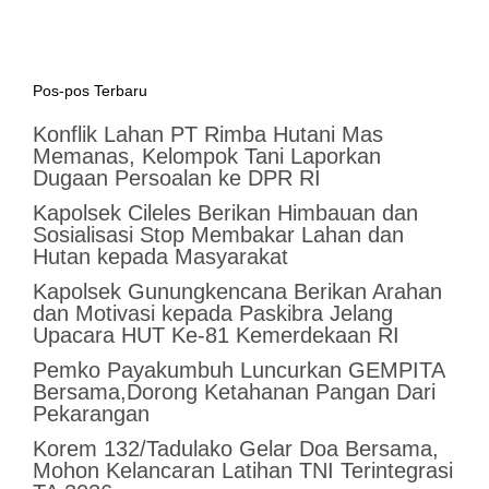
Pos-pos Terbaru
Konflik Lahan PT Rimba Hutani Mas
Memanas, Kelompok Tani Laporkan
Dugaan Persoalan ke DPR RI
Kapolsek Cileles Berikan Himbauan dan
Sosialisasi Stop Membakar Lahan dan
Hutan kepada Masyarakat
‎Kapolsek Gunungkencana Berikan Arahan
dan Motivasi kepada Paskibra Jelang
Upacara HUT Ke-81 Kemerdekaan RI
Pemko Payakumbuh Luncurkan GEMPITA
Bersama,Dorong Ketahanan Pangan Dari
Pekarangan
Korem 132/Tadulako Gelar Doa Bersama,
Mohon Kelancaran Latihan TNI Terintegrasi