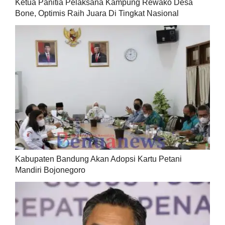
Ketua Panitia Pelaksana Kampung Rewako Desa
Bone, Optimis Raih Juara Di Tingkat Nasional
Kabupaten Bandung Akan Adopsi Kartu Petani
Mandiri Bojonegoro