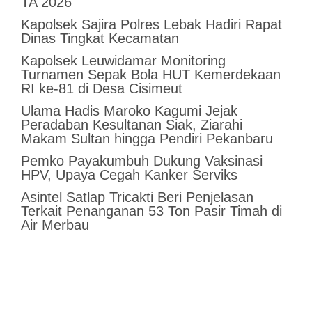
TA 2026
Kapolsek Sajira Polres Lebak Hadiri Rapat
Dinas Tingkat Kecamatan
Kapolsek Leuwidamar Monitoring
Turnamen Sepak Bola HUT Kemerdekaan
RI ke-81 di Desa Cisimeut
Ulama Hadis Maroko Kagumi Jejak
Peradaban Kesultanan Siak, Ziarahi
Makam Sultan hingga Pendiri Pekanbaru
Pemko Payakumbuh Dukung Vaksinasi
HPV, Upaya Cegah Kanker Serviks
Asintel Satlap Tricakti Beri Penjelasan
Terkait Penanganan 53 Ton Pasir Timah di
Air Merbau