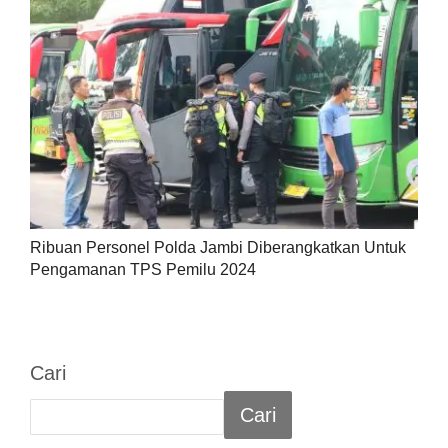
Ribuan Personel Polda Jambi Diberangkatkan Untuk
Pengamanan TPS Pemilu 2024
Cari
Cari