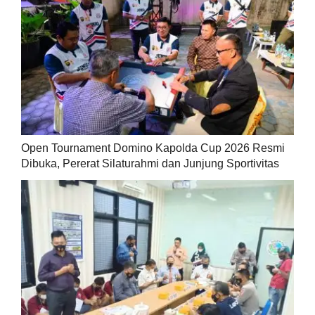
Open Tournament Domino Kapolda Cup 2026 Resmi
Dibuka, Pererat Silaturahmi dan Junjung Sportivitas