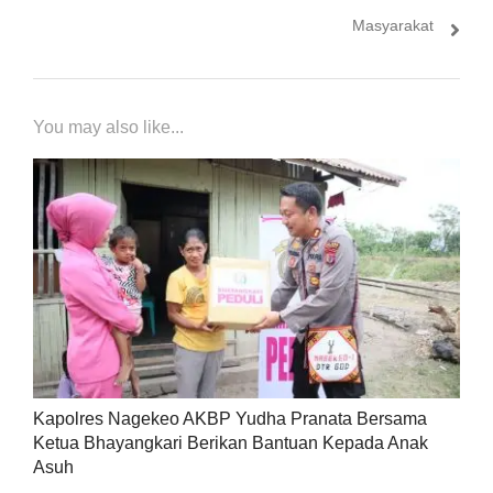
Masyarakat
You may also like...
Kapolres Nagekeo AKBP Yudha Pranata Bersama
Ketua Bhayangkari Berikan Bantuan Kepada Anak
Asuh