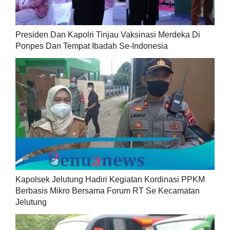
Presiden Dan Kapolri Tinjau Vaksinasi Merdeka Di
Ponpes Dan Tempat Ibadah Se-Indonesia
Kapolsek Jelutung Hadiri Kegiatan Kordinasi PPKM
Berbasis Mikro Bersama Forum RT Se Kecamatan
Jelutung