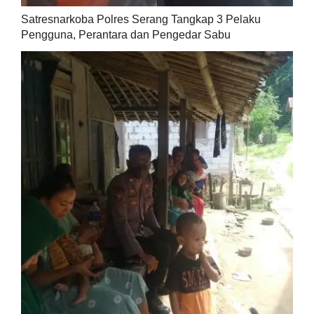
Satresnarkoba Polres Serang Tangkap 3 Pelaku
Pengguna, Perantara dan Pengedar Sabu