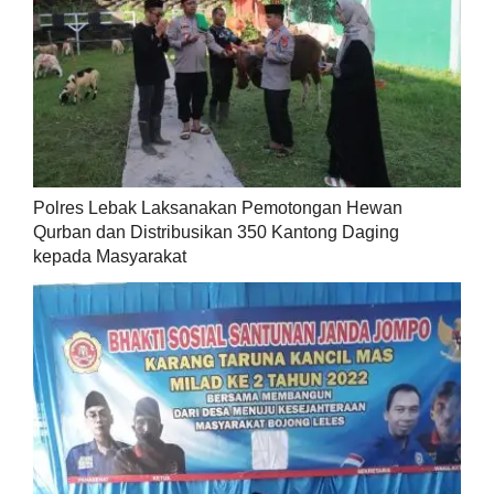
Polres Lebak Laksanakan Pemotongan Hewan
Qurban dan Distribusikan 350 Kantong Daging
kepada Masyarakat