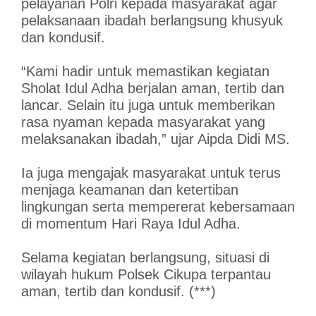
pelayanan Polri kepada masyarakat agar
pelaksanaan ibadah berlangsung khusyuk
dan kondusif.
“Kami hadir untuk memastikan kegiatan
Sholat Idul Adha berjalan aman, tertib dan
lancar. Selain itu juga untuk memberikan
rasa nyaman kepada masyarakat yang
melaksanakan ibadah,” ujar Aipda Didi MS.
Ia juga mengajak masyarakat untuk terus
menjaga keamanan dan ketertiban
lingkungan serta mempererat kebersamaan
di momentum Hari Raya Idul Adha.
Selama kegiatan berlangsung, situasi di
wilayah hukum Polsek Cikupa terpantau
aman, tertib dan kondusif. (***)