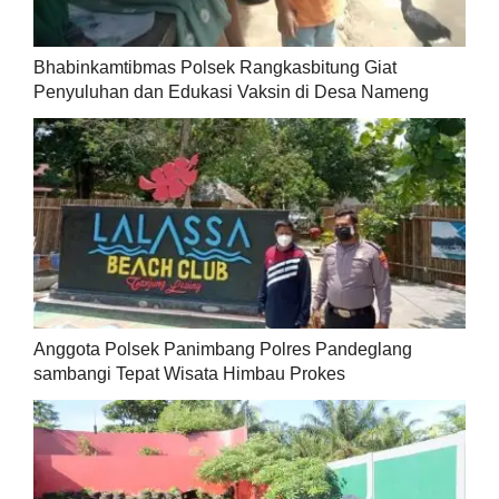
Bhabinkamtibmas Polsek Rangkasbitung Giat
Penyuluhan dan Edukasi Vaksin di Desa Nameng
Anggota Polsek Panimbang Polres Pandeglang
sambangi Tepat Wisata Himbau Prokes