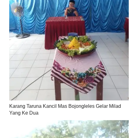
Karang Taruna Kancil Mas Bojongleles Gelar Milad
Yang Ke Dua