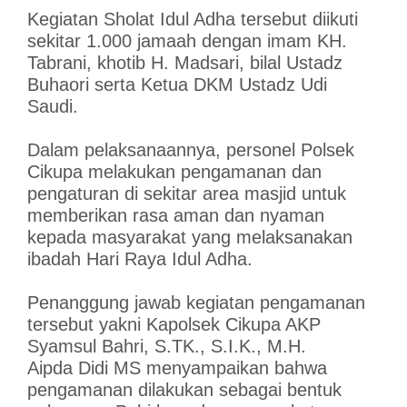
Kegiatan Sholat Idul Adha tersebut diikuti
sekitar 1.000 jamaah dengan imam KH.
Tabrani, khotib H. Madsari, bilal Ustadz
Buhaori serta Ketua DKM Ustadz Udi
Saudi.
Dalam pelaksanaannya, personel Polsek
Cikupa melakukan pengamanan dan
pengaturan di sekitar area masjid untuk
memberikan rasa aman dan nyaman
kepada masyarakat yang melaksanakan
ibadah Hari Raya Idul Adha.
Penanggung jawab kegiatan pengamanan
tersebut yakni Kapolsek Cikupa AKP
Syamsul Bahri, S.TK., S.I.K., M.H.
Aipda Didi MS menyampaikan bahwa
pengamanan dilakukan sebagai bentuk