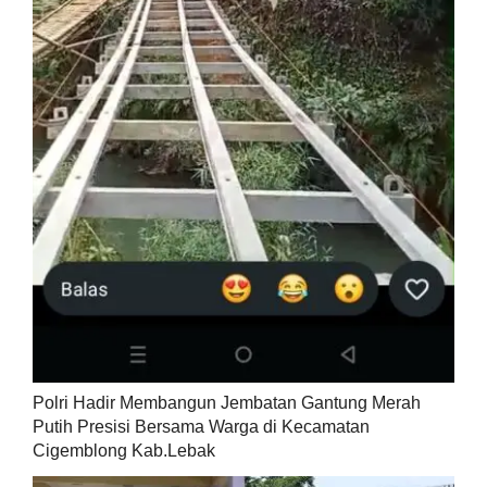
Polri Hadir Membangun Jembatan Gantung Merah
Putih Presisi Bersama Warga di Kecamatan
Cigemblong Kab.Lebak