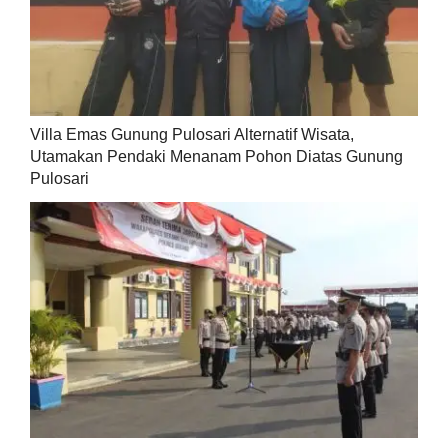
Villa Emas Gunung Pulosari Alternatif Wisata,
Utamakan Pendaki Menanam Pohon Diatas Gunung
Pulosari