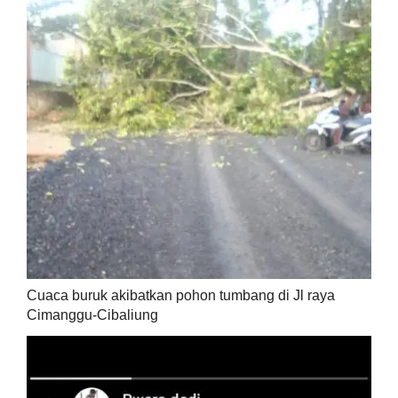
Cuaca buruk akibatkan pohon tumbang di Jl raya
Cimanggu-Cibaliung