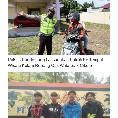
Polsek Pandeglang Laksanakan Patroli Ke Tempat
Wisata Kolam Renang Cas Waterpark Cikole