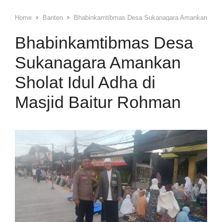
Home
Banten
Bhabinkamtibmas Desa Sukanagara Amankan Sholat
Bhabinkamtibmas Desa
Sukanagara Amankan
Sholat Idul Adha di
Masjid Baitur Rohman