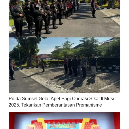
Polda Sumsel Gelar Apel Pagi Operasi Sikat II Musi
2025, Tekankan Pemberantasan Premanisme