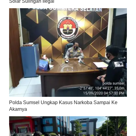
Solar Sulingan Ilegal
Polda Sumsel Ungkap Kasus Narkoba Sampai Ke
Akarnya