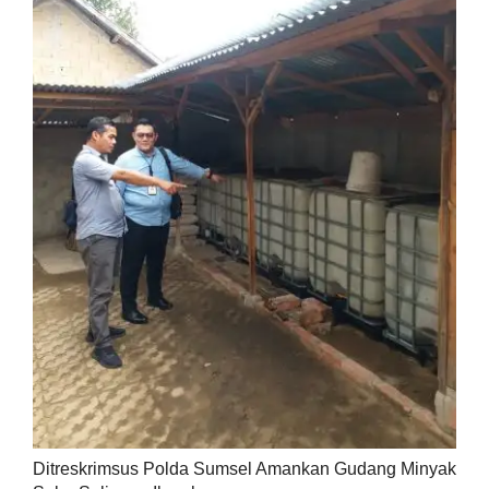
Ditreskrimsus Polda Sumsel Amankan Gudang Minyak