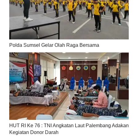
Polda Sumsel Gelar Olah Raga Bersama
HUT RI Ke 76 : TNI Angkatan Laut Palembang Adakan
Kegiatan Donor Darah