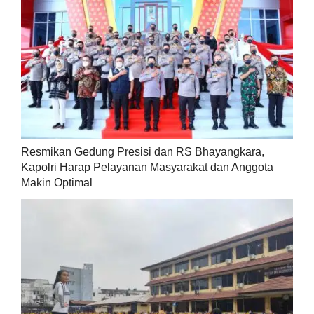
Resmikan Gedung Presisi dan RS Bhayangkara,
Kapolri Harap Pelayanan Masyarakat dan Anggota
Makin Optimal