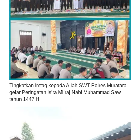
Tingkatkan Imtaq kepada Allah SWT Polres Muratara
gelar Peringatan is’ra Mi’raj Nabi Muhammad Saw
tahun 1447 H