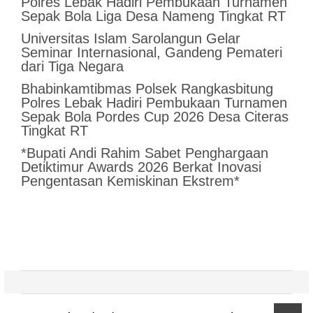
Polres Lebak Hadiri Pembukaan Turnamen
Sepak Bola Liga Desa Nameng Tingkat RT
Universitas Islam Sarolangun Gelar
Seminar Internasional, Gandeng Pemateri
dari Tiga Negara
Bhabinkamtibmas Polsek Rangkasbitung
Polres Lebak Hadiri Pembukaan Turnamen
Sepak Bola Pordes Cup 2026 Desa Citeras
Tingkat RT
*Bupati Andi Rahim Sabet Penghargaan
Detiktimur Awards 2026 Berkat Inovasi
Pengentasan Kemiskinan Ekstrem*