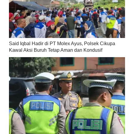
Said Iqbal Hadir di PT Molex Ayus, Polsek Cikupa
Kawal Aksi Buruh Tetap Aman dan Kondusif