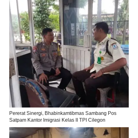
Pererat Sinergi, Bhabinkamtibmas Sambang Pos
Satpam Kantor Imigrasi Kelas II TPI Cilegon