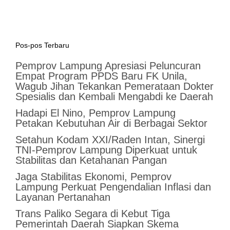
Pos-pos Terbaru
Pemprov Lampung Apresiasi Peluncuran
Empat Program PPDS Baru FK Unila,
Wagub Jihan Tekankan Pemerataan Dokter
Spesialis dan Kembali Mengabdi ke Daerah
Hadapi El Nino, Pemprov Lampung
Petakan Kebutuhan Air di Berbagai Sektor
Setahun Kodam XXI/Raden Intan, Sinergi
TNI-Pemprov Lampung Diperkuat untuk
Stabilitas dan Ketahanan Pangan
Jaga Stabilitas Ekonomi, Pemprov
Lampung Perkuat Pengendalian Inflasi dan
Layanan Pertanahan
Trans Paliko Segara di Kebut Tiga
Pemerintah Daerah Siapkan Skema