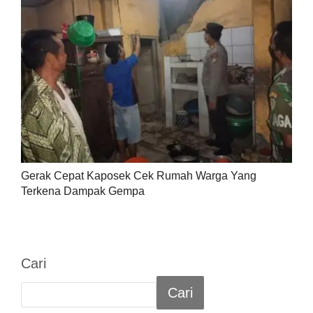
Gerak Cepat Kaposek Cek Rumah Warga Yang
Terkena Dampak Gempa
Cari
Cari