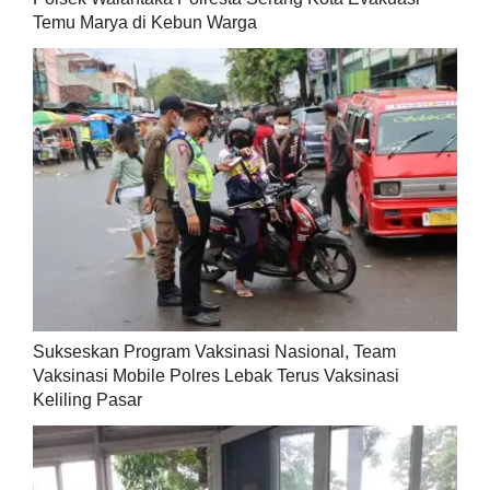
Temu Marya di Kebun Warga
Sukseskan Program Vaksinasi Nasional, Team
Vaksinasi Mobile Polres Lebak Terus Vaksinasi
Keliling Pasar