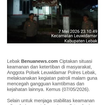
Lebak
Benuanews.com
Ciptakan situasi
keamanan dan ketertiban di masyarakat,
Anggota Polsek Leuwidamar Polres Lebak,
melaksanakan kegiatan patroli malam guna
mencegah gangguan kamtibmas dan
kejahatan lainnya. Kemus (07/05/2026).
Selain untuk menjaga stabilitas keamanan