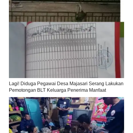
Lagi! Diduga Pegawai Desa Majasari Serang Lakukan
Pemotongan BLT Keluarga Penerima Manfaat