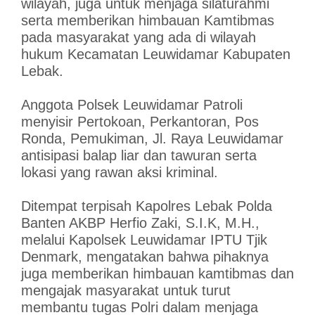
wilayah, juga untuk menjaga silaturahmi
serta memberikan himbauan Kamtibmas
pada masyarakat yang ada di wilayah
hukum Kecamatan Leuwidamar Kabupaten
Lebak.
Anggota Polsek Leuwidamar Patroli
menyisir Pertokoan, Perkantoran, Pos
Ronda, Pemukiman, Jl. Raya Leuwidamar
antisipasi balap liar dan tawuran serta
lokasi yang rawan aksi kriminal.
Ditempat terpisah Kapolres Lebak Polda
Banten AKBP Herfio Zaki, S.I.K, M.H.,
melalui Kapolsek Leuwidamar IPTU Tjik
Denmark, mengatakan bahwa pihaknya
juga memberikan himbauan kamtibmas dan
mengajak masyarakat untuk turut
membantu tugas Polri dalam menjaga