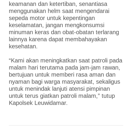
keamanan dan ketertiban, senantiasa
menggunakan helm saat mengendarai
sepeda motor untuk kepentingan
keselamatan, jangan mengkonsumsi
minuman keras dan obat-obatan terlarang
lainnya karena dapat membahayakan
kesehatan.
“Kami akan meningkatkan saat patroli pada
malam hari terutama pada jam-jam rawan,
bertujuan untuk memberi rasa aman dan
nyaman bagi warga masyarakat, sekaligus
untuk menindak lanjuti atensi pimpinan
untuk terus giatkan patroli malam,” tutup
Kapolsek Leuwidamar.