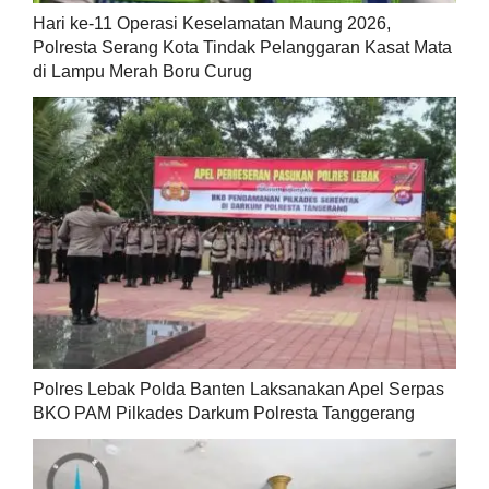
Hari ke-11 Operasi Keselamatan Maung 2026,
Polresta Serang Kota Tindak Pelanggaran Kasat Mata
di Lampu Merah Boru Curug
Polres Lebak Polda Banten Laksanakan Apel Serpas
BKO PAM Pilkades Darkum Polresta Tanggerang