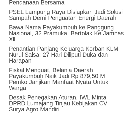
Pendanaan Bersama
PSEL Lampung Raya Disiapkan Jadi Solusi
Sampah Demi Penguatan Energi Daerah
Bawa Nama Payakumbuh ke Panggung
Nasional, 32 Pramuka Bertolak Ke Jamnas
Xll
Penantian Panjang Keluarga Korban KLM
Nurul Salsa: 27 Hari Diliputi Duka dan
Harapan
Fiskal Menguat, Belanja Daerah
Payakumbuh Naik Jadi Rp 879,50 M
Pemko Janjikan Manfaat Nyata Untuk
Warga
Desak Penegakan Aturan, IWL Minta
DPRD Lumajang Tinjau Kebijakan CV
Surya Agro Mandiri