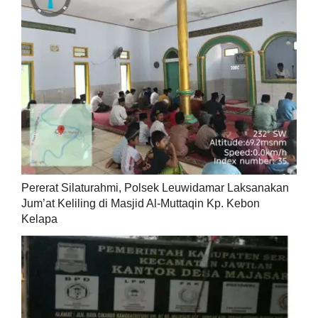
Pererat Silaturahmi, Polsek Leuwidamar Laksanakan
Jum’at Keliling di Masjid Al-Muttaqin Kp. Kebon
Kelapa