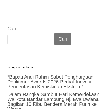
Cari
Cari
Pos-pos Terbaru
*Bupati Andi Rahim Sabet Penghargaan
Detiktimur Awards 2026 Berkat Inovasi
Pengentasan Kemiskinan Ekstrem*
Dalam Rangka Sambut Hari Kemerdekaan,
Walikota Bandar Lampung Hj. Eva Dwiana
Bagikan 10 Ribu Bendera Merah Putih ke