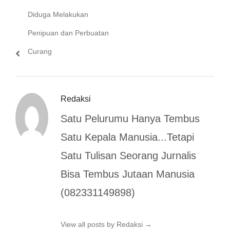
Diduga Melakukan
Penipuan dan Perbuatan
Curang
Redaksi
Satu Pelurumu Hanya Tembus
Satu Kepala Manusia...Tetapi
Satu Tulisan Seorang Jurnalis
Bisa Tembus Jutaan Manusia
(082331149898)
View all posts by Redaksi
→