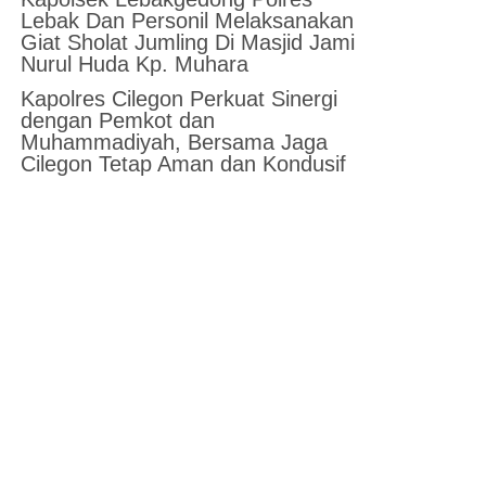
Lebak Dan Personil Melaksanakan
Giat Sholat Jumling Di Masjid Jami
Nurul Huda Kp. Muhara
Kapolres Cilegon Perkuat Sinergi
dengan Pemkot dan
Muhammadiyah, Bersama Jaga
Cilegon Tetap Aman dan Kondusif