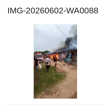
IMG-20260602-WA0088