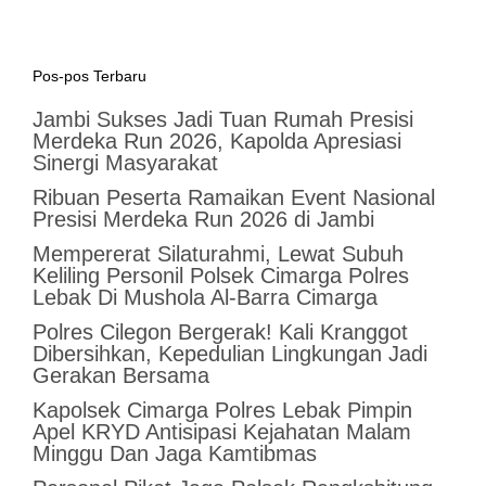
Pos-pos Terbaru
Jambi Sukses Jadi Tuan Rumah Presisi
Merdeka Run 2026, Kapolda Apresiasi
Sinergi Masyarakat
Ribuan Peserta Ramaikan Event Nasional
Presisi Merdeka Run 2026 di Jambi
Mempererat Silaturahmi, Lewat Subuh
Keliling Personil Polsek Cimarga Polres
Lebak Di Mushola Al-Barra Cimarga
Polres Cilegon Bergerak! Kali Kranggot
Dibersihkan, Kepedulian Lingkungan Jadi
Gerakan Bersama
Kapolsek Cimarga Polres Lebak Pimpin
Apel KRYD Antisipasi Kejahatan Malam
Minggu Dan Jaga Kamtibmas