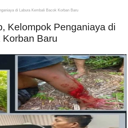
nganiaya di Labura Kembali Bacok Korban Baru
p, Kelompok Penganiaya di
 Korban Baru