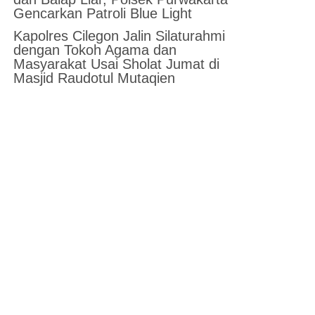
Gencarkan Patroli Blue Light
Kapolres Cilegon Jalin Silaturahmi
dengan Tokoh Agama dan
Masyarakat Usai Sholat Jumat di
Masjid Raudotul Mutaqien