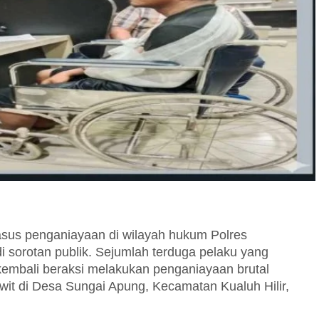
sus penganiayaan di wilayah hukum Polres
 sorotan publik. Sejumlah terduga pelaku yang
i kembali beraksi melakukan penganiayaan brutal
wit di Desa Sungai Apung, Kecamatan Kualuh Hilir,