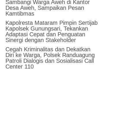
Sambangi Warga Aweh di Kantor
Desa Aweh, Sampaikan Pesan
Kamtibmas
Kapolresta Mataram Pimpin Sertijab
Kapolsek Gunungsari, Tekankan
Adaptasi Cepat dan Penguatan
Sinergi dengan Stakeholder
Cegah Kriminalitas dan Dekatkan
Diri ke Warga, Polsek Randuagung
Patroli Dialogis dan Sosialisasi Call
Center 110