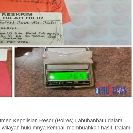
n Kepolisian Resor (Polres) Labuhanbatu dalam
di wilayah hukumnya kembali membuahkan hasil. Dalam