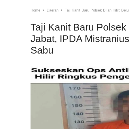
Home
Daerah
Taji Kanit Baru Polsek Bilah Hilir: 
Taji Kanit Baru Polsek
Jabat, IPDA Mistraniu
Sabu