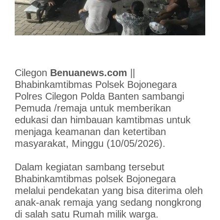
Cilegon
Benuanews.com
||
Bhabinkamtibmas Polsek Bojonegara
Polres Cilegon Polda Banten sambangi
Pemuda /remaja untuk memberikan
edukasi dan himbauan kamtibmas untuk
menjaga keamanan dan ketertiban
masyarakat, Minggu (10/05/2026).
Dalam kegiatan sambang tersebut
Bhabinkamtibmas polsek Bojonegara
melalui pendekatan yang bisa diterima oleh
anak-anak remaja yang sedang nongkrong
di salah satu Rumah milik warga.