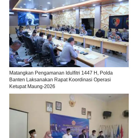
Matangkan Pengamanan Idulfitri 1447 H, Polda
Banten Laksanakan Rapat Koordinasi Operasi
Ketupat Maung-2026