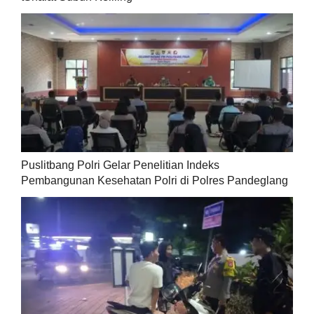
Puslitbang Polri Gelar Penelitian Indeks
Pembangunan Kesehatan Polri di Polres Pandeglang