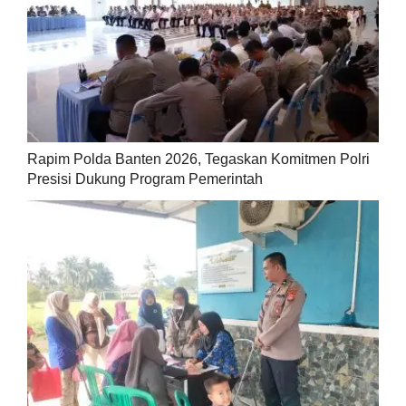
Rapim Polda Banten 2026, Tegaskan Komitmen Polri
Presisi Dukung Program Pemerintah