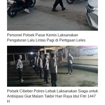
Personel Polsek Pasar Kemis Laksanakan
Pengaturan Lalu Lintas Pagi di Pertigaan Leles
Polsek Cibeber Polres Lebak Laksanakan Siaga untuk
Antisipasi Giat Malam Takbir Hari Raya Idul Fitri 1447
H