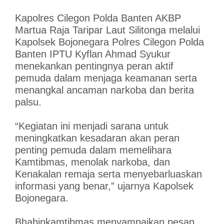
Kapolres Cilegon Polda Banten AKBP
Martua Raja Taripar Laut Silitonga melalui
Kapolsek Bojonegara Polres Cilegon Polda
Banten IPTU Kyflan Ahmad Syukur
menekankan pentingnya peran aktif
pemuda dalam menjaga keamanan serta
menangkal ancaman narkoba dan berita
palsu.
“Kegiatan ini menjadi sarana untuk
meningkatkan kesadaran akan peran
penting pemuda dalam memelihara
Kamtibmas, menolak narkoba, dan
Kenakalan remaja serta menyebarluaskan
informasi yang benar,” ujarnya Kapolsek
Bojonegara.
Bhabinkamtibmas menyampaikan pesan