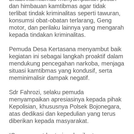
dan himbauan kamtibmas agar tidak
terlibat tindak kriminalitas seperti tawuran,
konsumsi obat-obatan terlarang, Geng
motor, dan perilaku lainnya yang mengarah
kepada tindakan kriminalitas.
Pemuda Desa Kertasana menyambut baik
kegiatan ini sebagai langkah proaktif dalam
mendukung pencegahan narkoba, menjaga
situasi kamtibmas yang kondusif, serta
meminimalisir dampak negatif.
Sdr Fahrozi, selaku pemuda
menyampaikan apresiasinya kepada pihak
Kepolisian, khususnya Polsek Bojonegara,
atas dedikasi dan kepedulian yang terus
diberikan kepada masyarakat.