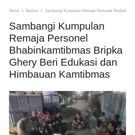
Home
Banten
Sambangi Kumpulan Remaja Personel Bhabinkamti
Sambangi Kumpulan
Remaja Personel
Bhabinkamtibmas Bripka
Ghery Beri Edukasi dan
Himbauan Kamtibmas