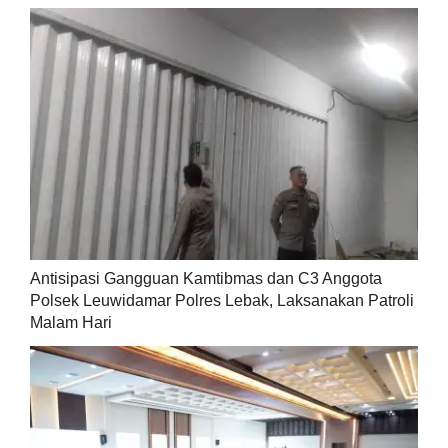
Antisipasi Gangguan Kamtibmas dan C3 Anggota
Polsek Leuwidamar Polres Lebak, Laksanakan Patroli
Malam Hari