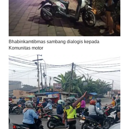
Bhabinkamtibmas sambang dialogis kepada
Komunitas motor