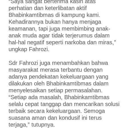
“Saya sangat berterima kasih atas
perhatian dan keterlibatan aktif
Bhabinkamtibmas di kampung kami.
Kehadirannya bukan hanya menjaga
keamanan, tapi juga membimbing anak-
anak muda agar tidak terjerumus dalam
hal-hal negatif seperti narkoba dan miras,”
ungkap Fahrozi.
Sdr Fahrozi juga menambahkan bahwa
masyarakat merasa terbantu dengan
adanya pendekatan kekeluargaan yang
dilakukan oleh Bhabinkamtibmas dalam
menyelesaikan setiap permasalahan.
“Setiap ada masalah, Bhabinkamtibmas
selalu cepat tanggap dan mencarikan solusi
terbaik secara kekeluargaan. Semoga
suasana aman dan kondusif ini terus
terjaga,” tutupnya.