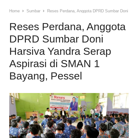
Home
Sumbar
Reses Perdana, Anggota DPRD Sumbar Doni Harsi
Reses Perdana, Anggota
DPRD Sumbar Doni
Harsiva Yandra Serap
Aspirasi di SMAN 1
Bayang, Pessel