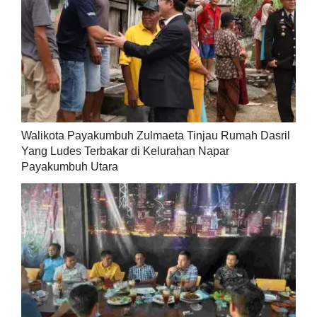
Walikota Payakumbuh Zulmaeta Tinjau Rumah Dasril
Yang Ludes Terbakar di Kelurahan Napar
Payakumbuh Utara