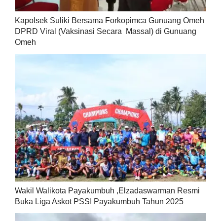
Kapolsek Suliki Bersama Forkopimca Gunuang Omeh
DPRD Viral (Vaksinasi Secara Massal) di Gunuang
Omeh
Wakil Walikota Payakumbuh ,Elzadaswarman Resmi
Buka Liga Askot PSSI Payakumbuh Tahun 2025