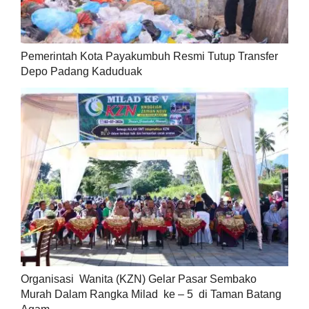
Pemerintah Kota Payakumbuh Resmi Tutup Transfer
Depo Padang Kaduduak
Organisasi Wanita (KZN) Gelar Pasar Sembako
Murah Dalam Rangka Milad ke – 5 di Taman Batang