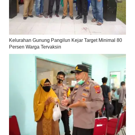
Kelurahan Gunung Pangilun Kejar Target Minimal 80
Persen Warga Tervaksin