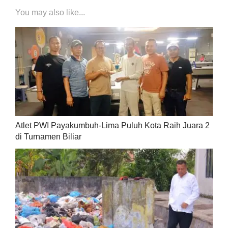
You may also like...
Atlet PWI Payakumbuh-Lima Puluh Kota Raih Juara 2
di Turnamen Biliar