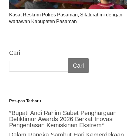
Kasat Reskrim Polres Pasaman, Silaturahmi dengan
wartawan Kabupaten Pasaman
Cari
Cari
Pos-pos Terbaru
*Bupati Andi Rahim Sabet Penghargaan
Detiktimur Awards 2026 Berkat Inovasi
Pengentasan Kemiskinan Ekstrem*
Dalam Rangka Sambut Hari Kemerdekaan,