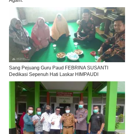
Agam.
Sang Pejuang Guru Paud FEBRINA SUSANTI
Dedikasi Sepenuh Hati Laskar HIMPAUDI