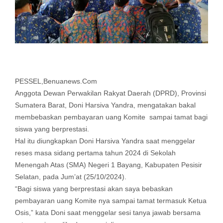
PESSEL,Benuanews.Com
Anggota Dewan Perwakilan Rakyat Daerah (DPRD), Provinsi
Sumatera Barat, Doni Harsiva Yandra, mengatakan bakal
membebaskan pembayaran uang Komite sampai tamat bagi
siswa yang berprestasi.
Hal itu diungkapkan Doni Harsiva Yandra saat menggelar
reses masa sidang pertama tahun 2024 di Sekolah
Menengah Atas (SMA) Negeri 1 Bayang, Kabupaten Pesisir
Selatan, pada Jum’at (25/10/2024).
“Bagi siswa yang berprestasi akan saya bebaskan
pembayaran uang Komite nya sampai tamat termasuk Ketua
Osis,” kata Doni saat menggelar sesi tanya jawab bersama