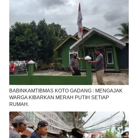
BABINKAMTIBMAS KOTO GADANG : MENGAJAK
WARGA KIBARKAN MERAH PUTIH SETIAP
RUMAH.