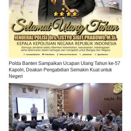
Polda Banten Sampaikan Ucapan Ulang Tahun ke-57
Kapolri, Doakan Pengabdian Semakin Kuat untuk
Negeri