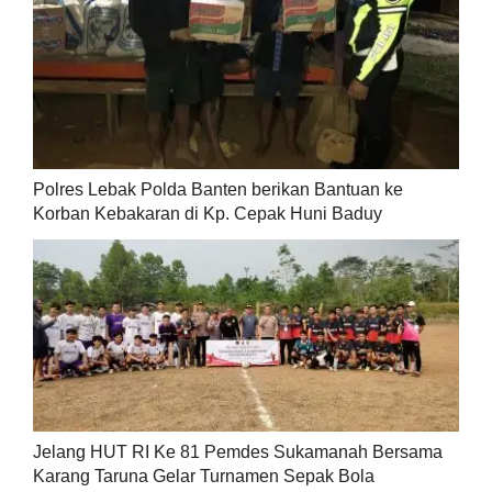
Polres Lebak Polda Banten berikan Bantuan ke
Korban Kebakaran di Kp. Cepak Huni Baduy
Jelang HUT RI Ke 81 Pemdes Sukamanah Bersama
Karang Taruna Gelar Turnamen Sepak Bola