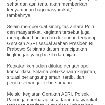
sehat dan asri tentu akan memberikan
kenyamanan bagi masyarakat,”
tambahnya.
Selain memperkuat sinergitas antara Polri
dan masyarakat, kegiatan tersebut juga
merupakan bagian dari dukungan terhadap
Gerakan ASRI sesuai arahan Presiden RI
Prabowo Subianto dalam menciptakan
lingkungan yang bersih dan hijau.
Kegiatan kemudian ditutup dengan apel
konsolidasi. Selama pelaksanaan kegiatan,
situasi berlangsung aman, tertib, dan
penuh semangat kebersamaan.
Melalui kegiatan Gerakan ASRI, Polsek
Panongan berharap kesadaran masyarakat