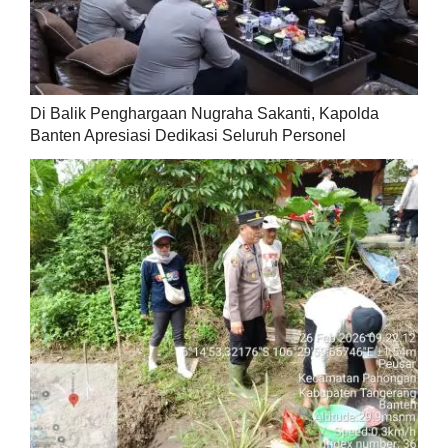
Di Balik Penghargaan Nugraha Sakanti, Kapolda
Banten Apresiasi Dedikasi Seluruh Personel