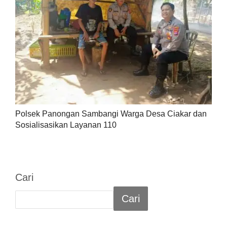
Polsek Panongan Sambangi Warga Desa Ciakar dan
Sosialisasikan Layanan 110
Cari
Cari