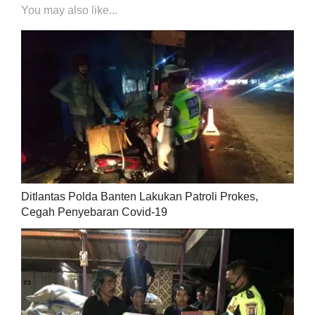
You may also like...
Ditlantas Polda Banten Lakukan Patroli Prokes,
Cegah Penyebaran Covid-19