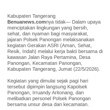
Kabupaten Tangerang
Benuanews.com
nya tidak— Dalam upaya
menciptakan lingkungan yang bersih,
sehat, dan nyaman bagi masyarakat,
jajaran Polsek Panongan melaksanakan
kegiatan Gerakan ASRI (Aman, Sehat,
Resik, Indah) melalui kerja bakti bersama di
kawasan Jalan Raya Pertamina, Desa
Panongan, Kecamatan Panongan,
Kabupaten Tangerang, Jumat (22/5/2026).
Kegiatan yang dimulai sejak pagi hari
tersebut dipimpin langsung Kapolsek
Panongan, Irruandy Aritonang, dan
melibatkan personel Polsek Panongan
bersama unsur desa dan kecamatan.