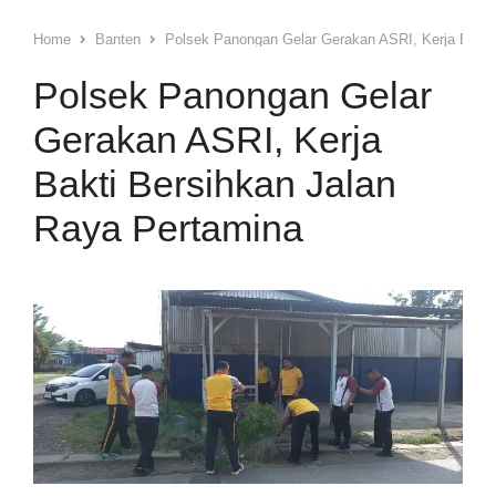
Home
Banten
Polsek Panongan Gelar Gerakan ASRI, Kerja Bakti
Polsek Panongan Gelar
Gerakan ASRI, Kerja
Bakti Bersihkan Jalan
Raya Pertamina