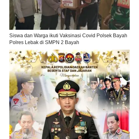
Siswa dan Warga ikuti Vaksinasi Covid Polsek Bayah
Polres Lebak di SMPN 2 Bayah