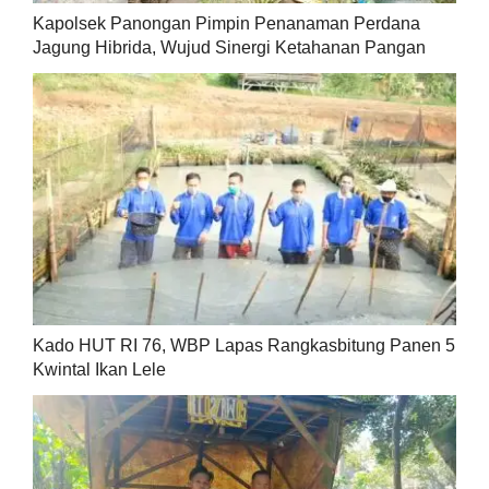
Kapolsek Panongan Pimpin Penanaman Perdana
Jagung Hibrida, Wujud Sinergi Ketahanan Pangan
Kado HUT RI 76, WBP Lapas Rangkasbitung Panen 5
Kwintal Ikan Lele