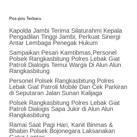
Pos-pos Terbaru
Kapolda Jambi Terima Silaturahmi Kepala
Pengadilan Tinggi Jambi, Perkuat Sinergi
Antar Lembaga Penegak Hukum
Sampaikan Pesan Kamtibmas,Personel
Polsek Rangkasbitung Polres Lebak Giat
Patroli Dialogis Temui Warga Di Alun Alun
Rangkasbitung
Personel Polsek Rangkasbitung Polres
Lebak Giat Patroli Mobile Dan Cek Parkiran
di Seputaran Jalan Sunan Kalijaga
Polsek Rangkasbitung Polres Lebak Giat
Patroli Dialogis Sapa Jukir di Alun Alun
Rangkasbitung
Ramai Saat Pagi Hari, Kanit Binmas &
Bhabin Polsek Bojonegara Laksanakan