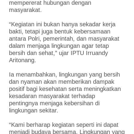
mempererat hubungan dengan
masyarakat.
“Kegiatan ini bukan hanya sekadar kerja
bakti, tetapi juga bentuk kebersamaan
antara Polri, pemerintah, dan masyarakat
dalam menjaga lingkungan agar tetap
bersih dan sehat,” ujar IPTU Irruandy
Aritonang.
Ia menambahkan, lingkungan yang bersih
dan nyaman akan memberikan dampak
positif bagi kesehatan serta meningkatkan
kesadaran masyarakat terhadap
pentingnya menjaga kebersihan di
lingkungan sekitar.
“Kami berharap kegiatan seperti ini dapat
menjadi budaya bersama. Lingkungan yang