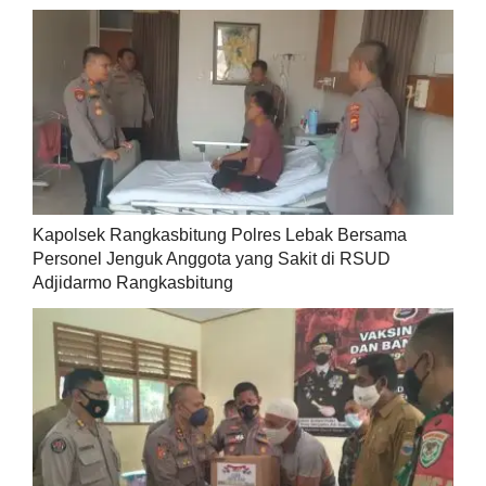
Kapolsek Rangkasbitung Polres Lebak Bersama
Personel Jenguk Anggota yang Sakit di RSUD
Adjidarmo Rangkasbitung