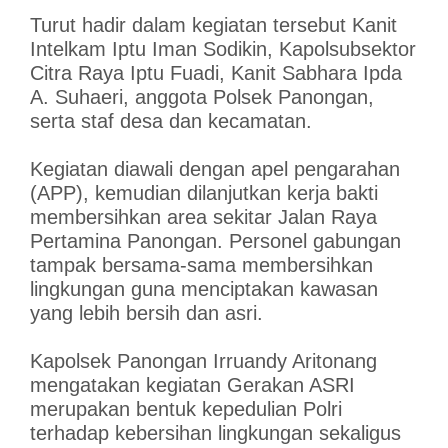
Turut hadir dalam kegiatan tersebut Kanit
Intelkam Iptu Iman Sodikin, Kapolsubsektor
Citra Raya Iptu Fuadi, Kanit Sabhara Ipda
A. Suhaeri, anggota Polsek Panongan,
serta staf desa dan kecamatan.
Kegiatan diawali dengan apel pengarahan
(APP), kemudian dilanjutkan kerja bakti
membersihkan area sekitar Jalan Raya
Pertamina Panongan. Personel gabungan
tampak bersama-sama membersihkan
lingkungan guna menciptakan kawasan
yang lebih bersih dan asri.
Kapolsek Panongan Irruandy Aritonang
mengatakan kegiatan Gerakan ASRI
merupakan bentuk kepedulian Polri
terhadap kebersihan lingkungan sekaligus