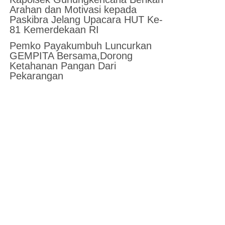
Arahan dan Motivasi kepada
Paskibra Jelang Upacara HUT Ke-
81 Kemerdekaan RI
Pemko Payakumbuh Luncurkan
GEMPITA Bersama,Dorong
Ketahanan Pangan Dari
Pekarangan