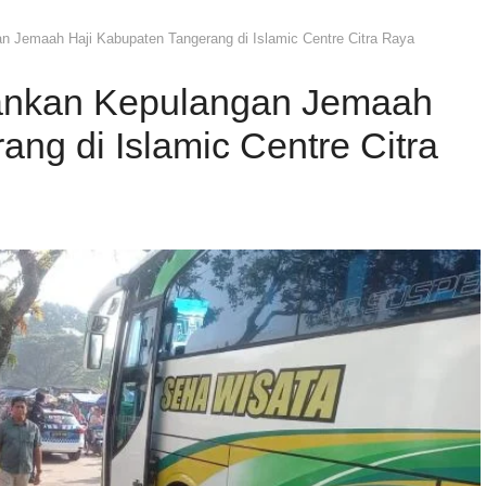
Jemaah Haji Kabupaten Tangerang di Islamic Centre Citra Raya
ankan Kepulangan Jemaah
ng di Islamic Centre Citra