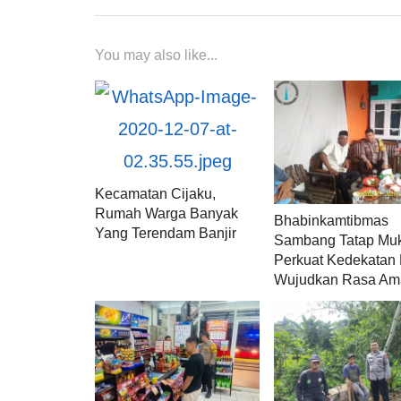
You may also like...
Kecamatan Cijaku,
Rumah Warga Banyak
Bhabinkamtibmas
Yang Terendam Banjir
Sambang Tatap Mu
Perkuat Kedekatan
Wujudkan Rasa Am